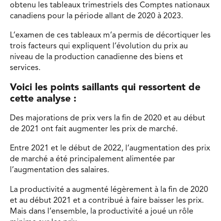
obtenu les tableaux trimestriels des Comptes nationaux
canadiens pour la période allant de 2020 à 2023.
L’examen de ces tableaux m’a permis de décortiquer les
trois facteurs qui expliquent l’évolution du prix au
niveau de la production canadienne des biens et
services.
Voici les points saillants qui ressortent de
cette analyse :
Des majorations de prix vers la fin de 2020 et au début
de 2021 ont fait augmenter les prix de marché.
Entre 2021 et le début de 2022, l’augmentation des prix
de marché a été principalement alimentée par
l’augmentation des salaires.
La productivité a augmenté légèrement à la fin de 2020
et au début 2021 et a contribué à faire baisser les prix.
Mais dans l’ensemble, la productivité a joué un rôle