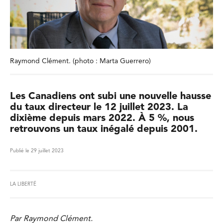
Raymond Clément. (photo : Marta Guerrero)
Les Canadiens ont subi une nouvelle hausse
du taux directeur le 12 juillet 2023. La
dixième depuis mars 2022. À 5 %, nous
retrouvons un taux inégalé depuis 2001.
Publié le 29 juillet 2023
LA LIBERTÉ
Par Raymond Clément.