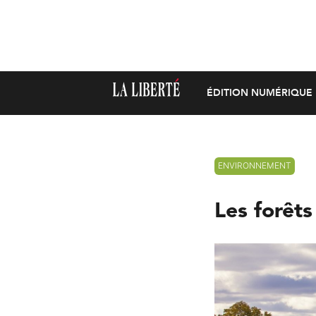
ÉDITION NUMÉRIQUE
ENVIRONNEMENT
Les forêts