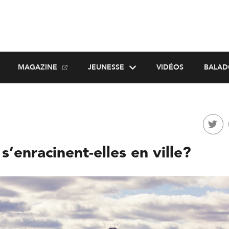
MAGAZINE
JEUNESSE
VIDÉOS
BALAD
 s’enracinent-elles en ville?