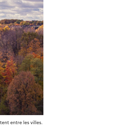
nt entre les villes.