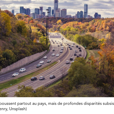
poussent partout au pays, mais de profondes disparités subsiste
nry, Unsplash)