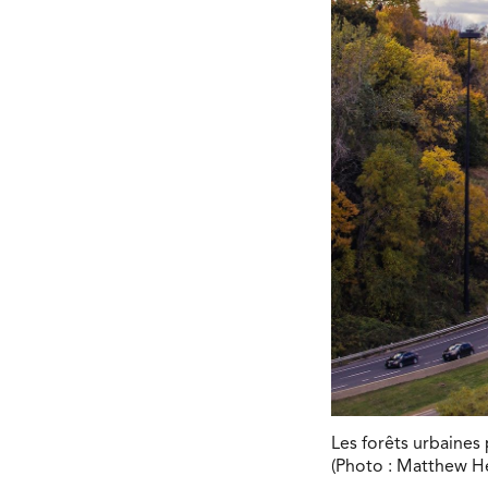
Les forêts urbaines 
(Photo : Matthew He