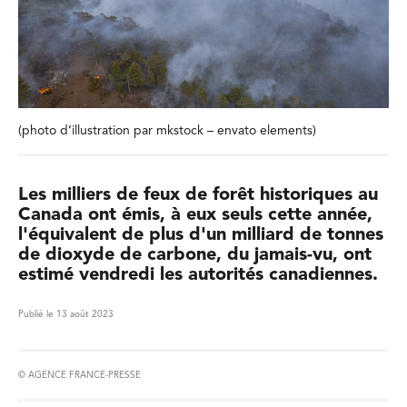
(photo d’illustration par mkstock – envato elements)
Les milliers de feux de forêt historiques au
Canada ont émis, à eux seuls cette année,
l'équivalent de plus d'un milliard de tonnes
de dioxyde de carbone, du jamais-vu, ont
estimé vendredi les autorités canadiennes.
Publié le 13 août 2023
© AGENCE FRANCE-PRESSE