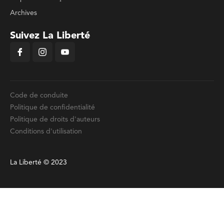
Archives
Suivez La Liberté
Code de conduite
Politique de confidentialité
Politique de droits d'auteurs
Conditions d'utilisation
La Liberté © 2023