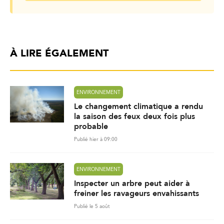
À LIRE ÉGALEMENT
ENVIRONNEMENT
Le changement climatique a rendu
la saison des feux deux fois plus
probable
Publié hier à 09:00
ENVIRONNEMENT
Inspecter un arbre peut aider à
freiner les ravageurs envahissants
Publié le 5 août