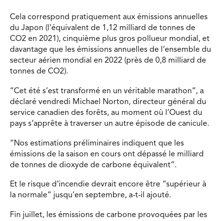
Cela correspond pratiquement aux émissions annuelles
du Japon (l’équivalent de 1,12 milliard de tonnes de
CO2 en 2021), cinquième plus gros pollueur mondial, et
davantage que les émissions annuelles de l’ensemble du
secteur aérien mondial en 2022 (près de 0,8 milliard de
tonnes de CO2).
“Cet été s’est transformé en un véritable marathon”, a
déclaré vendredi Michael Norton, directeur général du
service canadien des forêts, au moment où l’Ouest du
pays s’apprête à traverser un autre épisode de canicule.
“Nos estimations préliminaires indiquent que les
émissions de la saison en cours ont dépassé le milliard
de tonnes de dioxyde de carbone équivalent”.
Et le risque d’incendie devrait encore être “supérieur à
la normale” jusqu’en septembre, a-t-il ajouté.
Fin juillet, les émissions de carbone provoquées par les