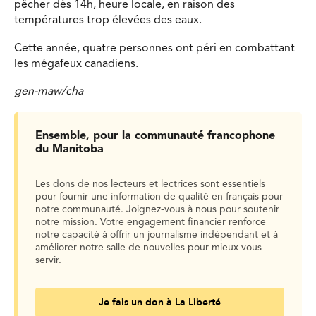
pêcher dès 14h, heure locale, en raison des
températures trop élevées des eaux.
Cette année, quatre personnes ont péri en combattant
les mégafeux canadiens.
gen-maw/cha
Ensemble, pour la communauté francophone
du Manitoba
Les dons de nos lecteurs et lectrices sont essentiels
pour fournir une information de qualité en français pour
notre communauté. Joignez-vous à nous pour soutenir
notre mission. Votre engagement financier renforce
notre capacité à offrir un journalisme indépendant et à
améliorer notre salle de nouvelles pour mieux vous
servir.
Je fais un don à La Liberté