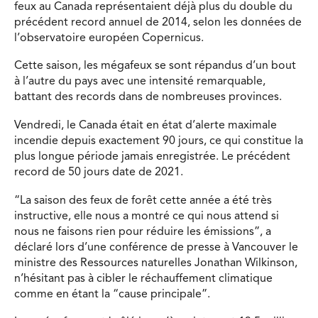
feux au Canada représentaient déjà plus du double du
précédent record annuel de 2014, selon les données de
l’observatoire européen Copernicus.
Cette saison, les mégafeux se sont répandus d’un bout
à l’autre du pays avec une intensité remarquable,
battant des records dans de nombreuses provinces.
Vendredi, le Canada était en état d’alerte maximale
incendie depuis exactement 90 jours, ce qui constitue la
plus longue période jamais enregistrée. Le précédent
record de 50 jours date de 2021.
“La saison des feux de forêt cette année a été très
instructive, elle nous a montré ce qui nous attend si
nous ne faisons rien pour réduire les émissions”, a
déclaré lors d’une conférence de presse à Vancouver le
ministre des Ressources naturelles Jonathan Wilkinson,
n’hésitant pas à cibler le réchauffement climatique
comme en étant la “cause principale”.