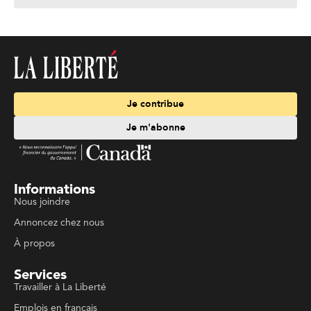
Je contribue
Je m'abonne
Informations
Nous joindre
Annoncez chez nous
À propos
Services
Travailler à La Liberté
Emplois en français