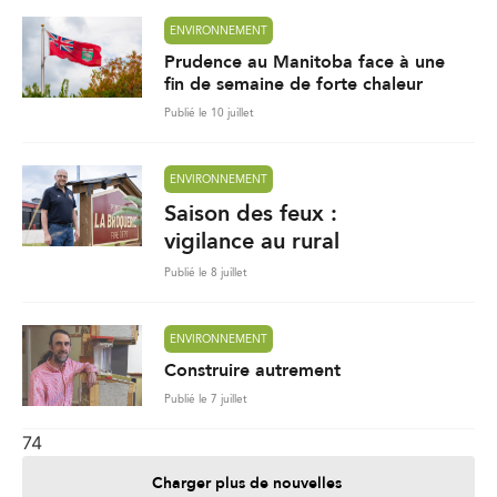
ENVIRONNEMENT
Prudence au Manitoba face à une
fin de semaine de forte chaleur
Publié le 10 juillet
ENVIRONNEMENT
Saison des feux :
vigilance au rural
Publié le 8 juillet
ENVIRONNEMENT
Construire autrement
Publié le 7 juillet
74
Charger plus de nouvelles