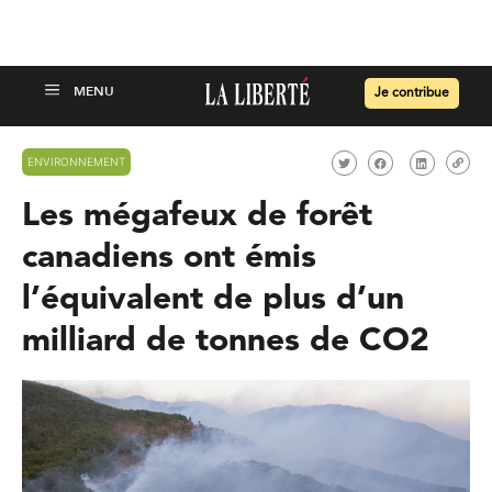
Je contribue
ENVIRONNEMENT
Les mégafeux de forêt
canadiens ont émis
l’équivalent de plus d’un
milliard de tonnes de CO2