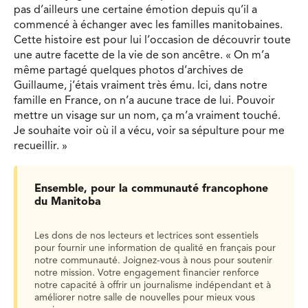
pas d’ailleurs une certaine émotion depuis qu’il a
commencé à échanger avec les familles manitobaines.
Cette histoire est pour lui l’occasion de découvrir toute
une autre facette de la vie de son ancêtre. « On m’a
même partagé quelques photos d’archives de
Guillaume, j’étais vraiment très ému. Ici, dans notre
famille en France, on n’a aucune trace de lui. Pouvoir
mettre un visage sur un nom, ça m’a vraiment touché.
Je souhaite voir où il a vécu, voir sa sépulture pour me
recueillir. »
Ensemble, pour la communauté francophone
du Manitoba
Les dons de nos lecteurs et lectrices sont essentiels
pour fournir une information de qualité en français pour
notre communauté. Joignez-vous à nous pour soutenir
notre mission. Votre engagement financier renforce
notre capacité à offrir un journalisme indépendant et à
améliorer notre salle de nouvelles pour mieux vous