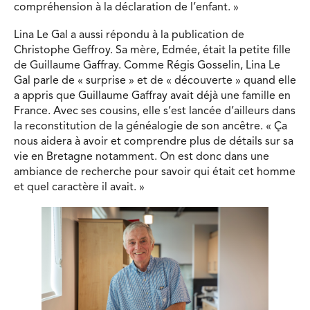
compréhension à la déclaration de l’enfant. »
Lina Le Gal a aussi répondu à la publication de
Christophe Geffroy. Sa mère, Edmée, était la petite fille
de Guillaume Gaffray. Comme Régis Gosselin, Lina Le
Gal parle de « surprise » et de « découverte » quand elle
a appris que Guillaume Gaffray avait déjà une famille en
France. Avec ses cousins, elle s’est lancée d’ailleurs dans
la reconstitution de la généalogie de son ancêtre. « Ça
nous aidera à avoir et comprendre plus de détails sur sa
vie en Bretagne notamment. On est donc dans une
ambiance de recherche pour savoir qui était cet homme
et quel caractère il avait. »