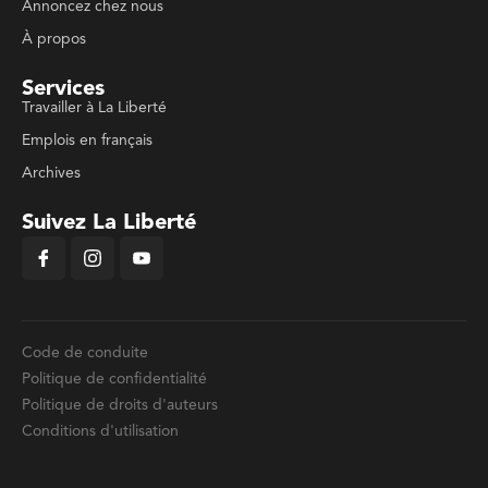
Annoncez chez nous
À propos
Services
Travailler à La Liberté
Emplois en français
Archives
Suivez La Liberté
Code de conduite
Politique de confidentialité
Politique de droits d'auteurs
Conditions d'utilisation