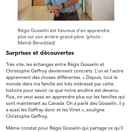
Régis Gosselin est heureux d’en apprendre
plus sur son arrière-grand-père. (photo :
Mehdi Bereddad)
Surprises et découvertes
Très vite, les échanges entre Régis Gosselin et
Christophe Geffroy deviennent concrets. L’un et l’autre
apprennent des choses différentes. « Depuis, tout le
monde dans ma famille est très intéressé par cette
histoire pour savoir ce que notre ancêtre est devenu.
Puis, on veut aussi en apprendre plus sur les familles qui
sont maintenant au Canada. On a parlé des Gosselin, il y
a aussi les Gaffray donc et les Vinet », souligne
Christophe Geffroy.
Même constat pour Régis Gosselin qui partage ce qu’il