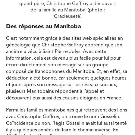
grand-père, Christophe Geffroy a découvert
de la famille au Manitoba. (photo :
Gracieuseté)
Des réponses au Manitoba
C’est notamment grâce à des sites web spécialisés en
généalogie que Christophe Geffroy apprend que son
ancêtre a vécu à Saint-Pierre-Jolys. Avec cette
information, cela est devenu plus facile pour lui pour
écrire directement son message sur un groupe
composé de francophones du Manitoba. Et, en effet, sa
déduction a été bonne, car seulement quelques heures
et jours après son message sur les réseaux sociaux,
plusieurs Manitobains répondent à l’appel et
découvrent eux aussi des cousins éloignés en France.
Parmi les familles manitobaines qui retrouvent des liens
avec Christophe Geffroy, on trouve le nom Gosselin.
Coïncidence ou non, Régis Gosselin avait lui aussi tenté
il y a quelques années de faire le chemin inverse. En