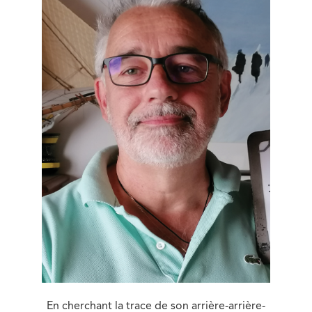
En cherchant la trace de son arrière-arrière-