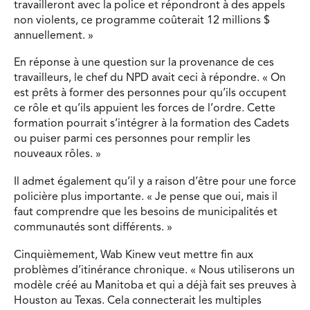
travailleront avec la police et répondront à des appels
non violents, ce programme coûterait 12 millions $
annuellement. »
En réponse à une question sur la provenance de ces
travailleurs, le chef du NPD avait ceci à répondre. « On
est prêts à former des personnes pour qu’ils occupent
ce rôle et qu’ils appuient les forces de l’ordre. Cette
formation pourrait s’intégrer à la formation des Cadets
ou puiser parmi ces personnes pour remplir les
nouveaux rôles. »
Il admet également qu’il y a raison d’être pour une force
policière plus importante. « Je pense que oui, mais il
faut comprendre que les besoins de municipalités et
communautés sont différents. »
Cinquièmement, Wab Kinew veut mettre fin aux
problèmes d’itinérance chronique. « Nous utiliserons un
modèle créé au Manitoba et qui a déjà fait ses preuves à
Houston au Texas. Cela connecterait les multiples