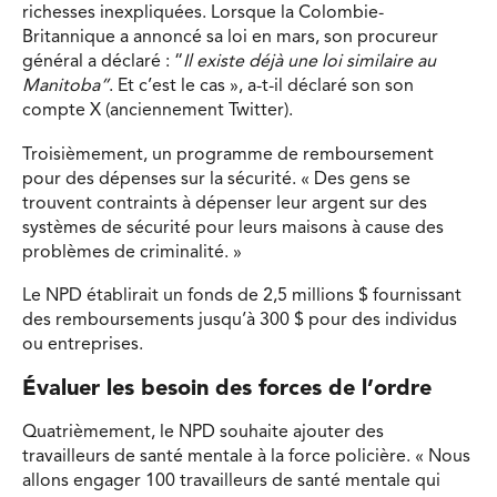
richesses inexpliquées. Lorsque la Colombie-
Britannique a annoncé sa loi en mars, son procureur
général a déclaré : “
Il existe déjà une loi similaire au
Manitoba”
. Et c’est le cas », a-t-il déclaré son son
compte X (anciennement Twitter).
Troisièmement, un programme de remboursement
pour des dépenses sur la sécurité. « Des gens se
trouvent contraints à dépenser leur argent sur des
systèmes de sécurité pour leurs maisons à cause des
problèmes de criminalité. »
Le NPD établirait un fonds de 2,5 millions $ fournissant
des remboursements jusqu’à 300 $ pour des individus
ou entreprises.
Évaluer les besoin des forces de l’ordre
Quatrièmement, le NPD souhaite ajouter des
travailleurs de santé mentale à la force policière. « Nous
allons engager 100 travailleurs de santé mentale qui