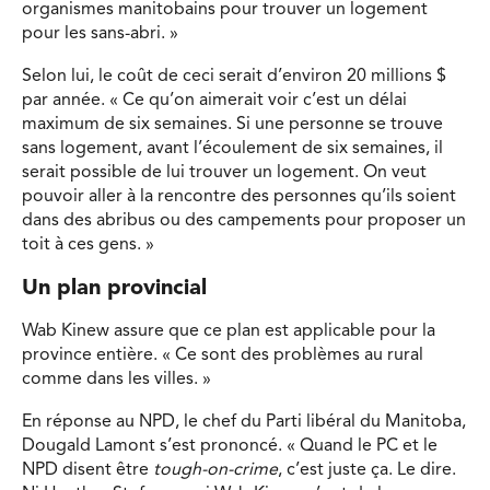
organismes manitobains pour trouver un logement
pour les sans-abri. »
Selon lui, le coût de ceci serait d’environ 20 millions $
par année. « Ce qu’on aimerait voir c’est un délai
maximum de six semaines. Si une personne se trouve
sans logement, avant l’écoulement de six semaines, il
serait possible de lui trouver un logement. On veut
pouvoir aller à la rencontre des personnes qu’ils soient
dans des abribus ou des campements pour proposer un
toit à ces gens. »
Un plan provincial
Wab Kinew assure que ce plan est applicable pour la
province entière. « Ce sont des problèmes au rural
comme dans les villes. »
En réponse au NPD, le chef du Parti libéral du Manitoba,
Dougald Lamont s’est prononcé. « Quand le PC et le
NPD disent être
tough-on-crime
, c’est juste ça. Le dire.