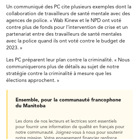
Un communiqué des PC cite plusieurs exemples dont la
collaboration de travailleurs de santé mentale avec des
agences de police. « Wab Kinew et le NPD ont voté
contre plus de fonds pour l’intervention de crise et un
partenariat entre des travailleurs de santé mentales
avec la police quand ils ont voté contre le budget de
2023. »
Les PC préparent leur plan contre la criminalité. « Nous
communiquerons plus de détails au sujet de notre
stratégie contre la criminalité à mesure que les
élections approchent. »
Ensemble, pour la communauté francophone
du Manitoba
Les dons de nos lecteurs et lectrices sont essentiels
pour fournir une information de qualité en français pour
notre communauté. Joignez-vous à nous pour soutenir
notre mission. Votre engagement financier renforce