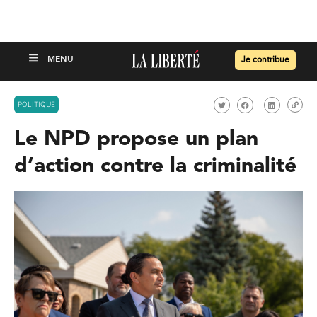
Je contribue
POLITIQUE
Le NPD propose un plan
d’action contre la criminalité