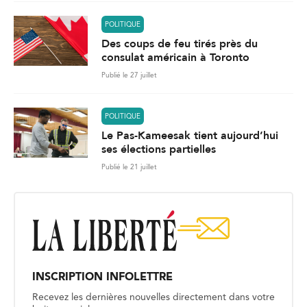
POLITIQUE
Des coups de feu tirés près du
consulat américain à Toronto
Publié le 27 juillet
POLITIQUE
Le Pas-Kameesak tient aujourd’hui
ses élections partielles
Publié le 21 juillet
INSCRIPTION INFOLETTRE
Recevez les dernières nouvelles directement dans votre