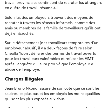
travail provinciales continuent de recruter les étrangers
en quête de travail, résume-t-il.
Selon lui, des employeurs trouvent des moyens de
recruter à travers les réseaux informels, comme des
amis ou membres de la famille de travailleurs qu’ils ont
déjà embauchés.
Sur le détachement [des travailleurs temporaires d’un
employeur abusif], il y a deux façons de faire selon
Cheolki Yoon : délivrer des permis de travail ouverts
pour les travailleurs vulnérables et refuser les EIMT
après l’enquête qui aura prouvé que l’employeur a
abusé de l’employé.
Charges illégales
Jean-Bruno Nkondi assure de son côté que ce sont les
salaires les plus bas et les employés les moins qualifiés
qui sont les plus exposés aux abus.