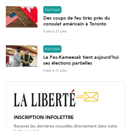
POLITIQUE
Des coups de feu tirés près du
consulat américain à Toronto
Publié le 27 juillet
POLITIQUE
Le Pas-Kameesak tient aujourd’hui
ses élections partielles
Publié le 21 juillet
INSCRIPTION INFOLETTRE
Recevez les dernières nouvelles directement dans votre