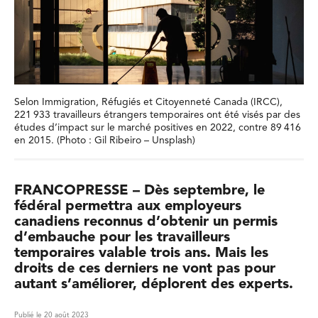
Selon Immigration, Réfugiés et Citoyenneté Canada (IRCC),
221 933 travailleurs étrangers temporaires ont été visés par des
études d’impact sur le marché positives en 2022, contre 89 416
en 2015. (Photo : Gil Ribeiro – Unsplash)
FRANCOPRESSE – Dès septembre, le
fédéral permettra aux employeurs
canadiens reconnus d’obtenir un permis
d’embauche pour les travailleurs
temporaires valable trois ans. Mais les
droits de ces derniers ne vont pas pour
autant s’améliorer, déplorent des experts.
Publié le 20 août 2023