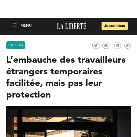
Je contribue
POLITIQUE
L’embauche des travailleurs
étrangers temporaires
facilitée, mais pas leur
protection