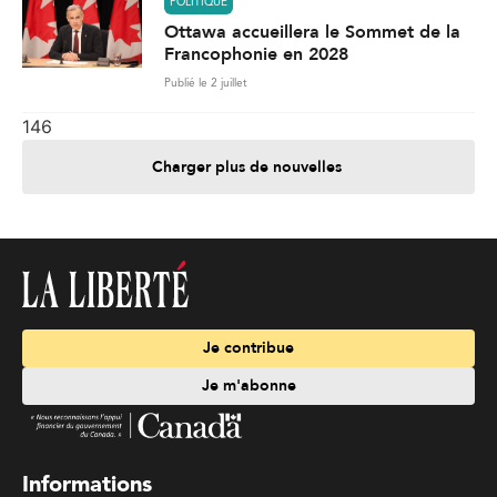
POLITIQUE
Ottawa accueillera le Sommet de la
Francophonie en 2028
Publié le 2 juillet
146
Charger plus de nouvelles
Je contribue
Je m'abonne
Informations