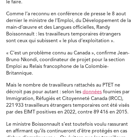
le faire.
Comme l’a reconnu en conférence de presse le 8 aout
dernier le ministre de l’Emploi, du Développement de la
main-d’œuvre et des Langues officielles, Randy
Boissonnault : les travailleurs temporaires étrangers
sont ceux qui subissent « le plus d’exploitation ».
« C’est un problème connu au Canada », confirme Jean-
Bruno Nkondi, coordinateur de projet pour la section
Emploi au Relais francophone de la Colombie-
Britannique.
Mais le nombre de travailleurs rattachés au PTET ne
décroit pas pour autant : selon les
données
fournies par
Immigration, Réfugiés et Citoyenneté Canada (IRCC),
221 933 travailleurs étrangers temporaires ont été visés
par des EIMT positives en 2022, contre 89 416 en 2015.
Le ministre Boissonnault s’est toutefois voulu rassurant
en affirmant qu’ils continueront d’être protégés en cas