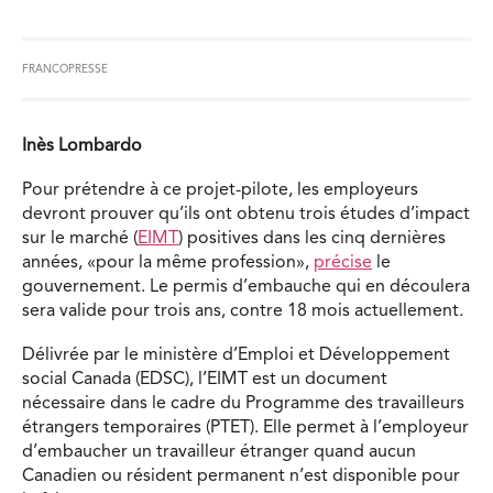
FRANCOPRESSE
Inès Lombardo
Pour prétendre à ce projet-pilote, les employeurs
devront prouver qu’ils ont obtenu trois études d’impact
sur le marché (
EIMT
) positives dans les cinq dernières
années, «pour la même profession»,
précise
le
gouvernement. Le permis d’embauche qui en découlera
sera valide pour trois ans, contre 18 mois actuellement.
Délivrée par le ministère d’Emploi et Développement
social Canada (EDSC), l’EIMT est un document
nécessaire dans le cadre du Programme des travailleurs
étrangers temporaires (PTET). Elle permet à l’employeur
d’embaucher un travailleur étranger quand aucun
Canadien ou résident permanent n’est disponible pour