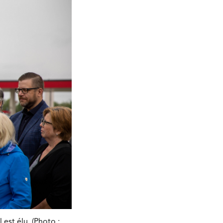
est élu. (Photo :