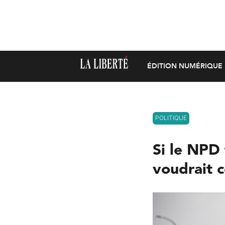
ÉDITION NUMÉRIQUE
POLITIQUE
Si le NPD
voudrait c