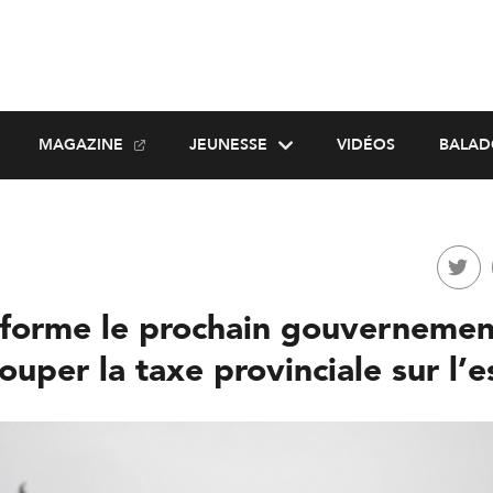
MAGAZINE
JEUNESSE
VIDÉOS
BALAD
 forme le prochain gouvernement
ouper la taxe provinciale sur l’