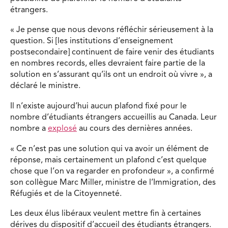
étrangers.
« Je pense que nous devons réfléchir sérieusement à la
question. Si [les institutions d’enseignement
postsecondaire] continuent de faire venir des étudiants
en nombres records, elles devraient faire partie de la
solution en s’assurant qu’ils ont un endroit où vivre », a
déclaré le ministre.
Il n’existe aujourd’hui aucun plafond fixé pour le
nombre d’étudiants étrangers accueillis au Canada. Leur
nombre a
explosé
au cours des dernières années.
« Ce n’est pas une solution qui va avoir un élément de
réponse, mais certainement un plafond c’est quelque
chose que l’on va regarder en profondeur », a confirmé
son collègue Marc Miller, ministre de l’Immigration, des
Réfugiés et de la Citoyenneté.
Les deux élus libéraux veulent mettre fin à certaines
dérives du dispositif d’accueil des étudiants étrangers.