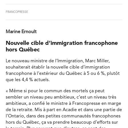
FRANCOPRESSE
Marine Ernoult
Nouvelle cible d
’
immigration francophone
hors Québec
Le nouveau ministre de l’Immigration, Marc Miller,
souhaiterait établir la nouvelle cible d’immigration
francophone à l’extérieur du Québec à 5 ou 6 %, plutôt
que les 4,4 % actuels.
« Même si pour le commun des mortels ça peut
sembler un niveau peu ambitieux, c’est un niveau très
ambitieux, a confié le ministre à Francopresse en marge
de la retraite. Mis à part en Acadie et dans une partie de
l’Ontario, dans des petites communautés francophones
hors du Québec, ça va prendre beaucoup d’efforts sur