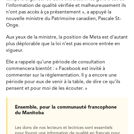
l’information de qualité vérifiée et malheureusement ils
n’ont pas accès à ça présentement », a appuyé la
nouvelle ministre du Patrimoine canadien, Pascale St-
Onge.
Aux yeux de la ministre, la position de Meta est d’autant
plus déplorable que la loi n’est pas encore entrée en
vigueur.
Elle a rappelé qu’une période de consultation
commencera bientôt : « Facebook est invité à
commenter sur la règlementation. Il y a encore une
période pour eux de venir à la table, de dire ce qu’ils
pensent et pour moi de les écouter. »
Ensemble, pour la communauté francophone
du Manitoba
Les dons de nos lecteurs et lectrices sont essentiels
pour fournir une information de qualité en français pour