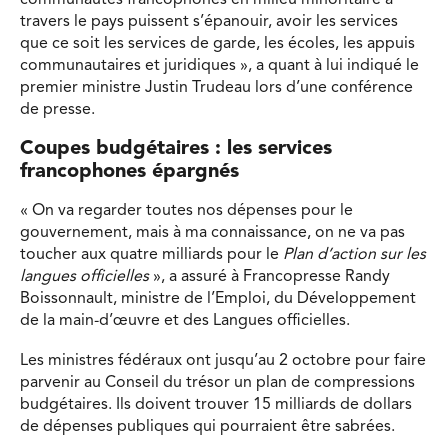
travers le pays puissent s’épanouir, avoir les services
que ce soit les services de garde, les écoles, les appuis
communautaires et juridiques », a quant à lui indiqué le
premier ministre Justin Trudeau lors d’une conférence
de presse.
Coupes budgétaires : les services
francophones épargnés
« On va regarder toutes nos dépenses pour le
gouvernement, mais à ma connaissance, on ne va pas
toucher aux quatre milliards pour le
Plan d’action sur les
langues officielles
», a assuré à Francopresse Randy
Boissonnault, ministre de l’Emploi, du Développement
de la main-d’œuvre et des Langues officielles.
Les ministres fédéraux ont jusqu’au 2 octobre pour faire
parvenir au Conseil du trésor un plan de compressions
budgétaires. Ils doivent trouver 15 milliards de dollars
de dépenses publiques qui pourraient être sabrées.