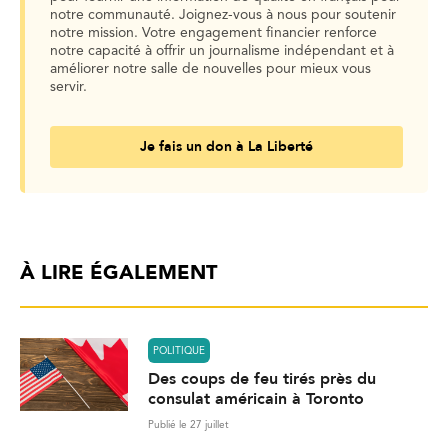
notre communauté. Joignez-vous à nous pour soutenir
notre mission. Votre engagement financier renforce
notre capacité à offrir un journalisme indépendant et à
améliorer notre salle de nouvelles pour mieux vous
servir.
Je fais un don à La Liberté
À LIRE ÉGALEMENT
POLITIQUE
Des coups de feu tirés près du
consulat américain à Toronto
Publié le 27 juillet