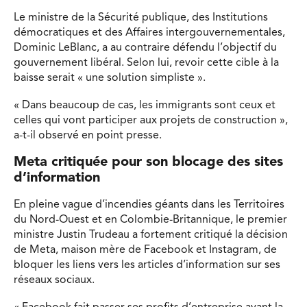
Le ministre de la Sécurité publique, des Institutions
démocratiques et des Affaires intergouvernementales,
Dominic LeBlanc, a au contraire défendu l’objectif du
gouvernement libéral. Selon lui, revoir cette cible à la
baisse serait « une solution simpliste ».
« Dans beaucoup de cas, les immigrants sont ceux et
celles qui vont participer aux projets de construction »,
a-t-il observé en point presse.
Meta critiquée pour son blocage des sites
d
’
information
En pleine vague d’incendies géants dans les Territoires
du Nord-Ouest et en Colombie-Britannique, le premier
ministre Justin Trudeau a fortement critiqué la décision
de Meta, maison mère de Facebook et Instagram, de
bloquer les liens vers les articles d’information sur ses
réseaux sociaux.