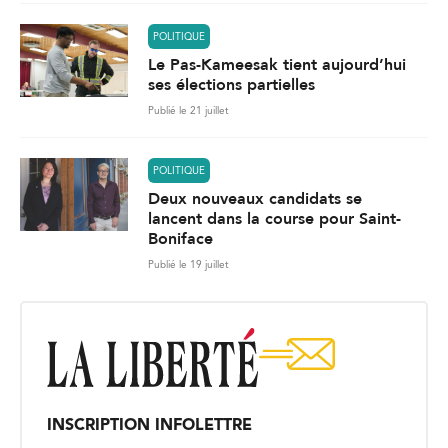
POLITIQUE
Le Pas-Kameesak tient aujourd’hui
ses élections partielles
Publié le 21 juillet
POLITIQUE
Deux nouveaux candidats se
lancent dans la course pour Saint-
Boniface
Publié le 19 juillet
INSCRIPTION INFOLETTRE