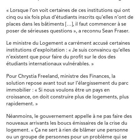
« Lorsque l’on voit certaines de ces institutions qui ont
cinq ou six fois plus d’étudiants inscrits qu’elles n’ont de
places dans les bâtiments […], il faut commencer à se
poser de sérieuses questions », a reconnu Sean Fraser.
Le ministre du Logement a carrément accusé certaines
institutions d’exploitation : « Je suis convaincu qu’elles
n’existent que pour faire du profit sur le dos des
étudiants internationaux vulnérables. »
Pour Chrystia Freeland, ministre des Finances, la
solution repose avant tout sur l’élargissement du parc
immobilier : « Si nous voulons être un pays en
croissance, on doit construire plus de logements, plus
rapidement. »
Néanmoins, le gouvernement appelle à ne pas faire des
nouveaux arrivants les boucs émissaires de la crise du
logement. « Ça ne sert à rien de blâmer une personne
ou un groupe de personnes pour un problème qui se