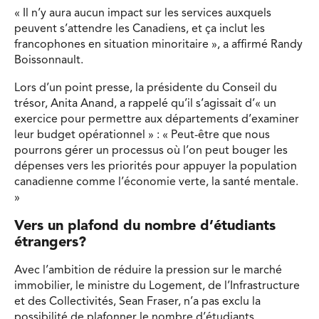
« Il n’y aura aucun impact sur les services auxquels
peuvent s’attendre les Canadiens, et ça inclut les
francophones en situation minoritaire », a affirmé Randy
Boissonnault.
Lors d’un point presse, la présidente du Conseil du
trésor, Anita Anand, a rappelé qu’il s’agissait d’« un
exercice pour permettre aux départements d’examiner
leur budget opérationnel » : « Peut-être que nous
pourrons gérer un processus où l’on peut bouger les
dépenses vers les priorités pour appuyer la population
canadienne comme l’économie verte, la santé mentale.
»
Vers un plafond du nombre d’étudiants
étrangers?
Avec l’ambition de réduire la pression sur le marché
immobilier, le ministre du Logement, de l’Infrastructure
et des Collectivités, Sean Fraser, n’a pas exclu la
possibilité de plafonner le nombre d’étudiants