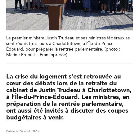
Le premier ministre Justin Trudeau et ses ministres fédéraux se
sont réunis trois jours à Charlottetown, à l’Île-du-Prince-
Édouard, pour préparer la rentrée parlementaire. (photo :
Marine Ernoult – Francopresse)
La crise du logement s’est retrouvée au
cœur des débats lors de la retraite du
cabinet de Justin Trudeau à Charlottetown,
à l’Île-du-Prince-Édouard. Les ministres, en
préparation de la rentrée parlementaire,
ont aussi été invités à discuter des coupes
budgétaires à venir.
Publié le 24 août 2023