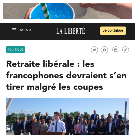
Je contribue
POLITIQUE
Retraite libérale : les
francophones devraient s’en
tirer malgré les coupes