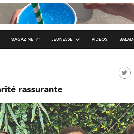
MAGAZINE
JEUNESSE
VIDÉOS
BALAD
rité rassurante