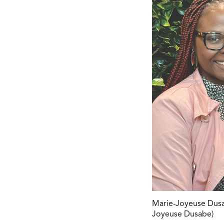
Marie-Joyeuse Dusabe
Joyeuse Dusabe)