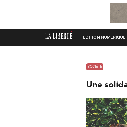
ÉDITION NUMÉRIQUE
SOCIÉTÉ
Une solida