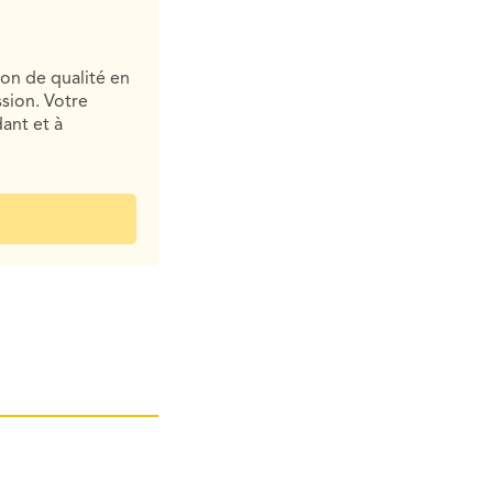
ion de qualité en
sion. Votre
ant et à