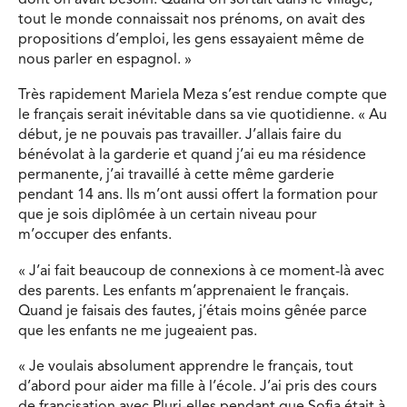
tout le monde connaissait nos prénoms, on avait des
propositions d’emploi, les gens essayaient même de
nous parler en espagnol. »
Très rapidement Mariela Meza s’est rendue compte que
le français serait inévitable dans sa vie quotidienne. « Au
début, je ne pouvais pas travailler. J’allais faire du
bénévolat à la garderie et quand j’ai eu ma résidence
permanente, j’ai travaillé à cette même garderie
pendant 14 ans. Ils m’ont aussi offert la formation pour
que je sois diplômée à un certain niveau pour
m’occuper des enfants.
« J’ai fait beaucoup de connexions à ce moment-là avec
des parents. Les enfants m’apprenaient le français.
Quand je faisais des fautes, j’étais moins gênée parce
que les enfants ne me jugeaient pas.
« Je voulais absolument apprendre le français, tout
d’abord pour aider ma fille à l’école. J’ai pris des cours