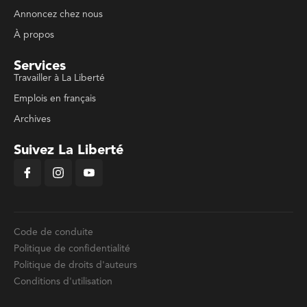
Annoncez chez nous
À propos
Services
Travailler à La Liberté
Emplois en français
Archives
Suivez La Liberté
Code de conduite
Politique de confidentialité
Politique de droits d'auteurs
Conditions d'utilisation