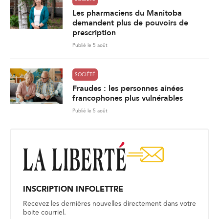
Les pharmaciens du Manitoba
demandent plus de pouvoirs de
prescription
Publié le 5 août
SOCIÉTÉ
Fraudes : les personnes ainées
francophones plus vulnérables
Publié le 5 août
INSCRIPTION INFOLETTRE
Recevez les dernières nouvelles directement dans votre
boite courriel.