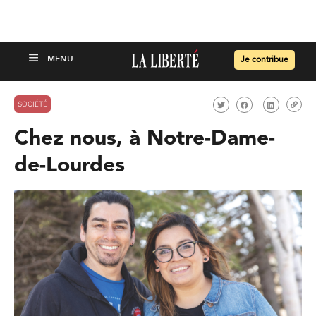
Je contribue
SOCIÉTÉ
Chez nous, à Notre-Dame-
de-Lourdes