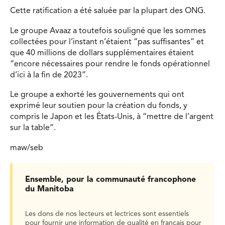
Cette ratification a été saluée par la plupart des ONG.
Le groupe Avaaz a toutefois souligné que les sommes
collectées pour l’instant n’étaient “pas suffisantes” et
que 40 millions de dollars supplémentaires étaient
“encore nécessaires pour rendre le fonds opérationnel
d’ici à la fin de 2023”.
Le groupe a exhorté les gouvernements qui ont
exprimé leur soutien pour la création du fonds, y
compris le Japon et les États-Unis, à “mettre de l’argent
sur la table”.
maw/seb
Ensemble, pour la communauté francophone
du Manitoba
Les dons de nos lecteurs et lectrices sont essentiels
pour fournir une information de qualité en français pour