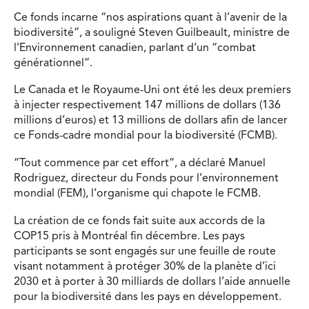
Ce fonds incarne “nos aspirations quant à l’avenir de la
biodiversité”, a souligné Steven Guilbeault, ministre de
l’Environnement canadien, parlant d’un “combat
générationnel”.
Le Canada et le Royaume-Uni ont été les deux premiers
à injecter respectivement 147 millions de dollars (136
millions d’euros) et 13 millions de dollars afin de lancer
ce Fonds-cadre mondial pour la biodiversité (FCMB).
“Tout commence par cet effort”, a déclaré Manuel
Rodriguez, directeur du Fonds pour l’environnement
mondial (FEM), l’organisme qui chapote le FCMB.
La création de ce fonds fait suite aux accords de la
COP15 pris à Montréal fin décembre. Les pays
participants se sont engagés sur une feuille de route
visant notamment à protéger 30% de la planète d’ici
2030 et à porter à 30 milliards de dollars l’aide annuelle
pour la biodiversité dans les pays en développement.