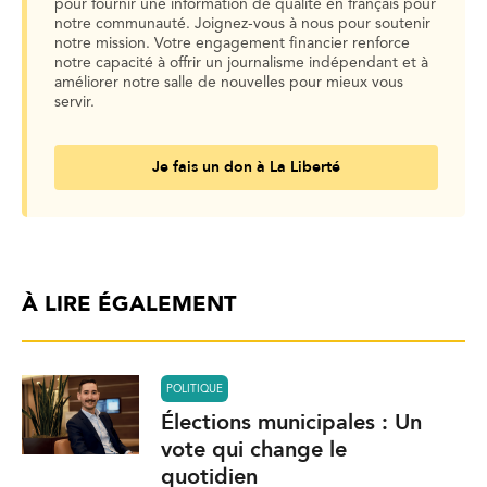
pour fournir une information de qualité en français pour
notre communauté. Joignez-vous à nous pour soutenir
notre mission. Votre engagement financier renforce
notre capacité à offrir un journalisme indépendant et à
améliorer notre salle de nouvelles pour mieux vous
servir.
Je fais un don à La Liberté
À LIRE ÉGALEMENT
POLITIQUE
Élections municipales : Un
vote qui change le
quotidien