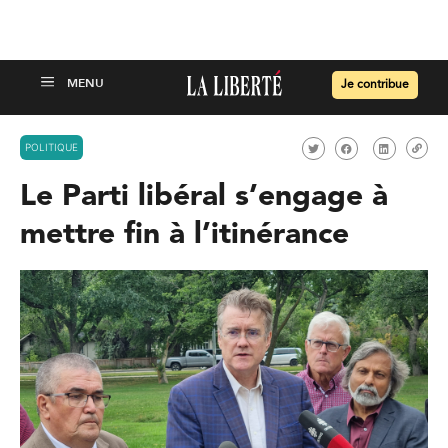
Je contribue
POLITIQUE
Le Parti libéral s’engage à
mettre fin à l’itinérance