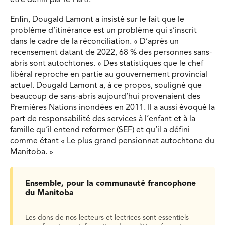
Enfin, Dougald Lamont a insisté sur le fait que le
problème d’itinérance est un problème qui s’inscrit
dans le cadre de la réconciliation. « D’après un
recensement datant de 2022, 68 % des personnes sans-
abris sont autochtones. » Des statistiques que le chef
libéral reproche en partie au gouvernement provincial
actuel. Dougald Lamont a, à ce propos, souligné que
beaucoup de sans-abris aujourd’hui provenaient des
Premières Nations inondées en 2011. Il a aussi évoqué la
part de responsabilité des services à l’enfant et à la
famille qu’il entend reformer (SEF) et qu’il a défini
comme étant « Le plus grand pensionnat autochtone du
Manitoba. »
Ensemble, pour la communauté francophone
du Manitoba
Les dons de nos lecteurs et lectrices sont essentiels