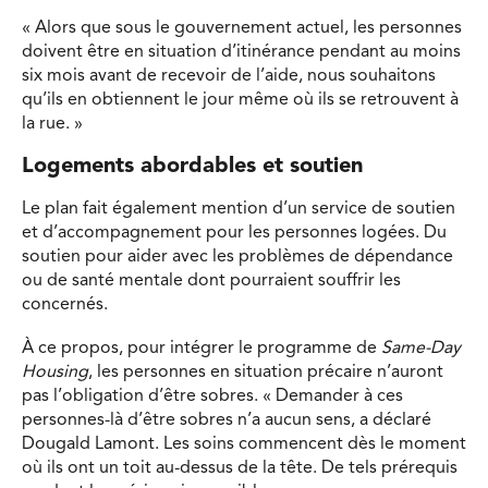
« Alors que sous le gouvernement actuel, les personnes
doivent être en situation d’itinérance pendant au moins
six mois avant de recevoir de l’aide, nous souhaitons
qu’ils en obtiennent le jour même où ils se retrouvent à
la rue. »
Logements abordables et soutien
Le plan fait également mention d’un service de soutien
et d’accompagnement pour les personnes logées. Du
soutien pour aider avec les problèmes de dépendance
ou de santé mentale dont pourraient souffrir les
concernés.
À ce propos, pour intégrer le programme de
Same-Day
Housing
, les personnes en situation précaire n’auront
pas l’obligation d’être sobres. « Demander à ces
personnes-là d’être sobres n’a aucun sens, a déclaré
Dougald Lamont. Les soins commencent dès le moment
où ils ont un toit au-dessus de la tête. De tels prérequis