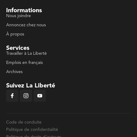
Informations
Nous joindre
Annoncez chez nous
À propos
Services
Travailler à La Liberté
Emplois en français
Archives
Suivez La Liberté
Code de conduite
Politique de confidentialité
Politique de droits d'auteurs