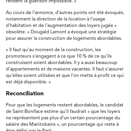
rendent la guérison impossible. »
Au cours de l’annonce, d’autres points ont été évoqués,
notamment la direction de la location à l’usage
d’habitation et de l’augmentation des loyers jugée «
obsolète. » Dougald Lamont a évoqué une stratégie
pour assurer la construction de logements abordables.
« Il faut qu’au moment de la construction, les
promoteurs s’engagent à ce que 10 % de ce qu’ils
construisent soient abordables. Il y a aussi beaucoup
d’appartements et de maisons vacantes. Il faut s’assurer
qu’elles soient utilisées et que l’on mette à profit ce qui
est déjà disponible. »
Reconciliation
Pour que les logements restent abordables, le candidat
de Saint-Boniface estime qu’il faudrait « que les loyers
ne représentent pas plus d’un certain pourcentage du
salaire des Manitobains », un pourcentage qui reste à
être défini par le Parti.