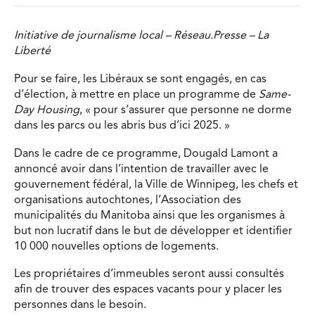
Initiative de journalisme local – Réseau.Presse – La
Liberté
Pour se faire, les Libéraux se sont engagés, en cas
d’élection, à mettre en place un programme de
Same-
Day Housing
, « pour s’assurer que personne ne dorme
dans les parcs ou les abris bus d’ici 2025. »
Dans le cadre de ce programme, Dougald Lamont a
annoncé avoir dans l’intention de travailler avec le
gouvernement fédéral, la Ville de Winnipeg, les chefs et
organisations autochtones, l’Association des
municipalités du Manitoba ainsi que les organismes à
but non lucratif dans le but de développer et identifier
10 000 nouvelles options de logements.
Les propriétaires d’immeubles seront aussi consultés
afin de trouver des espaces vacants pour y placer les
personnes dans le besoin.