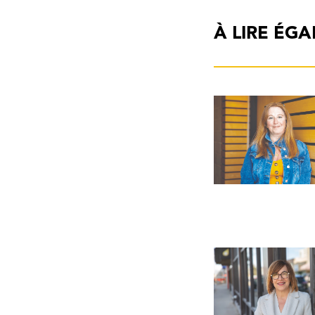
À LIRE ÉG