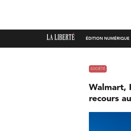
ÉDITION NUMÉRIQUE
SOCIÉTÉ
Walmart, 
recours au