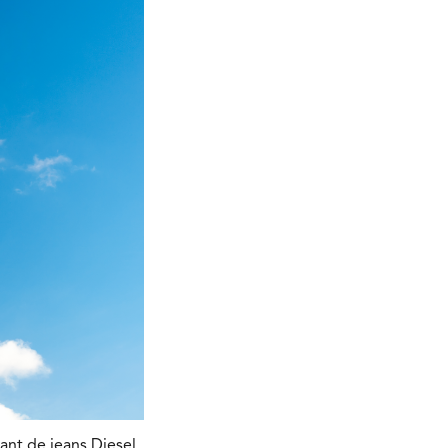
ant de jeans Diesel,