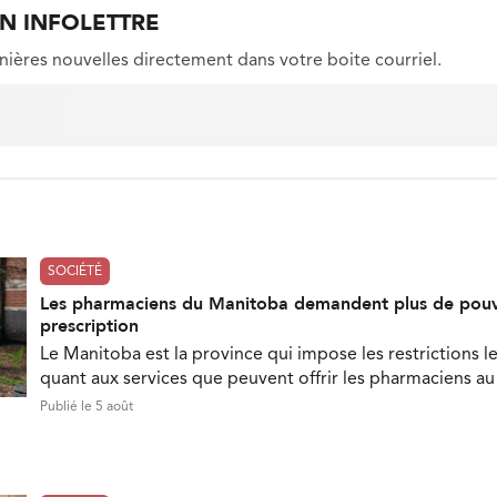
ON INFOLETTRE
nières nouvelles directement dans votre boite courriel.
SOCIÉTÉ
Les pharmaciens du Manitoba demandent plus de pouv
prescription
Le Manitoba est la province qui impose les restrictions le
quant aux services que peuvent offrir les pharmaciens a
Publié le 5 août