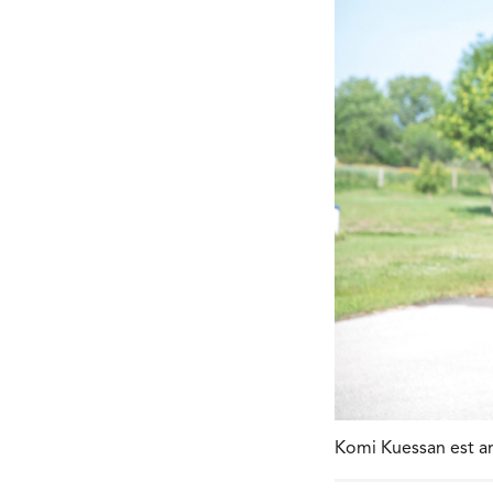
Komi Kuessan est ar