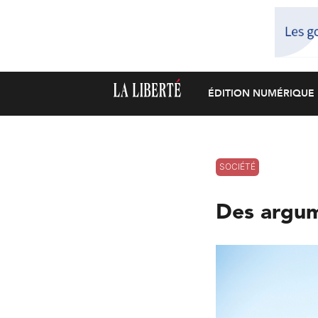
ÉDITION NUMÉRIQUE
SOCIÉTÉ
Des argume