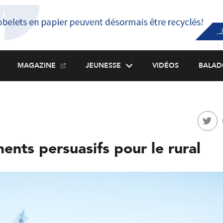
MAGAZINE
JEUNESSE
VIDÉOS
BALAD
nts persuasifs pour le rural