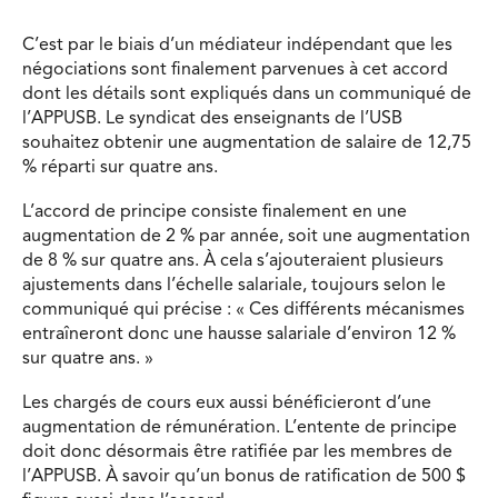
C’est par le biais d’un médiateur indépendant que les
négociations sont finalement parvenues à cet accord
dont les détails sont expliqués dans un communiqué de
l’APPUSB. Le syndicat des enseignants de l’USB
souhaitez obtenir une augmentation de salaire de 12,75
% réparti sur quatre ans.
L’accord de principe consiste finalement en une
augmentation de 2 % par année, soit une augmentation
de 8 % sur quatre ans. À cela s’ajouteraient plusieurs
ajustements dans l’échelle salariale, toujours selon le
communiqué qui précise : « Ces différents mécanismes
entraîneront donc une hausse salariale d’environ 12 %
sur quatre ans. »
Les chargés de cours eux aussi bénéficieront d’une
augmentation de rémunération. L’entente de principe
doit donc désormais être ratifiée par les membres de
l’APPUSB. À savoir qu’un bonus de ratification de 500 $