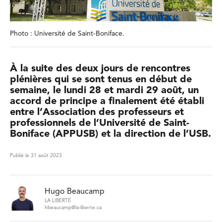
Photo : Université de Saint-Boniface.
À la suite des deux jours de rencontres
plénières qui se sont tenus en début de
semaine, le lundi 28 et mardi 29 août, un
accord de principe a finalement été établi
entre l’Association des professeurs et
professionnels de l’Université de Saint-
Boniface (APPUSB) et la direction de l’USB.
Publié le 31 août 2023
Hugo Beaucamp
LA LIBERTÉ
hbeaucamp@la-liberte.ca