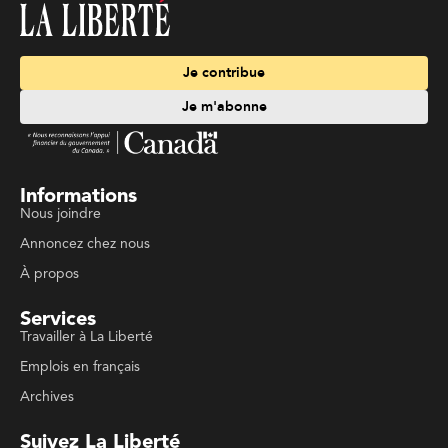
Je contribue
Je m'abonne
Informations
Nous joindre
Annoncez chez nous
À propos
Services
Travailler à La Liberté
Emplois en français
Archives
Suivez La Liberté