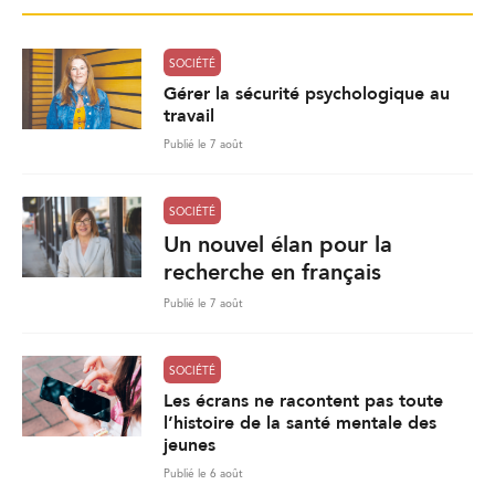
SOCIÉTÉ
Gérer la sécurité psychologique au
travail
Publié le 7 août
SOCIÉTÉ
Un nouvel élan pour la
recherche en français
Publié le 7 août
SOCIÉTÉ
Les écrans ne racontent pas toute
l’histoire de la santé mentale des
jeunes
Publié le 6 août