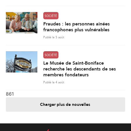
SOCIÉTÉ
Fraudes : les personnes ainées
francophones plus vulnérables
Publié le 5 août
SOCIÉTÉ
Le Musée de Saint-Boniface
recherche les descendants de ses
membres fondateurs
Publié le 4 août
861
Charger plus de nouvelles