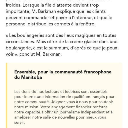
froides. Lorsque la file d’attente devient trop
importante, M. Barkman explique que les clients
peuvent commander et payer à l’intérieur, et que le
personnel distribue les cornets à la fenêtre.
« Les boulangeries sont des lieux magiques en toutes
circonstances. Mais offrir de la crème glacée dans une
boulangerie, c’est le summum, d’après ce que je peux
voir », conclut M. Barkman.
Ensemble, pour la communauté francophone
du Manitoba
Les dons de nos lecteurs et lectrices sont essentiels
pour fournir une information de qualité en français pour
notre communauté. Joignez-vous à nous pour soutenir
notre mission. Votre engagement financier renforce
notre capacité à offrir un journalisme indépendant et à
améliorer notre salle de nouvelles pour mieux vous
servir.