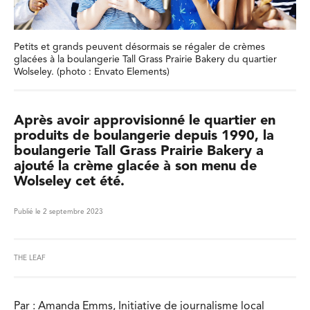
Petits et grands peuvent désormais se régaler de crèmes
glacées à la boulangerie Tall Grass Prairie Bakery du quartier
Wolseley. (photo : Envato Elements)
Après avoir approvisionné le quartier en
produits de boulangerie depuis 1990, la
boulangerie Tall Grass Prairie Bakery a
ajouté la crème glacée à son menu de
Wolseley cet été.
Publié le 2 septembre 2023
THE LEAF
Par : Amanda Emms, Initiative de journalisme local