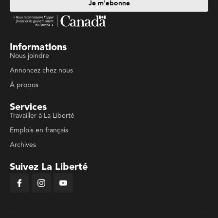
Je m'abonne
Informations
Nous joindre
Annoncez chez nous
À propos
Services
Travailler à La Liberté
Emplois en français
Archives
Suivez La Liberté