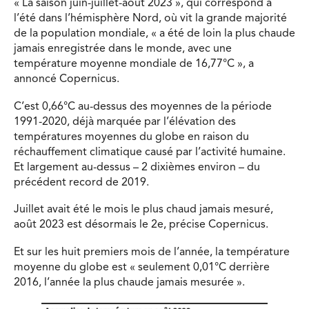
« La saison juin-juillet-août 2023 », qui correspond à
l’été dans l’hémisphère Nord, où vit la grande majorité
de la population mondiale, « a été de loin la plus chaude
jamais enregistrée dans le monde, avec une
température moyenne mondiale de 16,77°C », a
annoncé Copernicus.
C’est 0,66°C au-dessus des moyennes de la période
1991-2020, déjà marquée par l’élévation des
températures moyennes du globe en raison du
réchauffement climatique causé par l’activité humaine.
Et largement au-dessus – 2 dixièmes environ – du
précédent record de 2019.
Juillet avait été le mois le plus chaud jamais mesuré,
août 2023 est désormais le 2e, précise Copernicus.
Et sur les huit premiers mois de l’année, la température
moyenne du globe est « seulement 0,01°C derrière
2016, l’année la plus chaude jamais mesurée ».