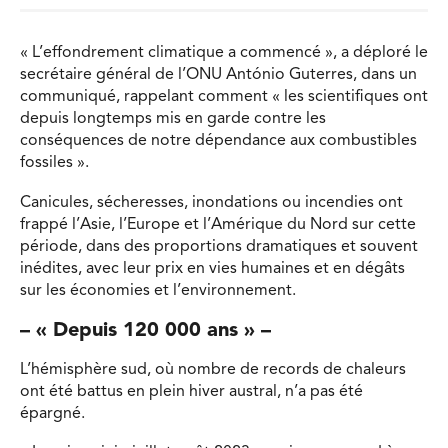
« L’effondrement climatique a commencé », a déploré le
secrétaire général de l’ONU António Guterres, dans un
communiqué, rappelant comment « les scientifiques ont
depuis longtemps mis en garde contre les
conséquences de notre dépendance aux combustibles
fossiles ».
Canicules, sécheresses, inondations ou incendies ont
frappé l’Asie, l’Europe et l’Amérique du Nord sur cette
période, dans des proportions dramatiques et souvent
inédites, avec leur prix en vies humaines et en dégâts
sur les économies et l’environnement.
– « Depuis 120 000 ans » –
L’hémisphère sud, où nombre de records de chaleurs
ont été battus en plein hiver austral, n’a pas été
épargné.