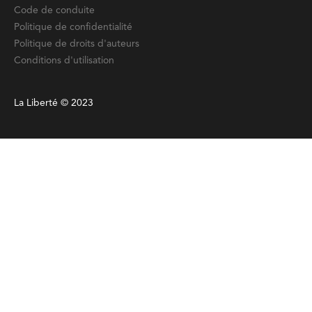
Code de conduite
Politique de confidentialité
Politique de droits d'auteurs
Conditions d'utilisation
La Liberté © 2023