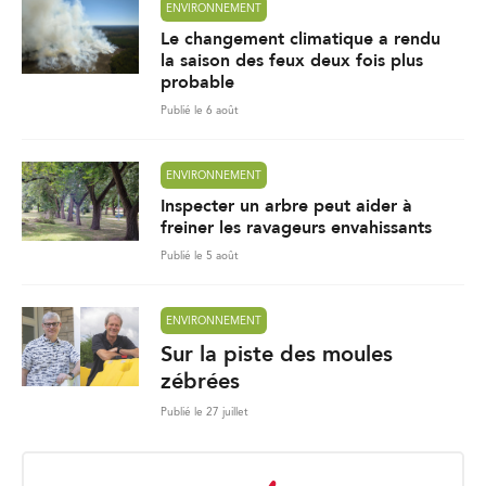
ENVIRONNEMENT
Le changement climatique a rendu
la saison des feux deux fois plus
probable
Publié le 6 août
ENVIRONNEMENT
Inspecter un arbre peut aider à
freiner les ravageurs envahissants
Publié le 5 août
ENVIRONNEMENT
Sur la piste des moules
zébrées
Publié le 27 juillet