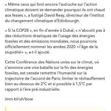
« Même ceux qui font encore l’autruche sur l’action
climatique doivent se demander pourquoi ils ont chaud
aux fesses », a fustigé David Reay, directeur de l’institut
du changement climatique d’Edinbourgh.
« Si la COP28 », en fin d’année à Dubaï, « n’aboutit pas à
des réductions drastiques de l’usage des énergies
fossiles et des émissions mondiales, nous pourrons
officiellement nommer les années 2020 +l’âge de la
stupidité+ », a-t-il ajouté.
Cette Conférence des Nations unies sur le climat, où
s’annonce une vive bataille sur la fin des énergies
fossiles, est censée remettre l’humanité sur la
trajectoire de l’accord de Paris: limiter le réchauffement
bien au-dessous de 2°C et si possible à 1,5°C par
rapport à l’ère pré-industrielle.
imm-bl/uh/bow