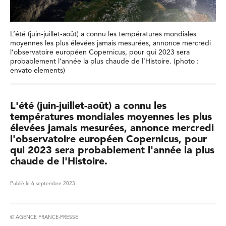
L’été (juin-juillet-août) a connu les températures mondiales
moyennes les plus élevées jamais mesurées, annonce mercredi
l’observatoire européen Copernicus, pour qui 2023 sera
probablement l’année la plus chaude de l’Histoire. (photo :
envato elements)
L'été (juin-juillet-août) a connu les
températures mondiales moyennes les plus
élevées jamais mesurées, annonce mercredi
l'observatoire européen Copernicus, pour
qui 2023 sera probablement l'année la plus
chaude de l'Histoire.
Publié le 6 septembre 2023
© AGENCE FRANCE-PRESSE