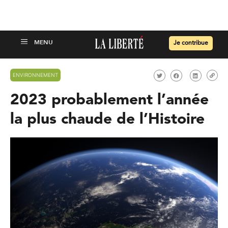
Je contribue
ENVIRONNEMENT
2023 probablement l’année
la plus chaude de l’Histoire