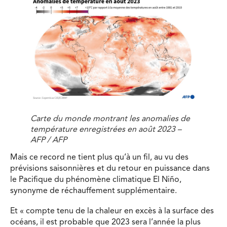
Carte du monde montrant les anomalies de
température enregistrées en août 2023 –
AFP / AFP
Mais ce record ne tient plus qu’à un fil, au vu des
prévisions saisonnières et du retour en puissance dans
le Pacifique du phénomène climatique El Niño,
synonyme de réchauffement supplémentaire.
Et « compte tenu de la chaleur en excès à la surface des
océans, il est probable que 2023 sera l’année la plus