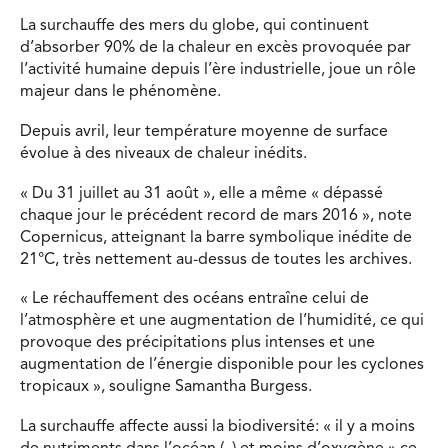
La surchauffe des mers du globe, qui continuent
d’absorber 90% de la chaleur en excès provoquée par
l’activité humaine depuis l’ère industrielle, joue un rôle
majeur dans le phénomène.
Depuis avril, leur température moyenne de surface
évolue à des niveaux de chaleur inédits.
« Du 31 juillet au 31 août », elle a même « dépassé
chaque jour le précédent record de mars 2016 », note
Copernicus, atteignant la barre symbolique inédite de
21°C, très nettement au-dessus de toutes les archives.
« Le réchauffement des océans entraîne celui de
l’atmosphère et une augmentation de l’humidité, ce qui
provoque des précipitations plus intenses et une
augmentation de l’énergie disponible pour les cyclones
tropicaux », souligne Samantha Burgess.
La surchauffe affecte aussi la biodiversité: « il y a moins