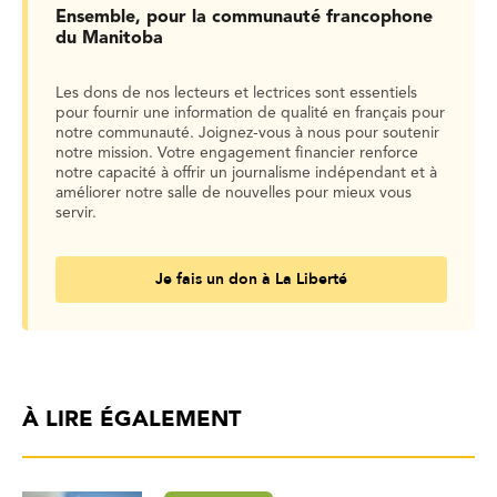
Ensemble, pour la communauté francophone
du Manitoba
Les dons de nos lecteurs et lectrices sont essentiels
pour fournir une information de qualité en français pour
notre communauté. Joignez-vous à nous pour soutenir
notre mission. Votre engagement financier renforce
notre capacité à offrir un journalisme indépendant et à
améliorer notre salle de nouvelles pour mieux vous
servir.
Je fais un don à La Liberté
À LIRE ÉGALEMENT