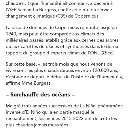
chaude (…) que l’humanité ait connue », a déclaré à
l’AFP Samantha Burgess, cheffe adjointe du service
changement climatique (C3S) de Copernicus.
La base de données de Copernicus remonte jusqu’en
1940, mais peut être comparée aux climats des
millénaires passés, établis grâce aux cernes des arbres
ou aux carottes de glaces et synthétisés dans le dernier
rapport du groupe d’experts climat de l’ONU (Giec).
Sur cette base, « les trois mois que nous venons de
vivre sont les plus chauds depuis environ 120.000 ans,
c’est-à-dire depuis le début de l’histoire de l’humanité »,
affirme Mme Burgess.
– Surchauffe des océans –
Malgré trois années successives de La Niña, phénomène
inverse d’El Niño qui a en partie masqué le
réchauffement, les années 2015-2022 ont déjà été les
plus chaudes jamais mesurées.