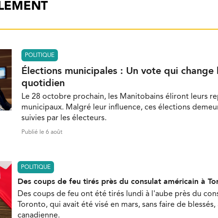
ALEMENT
POLITIQUE
Élections municipales : Un vote qui change 
quotidien
Le 28 octobre prochain, les Manitobains éliront leurs r
municipaux. Malgré leur influence, ces élections demeu
suivies par les électeurs.
Publié le 6 août
POLITIQUE
Des coups de feu tirés près du consulat américain à To
Des coups de feu ont été tirés lundi à l'aube près du con
Toronto, qui avait été visé en mars, sans faire de blessés,
canadienne.