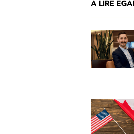
À LIRE ÉG