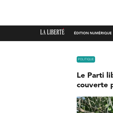
ÉDITION NUMÉRIQUE
POLITIQUE
Le Parti l
couverte 