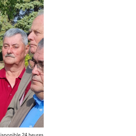
disponible 24 heures