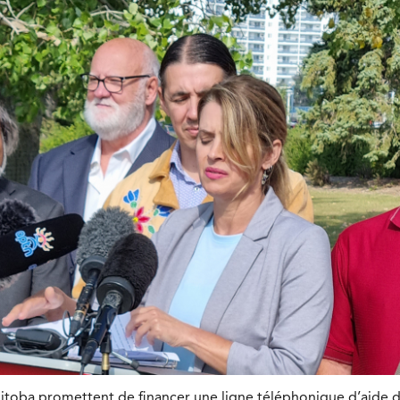
itoba promettent de financer une ligne téléphonique d’aide 