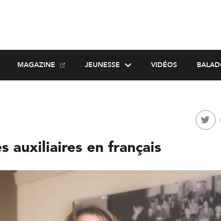
MAGAZINE
JEUNESSE
VIDÉOS
BALAD
 auxiliaires en français