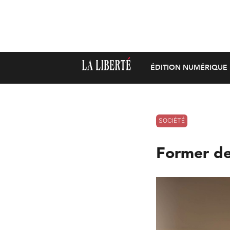
ÉDITION NUMÉRIQUE
SOCIÉTÉ
Former des