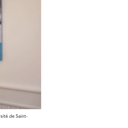
sité de Saint-