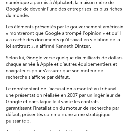
numérique a permis à Alphabet, la maison mère de
Google de devenir l’une des entreprises les plus riches
du monde.
Les éléments présentés par le gouvernement américain
« montreront que Google a trompé l’opinion » et qu’il
« a caché des documents qu’il savait en violation de la
loi antitrust », a affirmé Kenneth Dintzer.
Selon lui, Google verse quelque dix milliards de dollars
chaque année à Apple et d’autres équipementiers et
navigateurs pour s’assurer que son moteur de
recherche s’affiche par défaut.
Le représentant de l’accusation a montré au tribunal
une présentation réalisée en 2007 par un ingénieur de
Google et dans laquelle il vante les contrats
garantissant l’installation du moteur de recherche par
défaut, présentés comme « une arme stratégique
puissante ».