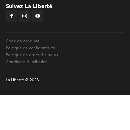
Suivez La Liberté
Code de conduite
Politique de confidentialité
Politique de droits d'auteurs
Conditions d'utilisation
La Liberté © 2023