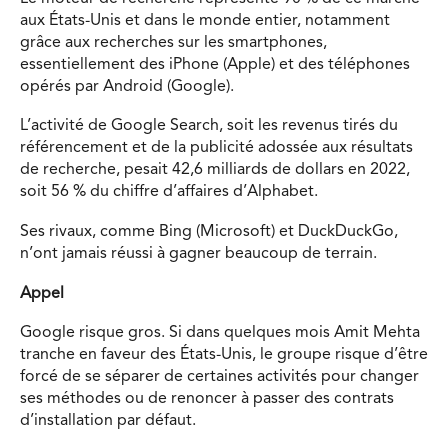
aux États-Unis et dans le monde entier, notamment
grâce aux recherches sur les smartphones,
essentiellement des iPhone (Apple) et des téléphones
opérés par Android (Google).
L’activité de Google Search, soit les revenus tirés du
référencement et de la publicité adossée aux résultats
de recherche, pesait 42,6 milliards de dollars en 2022,
soit 56 % du chiffre d’affaires d’Alphabet.
Ses rivaux, comme Bing (Microsoft) et DuckDuckGo,
n’ont jamais réussi à gagner beaucoup de terrain.
Appel
Google risque gros. Si dans quelques mois Amit Mehta
tranche en faveur des États-Unis, le groupe risque d’être
forcé de se séparer de certaines activités pour changer
ses méthodes ou de renoncer à passer des contrats
d’installation par défaut.