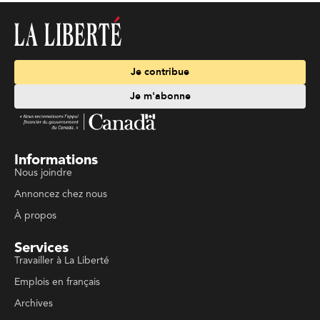
Je contribue
Je m'abonne
Informations
Nous joindre
Annoncez chez nous
À propos
Services
Travailler à La Liberté
Emplois en français
Archives