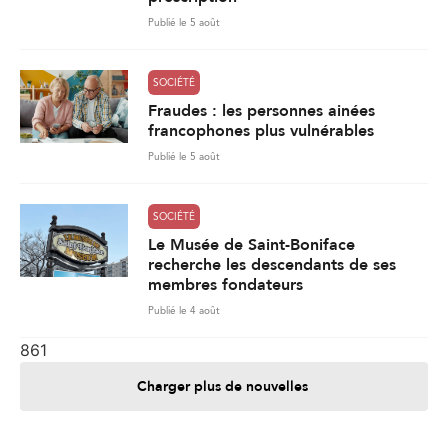
Publié le 5 août
SOCIÉTÉ
Fraudes : les personnes ainées
francophones plus vulnérables
Publié le 5 août
SOCIÉTÉ
Le Musée de Saint-Boniface
recherche les descendants de ses
membres fondateurs
Publié le 4 août
861
Charger plus de nouvelles