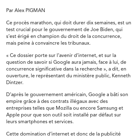
Par Alex PIGMAN
Ce procès marathon, qui doit durer dix semaines, est un
test crucial pour le gouvernement de Joe Biden, qui
s’est érigé en champion du droit de la concurrence,
mais peine à convaincre les tribunaux.
« Ce dossier porte sur l’avenir d’internet, et sur la
question de savoir si Google aura jamais, face à lui, de
concurrence significative dans la recherche », a dit, en
ouverture, le représentant du ministère public, Kenneth
Dintzer.
D’après le gouvernement américain, Google a bâti son
empire grâce à des contrats illégaux avec des
entreprises telles que Mozilla ou encore Samsung et
Apple pour que son outil soit installé par défaut sur
leurs smartphones et services.
Cette domination d’internet et donc de la publicité