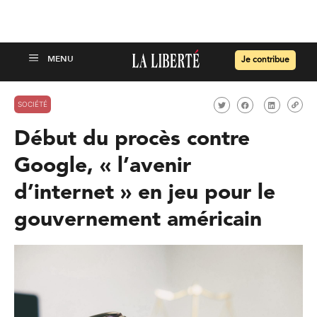
Je contribue
SOCIÉTÉ
Début du procès contre
Google, « l’avenir
d’internet » en jeu pour le
gouvernement américain