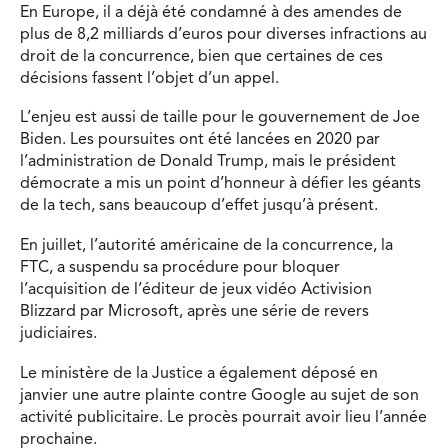
En Europe, il a déjà été condamné à des amendes de
plus de 8,2 milliards d’euros pour diverses infractions au
droit de la concurrence, bien que certaines de ces
décisions fassent l’objet d’un appel.
L’enjeu est aussi de taille pour le gouvernement de Joe
Biden. Les poursuites ont été lancées en 2020 par
l’administration de Donald Trump, mais le président
démocrate a mis un point d’honneur à défier les géants
de la tech, sans beaucoup d’effet jusqu’à présent.
En juillet, l’autorité américaine de la concurrence, la
FTC, a suspendu sa procédure pour bloquer
l’acquisition de l’éditeur de jeux vidéo Activision
Blizzard par Microsoft, après une série de revers
judiciaires.
Le ministère de la Justice a également déposé en
janvier une autre plainte contre Google au sujet de son
activité publicitaire. Le procès pourrait avoir lieu l’année
prochaine.