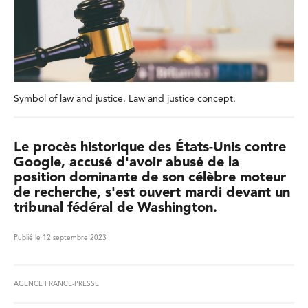
Symbol of law and justice. Law and justice concept.
Le procès historique des États-Unis contre
Google, accusé d'avoir abusé de la
position dominante de son célèbre moteur
de recherche, s'est ouvert mardi devant un
tribunal fédéral de Washington.
Publié le 12 septembre 2023
AGENCE FRANCE-PRESSE