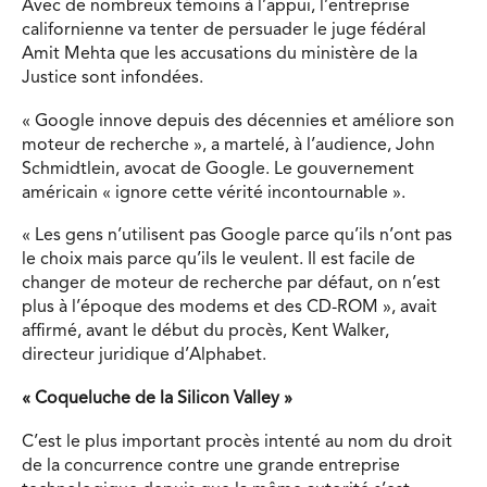
Avec de nombreux témoins à l’appui, l’entreprise
californienne va tenter de persuader le juge fédéral
Amit Mehta que les accusations du ministère de la
Justice sont infondées.
« Google innove depuis des décennies et améliore son
moteur de recherche », a martelé, à l’audience, John
Schmidtlein, avocat de Google. Le gouvernement
américain « ignore cette vérité incontournable ».
« Les gens n’utilisent pas Google parce qu’ils n’ont pas
le choix mais parce qu’ils le veulent. Il est facile de
changer de moteur de recherche par défaut, on n’est
plus à l’époque des modems et des CD-ROM », avait
affirmé, avant le début du procès, Kent Walker,
directeur juridique d’Alphabet.
« Coqueluche de la Silicon Valley »
C’est le plus important procès intenté au nom du droit
de la concurrence contre une grande entreprise