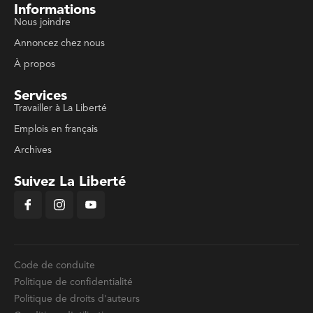
Informations
Nous joindre
Annoncez chez nous
À propos
Services
Travailler à La Liberté
Emplois en français
Archives
Suivez La Liberté
Code de conduite
Politique de confidentialité
Politique de droits d'auteurs