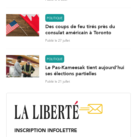
POLITIQUE
Des coups de feu tirés près du
consulat américain à Toronto
Publié le 27 juillet
POLITIQUE
Le Pas-Kameesak tient aujourd’hui
ses élections partielles
Publié le 21 juillet
INSCRIPTION INFOLETTRE