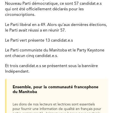
Nouveau Parti démocratique, ce sont 57 candidat.e.s
qui ont été officiellement déclarés pour les
circonscriptions.
Le Parti libéral en a 49. Alors qu’aux dernières élections,
le Parti avait réussi a en réunir 57.
Le Parti vert présente 13 candidat.e.s
Le Parti communiste du Manitoba et le Party Keystone
ont chacun cinq candidat.e.s.
Et trois candidat.e.s se présentent sous la bannière
Indépendant.
Ensemble, pour la communauté francophone
du Manitoba
Les dons de nos lecteurs et lectrices sont essentiels
pour fournir une information de qualité en français pour