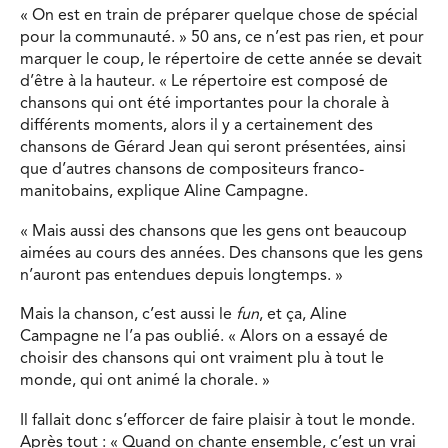
« On est en train de préparer quelque chose de spécial
pour la communauté. » 50 ans, ce n’est pas rien, et pour
marquer le coup, le répertoire de cette année se devait
d’être à la hauteur. « Le répertoire est composé de
chansons qui ont été importantes pour la chorale à
différents moments, alors il y a certainement des
chansons de Gérard Jean qui seront présentées, ainsi
que d’autres chansons de compositeurs franco-
manitobains, explique Aline Campagne.
« Mais aussi des chansons que les gens ont beaucoup
aimées au cours des années. Des chansons que les gens
n’auront pas entendues depuis longtemps. »
Mais la chanson, c’est aussi le
fun
, et ça, Aline
Campagne ne l’a pas oublié. « Alors on a essayé de
choisir des chansons qui ont vraiment plu à tout le
monde, qui ont animé la chorale. »
Il fallait donc s’efforcer de faire plaisir à tout le monde.
Après tout : « Quand on chante ensemble, c’est un vrai