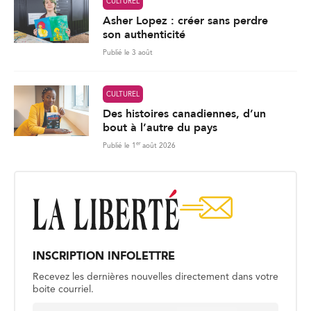
CULTUREL
Asher Lopez : créer sans perdre
son authenticité
Publié le 3 août
CULTUREL
Des histoires canadiennes, d’un
bout à l’autre du pays
er
Publié le 1
août 2026
INSCRIPTION INFOLETTRE
Recevez les dernières nouvelles directement dans votre
boite courriel.