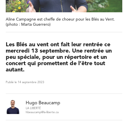
Aline Campagne est cheffe de choeur pour les Blés au Vent.
(photo : Marta Guerrero)
Les Blés au vent ont fait leur rentrée ce
mercredi 13 septembre. Une rentrée un
peu spéciale, pour un répertoire et un
concert qui promettent de l’être tout
autant.
Publié le 14 septembre 2023
Hugo Beaucamp
LA LIBERTÉ
hbeaucamp@la-liberte.ca