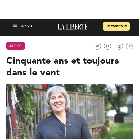
Je contribue
CULTUREL
Cinquante ans et toujours
dans le vent