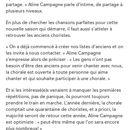
partage. » Aline Campagne parle d’intime, de partage à
plusieurs niveaux.
En plus de chercher les chansons parfaites pour cette
nouvelle saison qui démarre, il faut aussi s’atteler à
retrouver les anciens choristes.
« On a déjà commencé à créer nos listes d’anciens et on
les invite à nous contacter. » Aline Campagne
s’empresse alors de préciser : « Les gens n’ont pas
besoin d’être des anciens pour venir chanter avec nous,
la chorale est ouverte à toute personne qui aime
chanter et qui souhaite participer à une chorale. »
Et si les intéressé(e)s venaient à manquer les premières
répétitions, pas de panique, ils pourront toujours
prendre le train en marche. L’année dernière, la chorale
comptait une quarantaine de choristes, et a priori, la
majorité seront de retour cette année, Aline Campagne
est optimiste : « peut-être même que l’on sera encore
plus nombreux! »