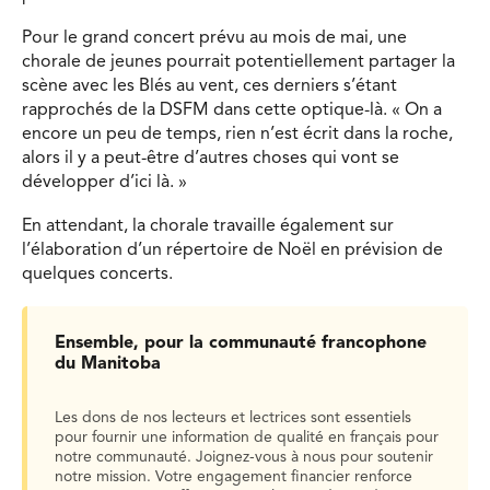
Pour le grand concert prévu au mois de mai, une
chorale de jeunes pourrait potentiellement partager la
scène avec les Blés au vent, ces derniers s’étant
rapprochés de la DSFM dans cette optique-là. « On a
encore un peu de temps, rien n’est écrit dans la roche,
alors il y a peut-être d’autres choses qui vont se
développer d’ici là. »
En attendant, la chorale travaille également sur
l’élaboration d’un répertoire de Noël en prévision de
quelques concerts.
Ensemble, pour la communauté francophone
du Manitoba
Les dons de nos lecteurs et lectrices sont essentiels
pour fournir une information de qualité en français pour
notre communauté. Joignez-vous à nous pour soutenir
notre mission. Votre engagement financier renforce