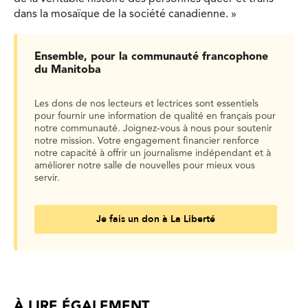
dans la mosaïque de la société canadienne. »
Ensemble, pour la communauté francophone
du Manitoba
Les dons de nos lecteurs et lectrices sont essentiels
pour fournir une information de qualité en français pour
notre communauté. Joignez-vous à nous pour soutenir
notre mission. Votre engagement financier renforce
notre capacité à offrir un journalisme indépendant et à
améliorer notre salle de nouvelles pour mieux vous
servir.
Je fais un don à La Liberté
À LIRE ÉGALEMENT