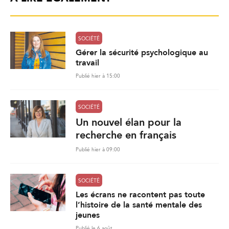
SOCIÉTÉ
Gérer la sécurité psychologique au
travail
Publié hier à 15:00
SOCIÉTÉ
Un nouvel élan pour la
recherche en français
Publié hier à 09:00
SOCIÉTÉ
Les écrans ne racontent pas toute
l’histoire de la santé mentale des
jeunes
Publié le 6 août