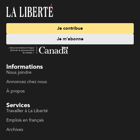
Je contribue
Je m'abonne
Informations
Nous joindre
Annoncez chez nous
À propos
Services
Travailler à La Liberté
Emplois en français
Archives