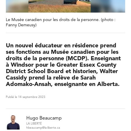
Le Musée canadien pour les droits de la personne. (photo :
Fanny Demeusy)
Un nouvel éducateur en résidence prend
ses fonctions au Musée canadien pour les
droits de la personne (MCDP). Enseignant
à Windsor pour le Greater Essex County
District School Board et historien, Walter
Cassidy prend la relève de Sarah
Adomako-Ansah, enseignante en Alberta.
Publié le 14 septembre 2023
Hugo Beaucamp
LA LIBERTÉ
hbeaucamp@la-liberte.ca