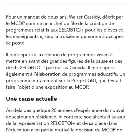
Pour un mandat de deux ans, Walter Cassidy, décrit par
le MCDP comme un « chef de file de la création de
programmes relatifs aux 2ELGBTQI+ pour les élèves et
les enseignants », sera la troisième personne à occuper
ce poste.
Il participera à la création de programmes visant à
mettre en avant des grandes figures de la cause et des
droits 2ELGBTQI+ partout au Canada. Il participera
également à l’élaboration de programmes éducatifs. Un
programme notamment sur la Purge LGBT, qui devrait
faire l’objet d’une exposition au MCDP.
Une cause actuelle
Au-delà des quelque 20 années d’expérience du nouvel
éducateur en résidence, le contexte social actuel autour
de la représentation 2ELGBTQI+ et de sa place dans
l’éducation a en partie motivé la décision du MCDP de