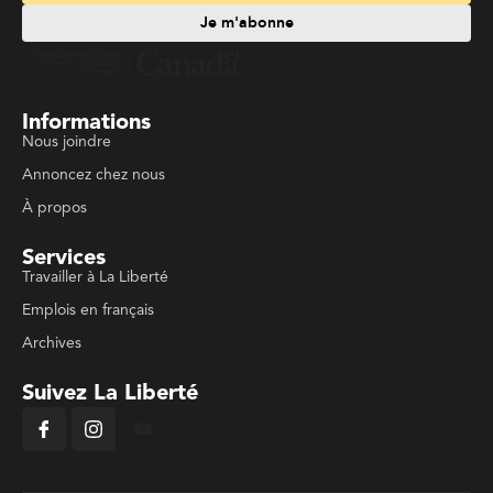
Je m'abonne
Informations
Nous joindre
Annoncez chez nous
À propos
Services
Travailler à La Liberté
Emplois en français
Archives
Suivez La Liberté