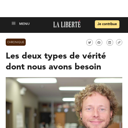
Je contribue
CHRONIQUE
Les deux types de vérité
dont nous avons besoin