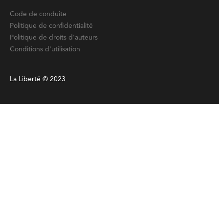
Code de conduite
Politique de confidentialité
Politique de droits d'auteurs
Conditions d'utilisation
La Liberté © 2023