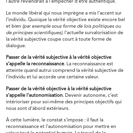
l’autre reviendrait à l’empêcher d’être authentique.
Le monde libéral qui nous imprègne a mis l’accent sur
l’individu. Quoique la vérité objective existe encore bel
et bien
(par exemple sous forme de lois politiques ou
de principes scientifiques),
l’actuelle survalorisation de
la vérité subjective coupe court à toute forme de
dialogue.
Passer de la vérité subjective à la vérité objective
s’appelle la reconnaissance
. La reconnaissance est
atteinte quand autrui comprend la vérité subjective de
l’individu et lui accorde une certaine valeur.
Passer de la vérité objective à la vérité subjective
s’appelle l’autonomisation
. Devenir autonome, c’est
intérioriser pour soi-même des principes objectifs qui
nous sont d’abord extérieurs.
À cette lumière, le constat s’impose : il faut la
reconnaissance et l’autonomisation pour mettre en