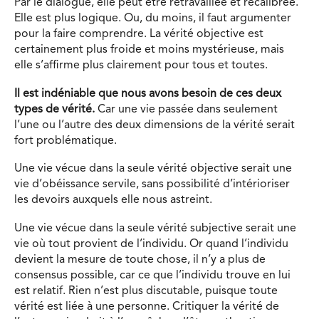
Par le dialogue, elle peut être retravaillée et recalibrée.
Elle est plus logique. Ou, du moins, il faut argumenter
pour la faire comprendre. La vérité objective est
certainement plus froide et moins mystérieuse, mais
elle s’affirme plus clairement pour tous et toutes.
Il est indéniable que nous avons besoin de ces deux
types de vérité.
Car une vie passée dans seulement
l’une ou l’autre des deux dimensions de la vérité serait
fort problématique.
Une vie vécue dans la seule vérité objective serait une
vie d’obéissance servile, sans possibilité d’intérioriser
les devoirs auxquels elle nous astreint.
Une vie vécue dans la seule vérité subjective serait une
vie où tout provient de l’individu. Or quand l’individu
devient la mesure de toute chose, il n’y a plus de
consensus possible, car ce que l’individu trouve en lui
est relatif. Rien n’est plus discutable, puisque toute
vérité est liée à une personne. Critiquer la vérité de