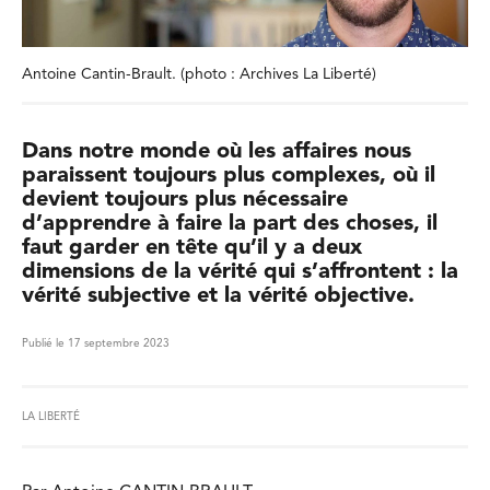
Antoine Cantin-Brault. (photo : Archives La Liberté)
Dans notre monde où les affaires nous
paraissent toujours plus complexes, où il
devient toujours plus nécessaire
d’apprendre à faire la part des choses, il
faut garder en tête qu’il y a deux
dimensions de la vérité qui s’affrontent : la
vérité subjective et la vérité objective.
Publié le 17 septembre 2023
LA LIBERTÉ