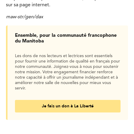
sur sa page internet.
maw-str/gen/dax
Ensemble, pour la communauté francophone
du Manitoba
Les dons de nos lecteurs et lectrices sont essentiels
pour fournir une information de qualité en français pour
notre communauté. Joignez-vous à nous pour soutenir
notre mission. Votre engagement financier renforce
notre capacité à offrir un journalisme indépendant et à
améliorer notre salle de nouvelles pour mieux vous
servir.
Je fais un don à La Liberté