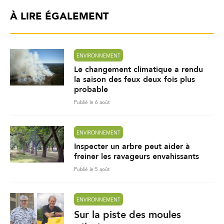
À LIRE ÉGALEMENT
ENVIRONNEMENT
Le changement climatique a rendu
la saison des feux deux fois plus
probable
Publié le 6 août
ENVIRONNEMENT
Inspecter un arbre peut aider à
freiner les ravageurs envahissants
Publié le 5 août
ENVIRONNEMENT
Sur la piste des moules