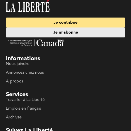
Je contribue
Je m'abonne
Informations
Nous joindre
Annoncez chez nous
À propos
Services
Travailler à La Liberté
Emplois en français
Archives
Suivez La Liberté