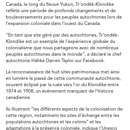
Canada, le long du fleuve Yukon, Tr’ondëk-Klondike
reflète une période de profonds changements et de
bouleversements pour les peuples autochtones lors de
l’expansion coloniale dans l’ouest du Canada.
“En tant que site géré par des autochtones, Tr’ondëk-
Klondike est un exemple de l’expérience globale du
colonialisme que nous partageons avec de nombreux
peuples autochtones dans le monde”, a déclaré le chef
autochtone Hähkè Darren Taylor sur Facebook.
La reconnaissance de huit sites patrimoniaux met ainsi
en lumière le passé de cette communauté autochtone,
souvent éclipsé par la ruée vers l’or du Klondike entre
1874 et 1908, un évènement marquant de l’histoire
canadienne.
Ils illustrent “les différents aspects de la colonisation de
cette région, notamment les sites d’échange entre les
populations autochtones et les colons” et les
adaptations à la présence coloniale, indique l’Unesco