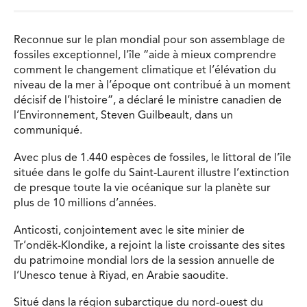
Reconnue sur le plan mondial pour son assemblage de
fossiles exceptionnel, l’île “aide à mieux comprendre
comment le changement climatique et l’élévation du
niveau de la mer à l’époque ont contribué à un moment
décisif de l’histoire”, a déclaré le ministre canadien de
l’Environnement, Steven Guilbeault, dans un
communiqué.
Avec plus de 1.440 espèces de fossiles, le littoral de l’île
située dans le golfe du Saint-Laurent illustre l’extinction
de presque toute la vie océanique sur la planète sur
plus de 10 millions d’années.
Anticosti, conjointement avec le site minier de
Tr’ondëk-Klondike, a rejoint la liste croissante des sites
du patrimoine mondial lors de la session annuelle de
l’Unesco tenue à Riyad, en Arabie saoudite.
Situé dans la région subarctique du nord-ouest du