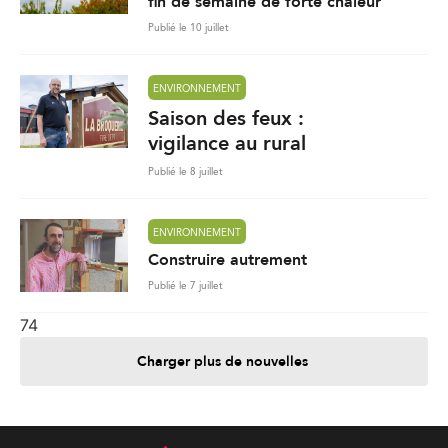
fin de semaine de forte chaleur
Publié le 10 juillet
ENVIRONNEMENT
Saison des feux :
vigilance au rural
Publié le 8 juillet
ENVIRONNEMENT
Construire autrement
Publié le 7 juillet
74
Charger plus de nouvelles