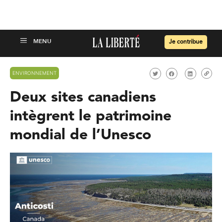
Je contribue
ENVIRONNEMENT
Deux sites canadiens
intègrent le patrimoine
mondial de l’Unesco