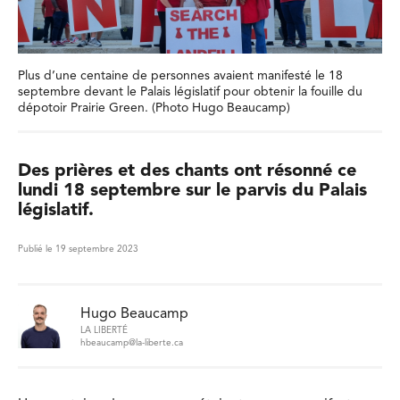
Plus d’une centaine de personnes avaient manifesté le 18
septembre devant le Palais législatif pour obtenir la fouille du
dépotoir Prairie Green. (Photo Hugo Beaucamp)
Des prières et des chants ont résonné ce
lundi 18 septembre sur le parvis du Palais
législatif.
Publié le 19 septembre 2023
Hugo Beaucamp
LA LIBERTÉ
hbeaucamp@la-liberte.ca