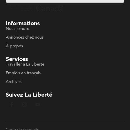
Informations
Nous joindre
Annoncez chez nous
À propos
Services
Travailler à La Liberté
Emplois en français
Archives
Suivez La Liberté
Code de conduite