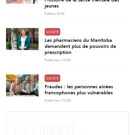
l’histoire de la santé mentale des
jeunes
Publié à 16:00
SOCIÉTÉ
Les pharmaciens du Manitoba
demandent plus de pouvoirs de
prescription
Publié hier à 14:00
SOCIÉTÉ
Fraudes : les personnes ainées
francophones plus vulnérables
Publié hier à 12:00