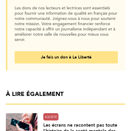
Les dons de nos lecteurs et lectrices sont essentiels
pour fournir une information de qualité en français pour
notre communauté. Joignez-vous à nous pour soutenir
notre mission. Votre engagement financier renforce
notre capacité à offrir un journalisme indépendant et à
améliorer notre salle de nouvelles pour mieux vous
servir.
Je fais un don à La Liberté
À LIRE ÉGALEMENT
SOCIÉTÉ
Les écrans ne racontent pas toute