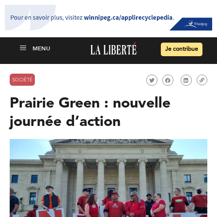
Je contribue
SOCIÉTÉ
Prairie Green : nouvelle
journée d’action