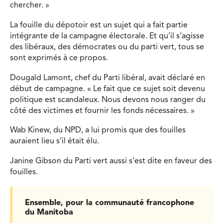
chercher. »
La fouille du dépotoir est un sujet qui a fait partie
intégrante de la campagne électorale. Et qu’il s’agisse
des libéraux, des démocrates ou du parti vert, tous se
sont exprimés à ce propos.
Dougald Lamont, chef du Parti libéral, avait déclaré en
début de campagne. « Le fait que ce sujet soit devenu
politique est scandaleux. Nous devons nous ranger du
côté des victimes et fournir les fonds nécessaires. »
Wab Kinew, du NPD, a lui promis que des fouilles
auraient lieu s’il était élu.
Janine Gibson du Parti vert aussi s’est dite en faveur des
fouilles.
Ensemble, pour la communauté francophone
du Manitoba