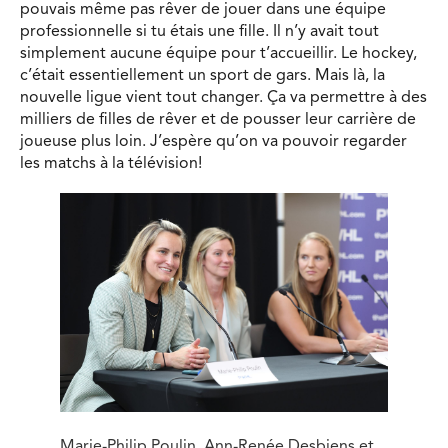
pouvais même pas rêver de jouer dans une équipe
professionnelle si tu étais une fille. Il n’y avait tout
simplement aucune équipe pour t’accueillir. Le hockey,
c’était essentiellement un sport de gars. Mais là, la
nouvelle ligue vient tout changer. Ça va permettre à des
milliers de filles de rêver et de pousser leur carrière de
joueuse plus loin. J’espère qu’on va pouvoir regarder
les matchs à la télévision!
Marie-Philip Poulin, Ann-Renée Desbiens et