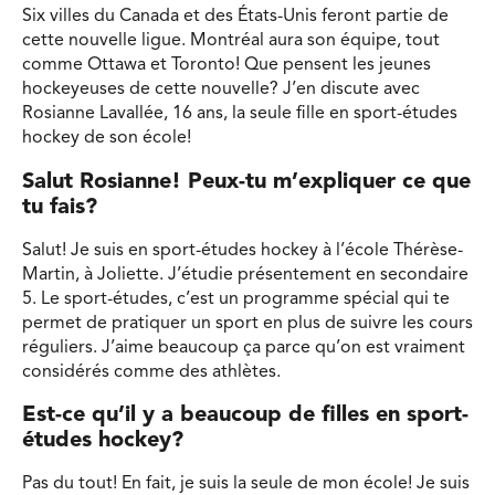
Six villes du Canada et des États-Unis feront partie de
cette nouvelle ligue. Montréal aura son équipe, tout
comme Ottawa et Toronto! Que pensent les jeunes
hockeyeuses de cette nouvelle? J’en discute avec
Rosianne Lavallée, 16 ans, la seule fille en sport-études
hockey de son école!
Salut Rosianne! Peux-tu m’expliquer ce que
tu fais?
Salut! Je suis en sport-études hockey à l’école Thérèse-
Martin, à Joliette. J’étudie présentement en secondaire
5. Le sport-études, c’est un programme spécial qui te
permet de pratiquer un sport en plus de suivre les cours
réguliers. J’aime beaucoup ça parce qu’on est vraiment
considérés comme des athlètes.
Est-ce qu’il y a beaucoup de filles en sport-
études hockey?
Pas du tout! En fait, je suis la seule de mon école! Je suis