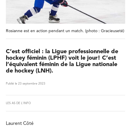
Rosianne est en action pendant un match. (photo : Gracieuseté)
C’est officiel : la Ligue professionnelle de
hockey féminin (LPHF) voit le jour! C’est
l’équivalent féminin de la Ligue nationale
de hockey (LNH).
Publié le 23 septembre 2023
LES AS DE L'INFO
Laurent Côté