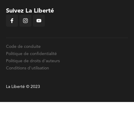
Suivez La Liberté
Code de conduite
Politique de confidentialité
Politique de droits d'auteurs
Conditions d'utilisation
La Liberté © 2023