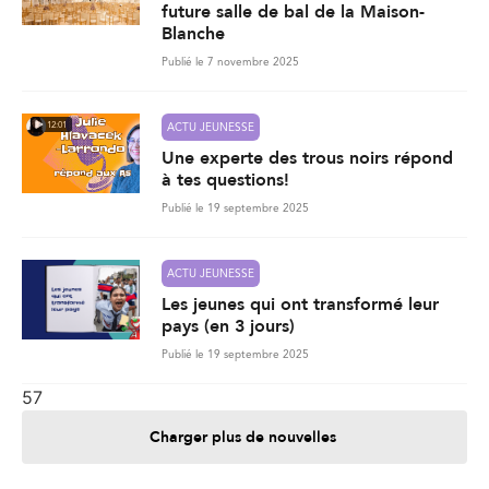
future salle de bal de la Maison-
Blanche
Publié le 7 novembre 2025
12:01
ACTU JEUNESSE
Une experte des trous noirs répond
à tes questions!
Publié le 19 septembre 2025
ACTU JEUNESSE
Les jeunes qui ont transformé leur
pays (en 3 jours)
Publié le 19 septembre 2025
57
Charger plus de nouvelles