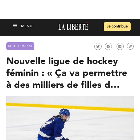
Je contribue
ACTU JEUNESSE
Nouvelle ligue de hockey
féminin : « Ça va permettre
à des milliers de filles d…