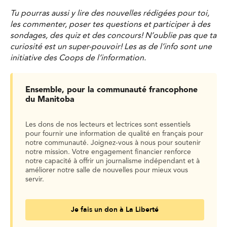
Tu pourras aussi y lire des nouvelles rédigées pour toi,
les commenter, poser tes questions et participer à des
sondages, des quiz et des concours! N’oublie pas que ta
curiosité est un super-pouvoir! Les as de l’info sont une
initiative des Coops de l’information.
Ensemble, pour la communauté francophone
du Manitoba
Les dons de nos lecteurs et lectrices sont essentiels
pour fournir une information de qualité en français pour
notre communauté. Joignez-vous à nous pour soutenir
notre mission. Votre engagement financier renforce
notre capacité à offrir un journalisme indépendant et à
améliorer notre salle de nouvelles pour mieux vous
servir.
Je fais un don à La Liberté