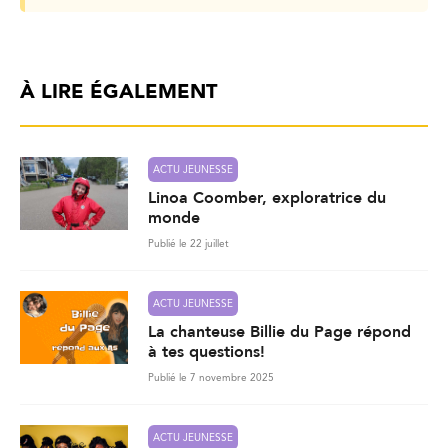
À LIRE ÉGALEMENT
ACTU JEUNESSE
Linoa Coomber, exploratrice du
monde
Publié le 22 juillet
ACTU JEUNESSE
La chanteuse Billie du Page répond
à tes questions!
Publié le 7 novembre 2025
ACTU JEUNESSE