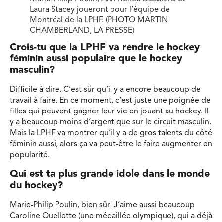
Laura Stacey joueront pour l’équipe de
Montréal de la LPHF. (PHOTO MARTIN
CHAMBERLAND, LA PRESSE)
Crois-tu que la LPHF va rendre le hockey
féminin aussi populaire que le hockey
masculin?
Difficile à dire. C’est sûr qu’il y a encore beaucoup de
travail à faire. En ce moment, c’est juste une poignée de
filles qui peuvent gagner leur vie en jouant au hockey. Il
y a beaucoup moins d’argent que sur le circuit masculin.
Mais la LPHF va montrer qu’il y a de gros talents du côté
féminin aussi, alors ça va peut-être le faire augmenter en
popularité.
Qui est ta plus grande idole dans le monde
du hockey?
Marie-Philip Poulin, bien sûr! J’aime aussi beaucoup
Caroline Ouellette (une médaillée olympique), qui a déjà