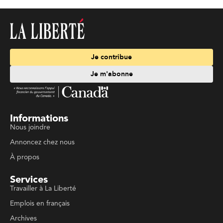
Je contribue
Je m'abonne
Informations
Nous joindre
Annoncez chez nous
À propos
Services
Travailler à La Liberté
Emplois en français
Archives