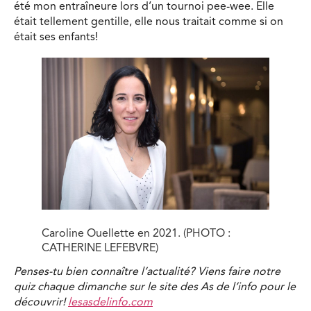
été mon entraîneure lors d’un tournoi pee-wee. Elle
était tellement gentille, elle nous traitait comme si on
était ses enfants!
Caroline Ouellette en 2021. (PHOTO :
CATHERINE LEFEBVRE)
Penses-tu bien connaître l’actualité? Viens faire notre
quiz chaque dimanche sur le site des As de l’info pour le
découvrir!
lesasdelinfo.com