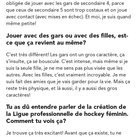
obligée de jouer avec les gars de secondaire 4, parce
que ceux de secondaire 5 sont trop costaux et on joue
avec contact (avec mises en échec). Et moi, je suis quand
même petite!
Jouer avec des gars ou avec des filles, est-
ce que ça revient au même?
C’est très différent! Les gars ont un gros caractère, ça
s’insulte, ça se bouscule. C’est intense, mais même si je
suis la seule fille, je ne me sens pas plus visée que les
autres. Avec les filles, c’est vraiment incroyable. Je me
suis fait des amies que je vais garder pour la vie. Mais ça
reste très physique, et là aussi, il y a aussi des gros
caractères!
Tu as dû entendre parler de la création de
la Ligue professionnelle de hockey féminin.
Comment tu vois ça?
Je trouve ça très excitant! Avant que ça existe, tu ne