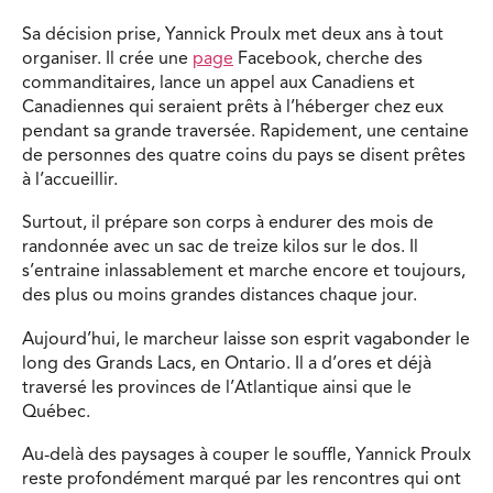
Sa décision prise, Yannick Proulx met deux ans à tout
organiser. Il crée une
page
Facebook, cherche des
commanditaires, lance un appel aux Canadiens et
Canadiennes qui seraient prêts à l’héberger chez eux
pendant sa grande traversée. Rapidement, une centaine
de personnes des quatre coins du pays se disent prêtes
à l’accueillir.
Surtout, il prépare son corps à endurer des mois de
randonnée avec un sac de treize kilos sur le dos. Il
s’entraine inlassablement et marche encore et toujours,
des plus ou moins grandes distances chaque jour.
Aujourd’hui, le marcheur laisse son esprit vagabonder le
long des Grands Lacs, en Ontario. Il a d’ores et déjà
traversé les provinces de l’Atlantique ainsi que le
Québec.
Au-delà des paysages à couper le souffle, Yannick Proulx
reste profondément marqué par les rencontres qui ont