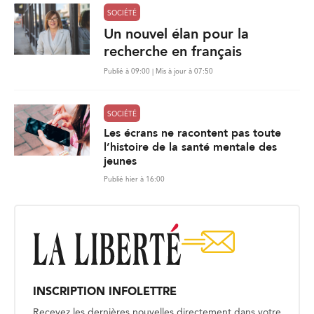
SOCIÉTÉ
Un nouvel élan pour la
recherche en français
Publié à 09:00 | Mis à jour à 07:50
SOCIÉTÉ
Les écrans ne racontent pas toute
l’histoire de la santé mentale des
jeunes
Publié hier à 16:00
INSCRIPTION INFOLETTRE
Recevez les dernières nouvelles directement dans votre