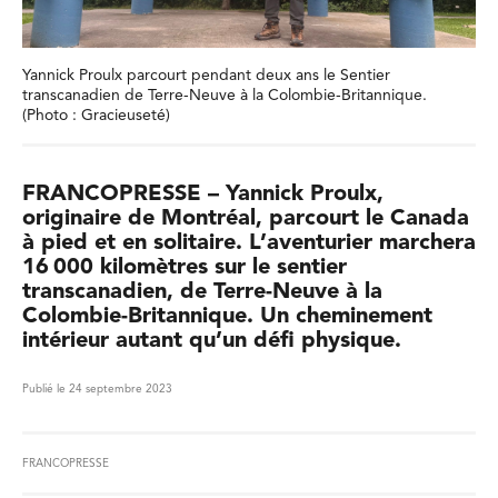
Yannick Proulx parcourt pendant deux ans le Sentier
transcanadien de Terre-Neuve à la Colombie-Britannique.
(Photo : Gracieuseté)
FRANCOPRESSE – Yannick Proulx,
originaire de Montréal, parcourt le Canada
à pied et en solitaire. L’aventurier marchera
16 000 kilomètres sur le sentier
transcanadien, de Terre-Neuve à la
Colombie-Britannique. Un cheminement
intérieur autant qu’un défi physique.
Publié le 24 septembre 2023
FRANCOPRESSE