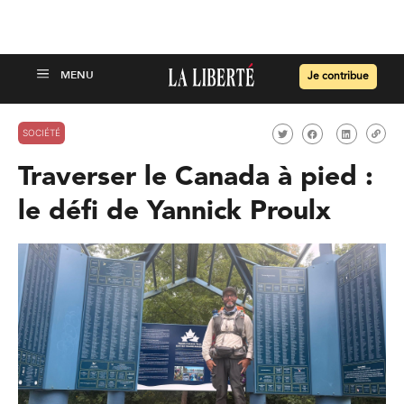
Je contribue
SOCIÉTÉ
Traverser le Canada à pied :
le défi de Yannick Proulx