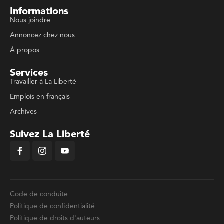
Informations
Nous joindre
Annoncez chez nous
À propos
Services
Travailler à La Liberté
Emplois en français
Archives
Suivez La Liberté
Code de conduite
Politique de confidentialité
Politique de droits d'auteurs