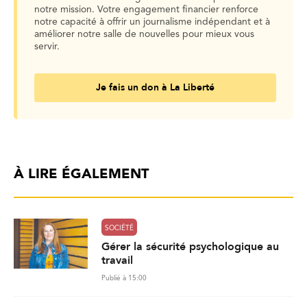
notre mission. Votre engagement financier renforce
notre capacité à offrir un journalisme indépendant et à
améliorer notre salle de nouvelles pour mieux vous
servir.
Je fais un don à La Liberté
À LIRE ÉGALEMENT
SOCIÉTÉ
Gérer la sécurité psychologique au
travail
Publié à 15:00