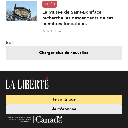
SOCIÉTÉ
Le Musée de Saint-Boniface
recherche les descendants de ses
membres fondateurs
Publié le 4 août
861
Charger plus de nouvelles
Je contribue
Je m'abonne