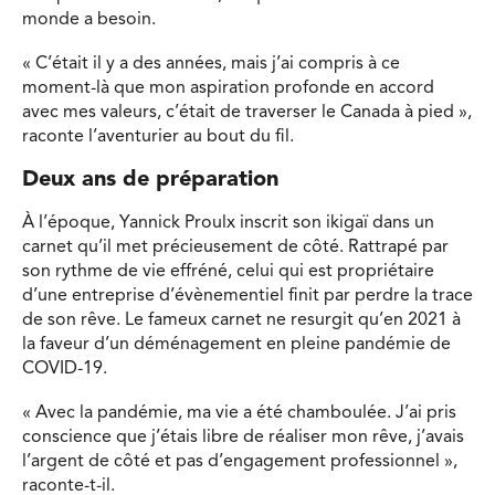
monde a besoin.
« C’était il y a des années, mais j’ai compris à ce
moment-là que mon aspiration profonde en accord
avec mes valeurs, c’était de traverser le Canada à pied »,
raconte l’aventurier au bout du fil.
Deux ans de préparation
À l’époque, Yannick Proulx inscrit son ikigaï dans un
carnet qu’il met précieusement de côté. Rattrapé par
son rythme de vie effréné, celui qui est propriétaire
d’une entreprise d’évènementiel finit par perdre la trace
de son rêve. Le fameux carnet ne resurgit qu’en 2021 à
la faveur d’un déménagement en pleine pandémie de
COVID-19.
« Avec la pandémie, ma vie a été chamboulée. J’ai pris
conscience que j’étais libre de réaliser mon rêve, j’avais
l’argent de côté et pas d’engagement professionnel »,
raconte-t-il.