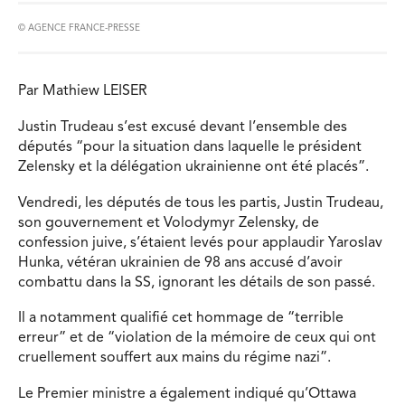
© AGENCE FRANCE-PRESSE
Par Mathiew LEISER
Justin Trudeau s’est excusé devant l’ensemble des
députés “pour la situation dans laquelle le président
Zelensky et la délégation ukrainienne ont été placés”.
Vendredi, les députés de tous les partis, Justin Trudeau,
son gouvernement et Volodymyr Zelensky, de
confession juive, s’étaient levés pour applaudir Yaroslav
Hunka, vétéran ukrainien de 98 ans accusé d’avoir
combattu dans la SS, ignorant les détails de son passé.
Il a notamment qualifié cet hommage de “terrible
erreur” et de “violation de la mémoire de ceux qui ont
cruellement souffert aux mains du régime nazi”.
Le Premier ministre a également indiqué qu’Ottawa