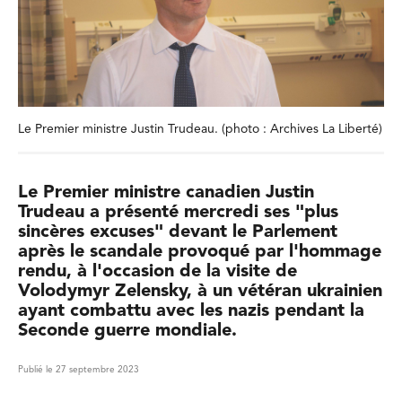
Le Premier ministre Justin Trudeau. (photo : Archives La Liberté)
Le Premier ministre canadien Justin
Trudeau a présenté mercredi ses "plus
sincères excuses" devant le Parlement
après le scandale provoqué par l'hommage
rendu, à l'occasion de la visite de
Volodymyr Zelensky, à un vétéran ukrainien
ayant combattu avec les nazis pendant la
Seconde guerre mondiale.
Publié le 27 septembre 2023