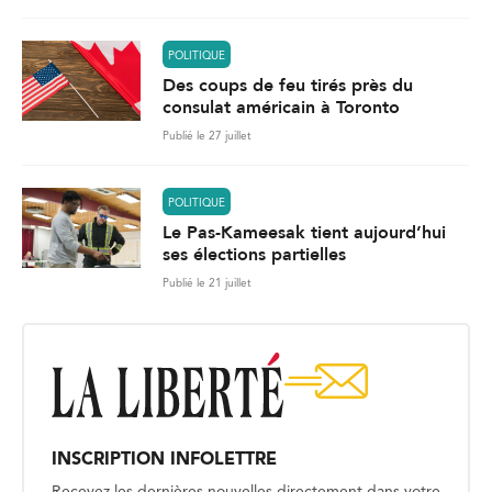
POLITIQUE
Des coups de feu tirés près du
consulat américain à Toronto
Publié le 27 juillet
POLITIQUE
Le Pas-Kameesak tient aujourd’hui
ses élections partielles
Publié le 21 juillet
INSCRIPTION INFOLETTRE