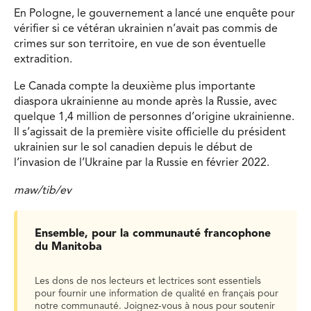
En Pologne, le gouvernement a lancé une enquête pour
vérifier si ce vétéran ukrainien n’avait pas commis de
crimes sur son territoire, en vue de son éventuelle
extradition.
Le Canada compte la deuxième plus importante
diaspora ukrainienne au monde après la Russie, avec
quelque 1,4 million de personnes d’origine ukrainienne.
Il s’agissait de la première visite officielle du président
ukrainien sur le sol canadien depuis le début de
l’invasion de l’Ukraine par la Russie en février 2022.
maw/tib/ev
Ensemble, pour la communauté francophone
du Manitoba
Les dons de nos lecteurs et lectrices sont essentiels
pour fournir une information de qualité en français pour
notre communauté. Joignez-vous à nous pour soutenir