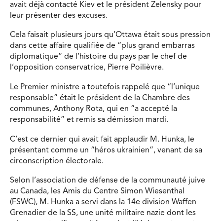
avait déjà contacté Kiev et le président Zelensky pour
leur présenter des excuses.
Cela faisait plusieurs jours qu’Ottawa était sous pression
dans cette affaire qualifiée de “plus grand embarras
diplomatique” de l’histoire du pays par le chef de
l’opposition conservatrice, Pierre Poilièvre.
Le Premier ministre a toutefois rappelé que “l’unique
responsable” était le président de la Chambre des
communes, Anthony Rota, qui en “a accepté la
responsabilité” et remis sa démission mardi.
C’est ce dernier qui avait fait applaudir M. Hunka, le
présentant comme un “héros ukrainien”, venant de sa
circonscription électorale.
Selon l’association de défense de la communauté juive
au Canada, les Amis du Centre Simon Wiesenthal
(FSWC), M. Hunka a servi dans la 14e division Waffen
Grenadier de la SS, une unité militaire nazie dont les