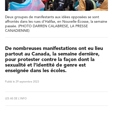
Deux groupes de manifestants aux idées opposées se sont
affrontés dans les rues d’Halifax, en Nouvelle-Écosse, la semaine
passée. (PHOTO DARREN CALABRESE, LA PRESSE
CANADIENNE)
De nombreuses manifestations ont eu lieu
partout au Canada, la semaine dernière,
pour protester contre la façon dont la
sexualité et l’identité de genre est
enseignée dans les écoles.
Publié le 29 septembre 2023
LES AS DE L'INFO