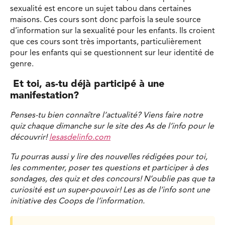
sexualité est encore un sujet tabou dans certaines
maisons. Ces cours sont donc parfois la seule source
d’information sur la sexualité pour les enfants. Ils croient
que ces cours sont très importants, particulièrement
pour les enfants qui se questionnent sur leur identité de
genre.
Et toi, as-tu déjà participé à une
manifestation?
Penses-tu bien connaître l’actualité? Viens faire notre
quiz chaque dimanche sur le site des As de l’info pour le
découvrir!
lesasdelinfo.com
Tu pourras aussi y lire des nouvelles rédigées pour toi,
les commenter, poser tes questions et participer à des
sondages, des quiz et des concours! N’oublie pas que ta
curiosité est un super-pouvoir! Les as de l’info sont une
initiative des Coops de l’information.