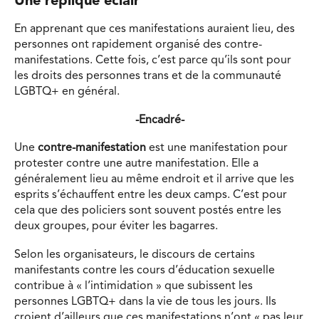
Une réplique éclair
En apprenant que ces manifestations auraient lieu, des
personnes ont rapidement organisé des contre-
manifestations. Cette fois, c’est parce qu’ils sont pour
les droits des personnes trans et de la communauté
LGBTQ+ en général.
-Encadré-
Une
contre-manifestation
est une manifestation pour
protester contre une autre manifestation. Elle a
généralement lieu au même endroit et il arrive que les
esprits s’échauffent entre les deux camps. C’est pour
cela que des policiers sont souvent postés entre les
deux groupes, pour éviter les bagarres.
Selon les organisateurs, le discours de certains
manifestants contre les cours d’éducation sexuelle
contribue à « l’intimidation » que subissent les
personnes LGBTQ+ dans la vie de tous les jours. Ils
croient d’ailleurs que ces manifestations n’ont « pas leur