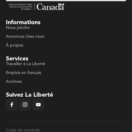
Informations
Nous joindre
Annoncez chez nous
À propos
Services
Travailler à La Liberté
Emplois en français
Archives
Suivez La Liberté
Code de conduite