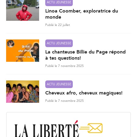
ACTU JEUNESSE
Linoa Coomber, exploratrice du
monde
Publié le 22 juillet
ACTU JEUNESSE
La chanteuse Billie du Page répond
à tes questions!
Publié le 7 novembre 2025
ACTU JEUNESSE
Cheveux afro, cheveux magiques!
Publié le 7 novembre 2025