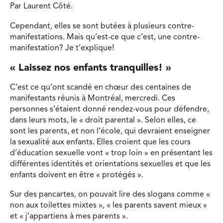
Par Laurent Côté.
Cependant, elles se sont butées à plusieurs contre-
manifestations. Mais qu’est-ce que c’est, une contre-
manifestation? Je t’explique!
« Laissez nos enfants tranquilles! »
C’est ce qu’ont scandé en chœur des centaines de
manifestants réunis à Montréal, mercredi. Ces
personnes s’étaient donné rendez-vous pour défendre,
dans leurs mots, le « droit parental ». Selon elles, ce
sont les parents, et non l’école, qui devraient enseigner
la sexualité aux enfants. Elles croient que les cours
d’éducation sexuelle vont « trop loin » en présentant les
différentes identités et orientations sexuelles et que les
enfants doivent en être « protégés ».
Sur des pancartes, on pouvait lire des slogans comme «
non aux toilettes mixtes », « les parents savent mieux »
et « j’appartiens à mes parents ».