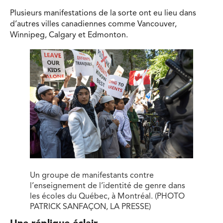
Plusieurs manifestations de la sorte ont eu lieu dans
d’autres villes canadiennes comme Vancouver,
Winnipeg, Calgary et Edmonton.
Un groupe de manifestants contre
l’enseignement de l’identité de genre dans
les écoles du Québec, à Montréal. (PHOTO
PATRICK SANFAÇON, LA PRESSE)