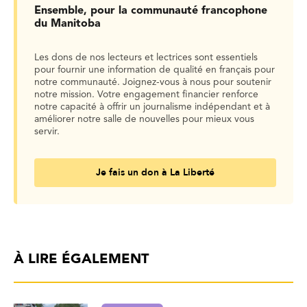
Ensemble, pour la communauté francophone
du Manitoba
Les dons de nos lecteurs et lectrices sont essentiels
pour fournir une information de qualité en français pour
notre communauté. Joignez-vous à nous pour soutenir
notre mission. Votre engagement financier renforce
notre capacité à offrir un journalisme indépendant et à
améliorer notre salle de nouvelles pour mieux vous
servir.
Je fais un don à La Liberté
À LIRE ÉGALEMENT