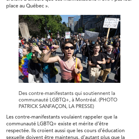
place au Québec ».
Des contre-manifestants qui soutiennent la
communauté LGBTQ+, à Montréal. (PHOTO
PATRICK SANFAÇON, LA PRESSE)
Les contre-manifestants voulaient rappeler que la
communauté LGBTQ+ existe et mérite d’être
respectée. Ils croient aussi que les cours d’éducation
sexuelle doivent être maintenus, d’autant plus que la