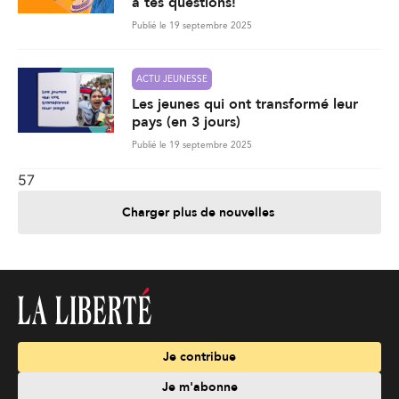
à tes questions!
Publié le 19 septembre 2025
ACTU JEUNESSE
Les jeunes qui ont transformé leur
pays (en 3 jours)
Publié le 19 septembre 2025
57
Charger plus de nouvelles
Je contribue
Je m'abonne