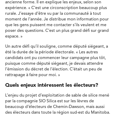
ancienne forme. Il en explique les enjeux, selon son
expérience. « C’est une circonscription beaucoup plus
rurale. J’essaye d’être vu par la communauté à tout
moment de l’année. Je distribue mon information pour
que les gens puissent me contacter s’ils veulent et me
poser des questions. C’est un plus grand défi sur grand
espace. »
Un autre défi qu’il souligne, comme député siégeant, a
été la durée de la période électorale. « Les autres
candidats ont pu commencer leur campagne plus tôt,
puisque comme député siégeant, je devais attendre
l’émission du décret de l’élection. C’était un peu de
rattrapage à faire pour moi. »
Quels enjeux intéressent les électeurs?
L’enjeu du projet d’exploitation de sable de silice mené
par la compagnie SIO Silica est sur les lèvres de
beaucoup d’électeurs de Chemin-Dawson, mais aussi
des électeurs dans toute la région sud-est du Manitoba.