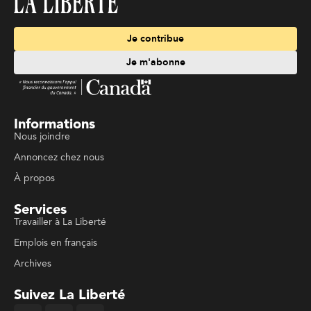
Je contribue
Je m'abonne
Informations
Nous joindre
Annoncez chez nous
À propos
Services
Travailler à La Liberté
Emplois en français
Archives
Suivez La Liberté