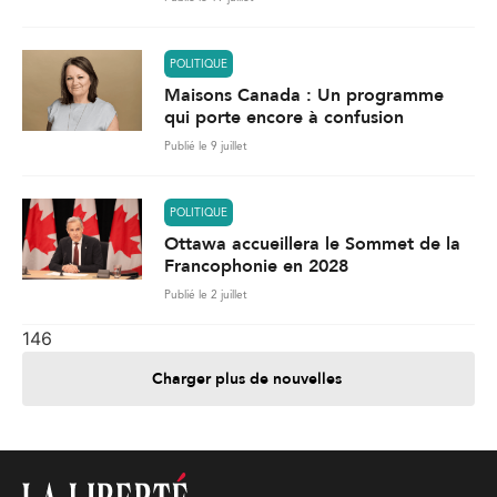
POLITIQUE
Maisons Canada : Un programme
qui porte encore à confusion
Publié le 9 juillet
POLITIQUE
Ottawa accueillera le Sommet de la
Francophonie en 2028
Publié le 2 juillet
146
Charger plus de nouvelles