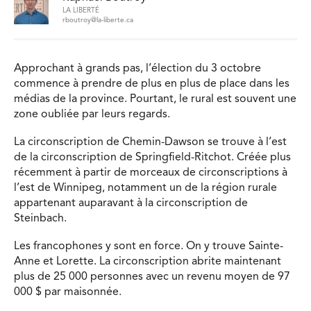
LA LIBERTÉ
rboutroy@la-liberte.ca
Approchant à grands pas, l’élection du 3 octobre
commence à prendre de plus en plus de place dans les
médias de la province. Pourtant, le rural est souvent une
zone oubliée par leurs regards.
La circonscription de Chemin-Dawson se trouve à l’est
de la circonscription de Springfield-Ritchot. Créée plus
récemment à partir de morceaux de circonscriptions à
l’est de Winnipeg, notamment un de la région rurale
appartenant auparavant à la circonscription de
Steinbach.
Les francophones y sont en force. On y trouve Sainte-
Anne et Lorette. La circonscription abrite maintenant
plus de 25 000 personnes avec un revenu moyen de 97
000 $ par maisonnée.