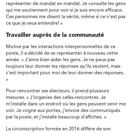
représenter de mandat en mandat. Je consulte les gens
qui me soutiennent pour voir si je suis encore efficace.
Ces personnes me disent la vérité, même si ce n’est pas
ce que je veux entendre! »
Travailler auprès de la communauté
Motivé par les interactions interpersonnelles de ce
poste, il a décidé de se représenter à nouveau cette
année. « J’aime bien aider les gens. Je ne peux pas
toujours leur donner les réponses qu’ils veulent, mais
c’est important pour moi de leur donner des réponses.
»
Pour rencontrer ses électeurs, il prend plusieurs
mesures. « J’organise des cafés-rencontres. Je
m’installe dans un endroit où les gens peuvent venir me
voir. Je cogne aux portes, j’envoie des communiqués
par la poste, et j’installe beaucoup d’affiches. »
La circonscription formée en 2016 diffère de son