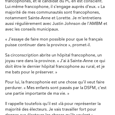
francophones, et le candidat du PC en est conscient.
Lui-même francophone, il s’engage auprès d’eux. « La
majorité de mes communautés sont francophones,
notamment Sainte-Anne et Lorette. Je m’entretiens
aussi régulièrement avec Justin Johnson de l’AMBM et
avec les conseils municipaux.
« J’essaye de faire mon possible pour que le français
puisse continuer dans la province », promet-il.
Sa circonscription abrite un hôpital francophone, un
joyau rare dans la province. « J’ai à Sainte-Anne ce qui
doit être le dernier hôpital francophone au rural, et je
me bats pour le préserver. »
Pour lui, la francophonie est une chose qu’il veut faire
perdurer. « Mes enfants sont passés par la DSFM, c’est
une partie importante de ma vie. »
Il rappelle toutefois qu’il est «là pour représenter la
majorité des électeurs. Je vais travailler fort pour