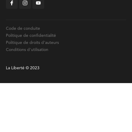
Code de conduite
Politique de confidentialité
Politique de droits d'auteurs
Conditions d'utilisation
La Liberté © 2023