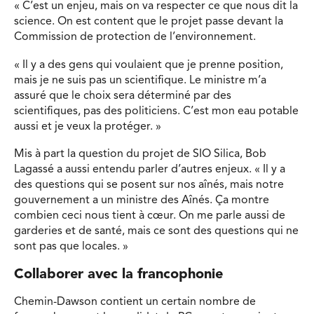
« C’est un enjeu, mais on va respecter ce que nous dit la
science. On est content que le projet passe devant la
Commission de protection de l’environnement.
« Il y a des gens qui voulaient que je prenne position,
mais je ne suis pas un scientifique. Le ministre m’a
assuré que le choix sera déterminé par des
scientifiques, pas des politiciens. C’est mon eau potable
aussi et je veux la protéger. »
Mis à part la question du projet de SIO Silica, Bob
Lagassé a aussi entendu parler d’autres enjeux. « Il y a
des questions qui se posent sur nos aînés, mais notre
gouvernement a un ministre des Aînés. Ça montre
combien ceci nous tient à cœur. On me parle aussi de
garderies et de santé, mais ce sont des questions qui ne
sont pas que locales. »
Collaborer avec la francophonie
Chemin-Dawson contient un certain nombre de