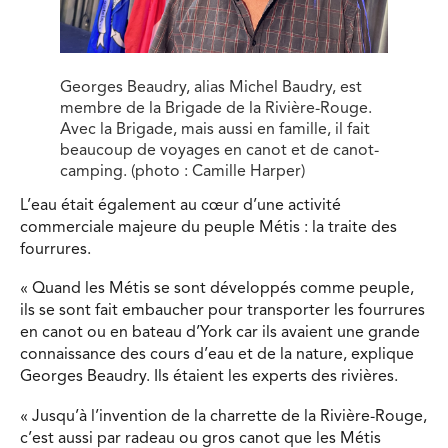
Georges Beaudry, alias Michel Baudry, est
membre de la Brigade de la Rivière-Rouge.
Avec la Brigade, mais aussi en famille, il fait
beaucoup de voyages en canot et de canot-
camping. (photo : Camille Harper)
L’eau était également au cœur d’une activité
commerciale majeure du peuple Métis : la traite des
fourrures.
« Quand les Métis se sont développés comme peuple,
ils se sont fait embaucher pour transporter les fourrures
en canot ou en bateau d’York car ils avaient une grande
connaissance des cours d’eau et de la nature, explique
Georges Beaudry. Ils étaient les experts des rivières.
« Jusqu’à l’invention de la charrette de la Rivière-Rouge,
c’est aussi par radeau ou gros canot que les Métis