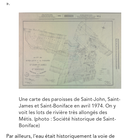
».
Une carte des paroisses de Saint-John, Saint-
James et Saint-Boniface en avril 1974. On y
voit les lots de rivière très allongés des
Métis. (photo : Société historique de Saint-
Boniface)
Par ailleurs, l’eau était historiquement la voie de