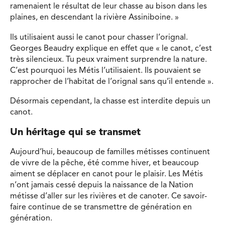
ramenaient le résultat de leur chasse au bison dans les
plaines, en descendant la rivière Assiniboine. »
Ils utilisaient aussi le canot pour chasser l’orignal.
Georges Beaudry explique en effet que « le canot, c’est
très silencieux. Tu peux vraiment surprendre la nature.
C’est pourquoi les Métis l’utilisaient. Ils pouvaient se
rapprocher de l’habitat de l’orignal sans qu’il entende ».
Désormais cependant, la chasse est interdite depuis un
canot.
Un héritage qui se transmet
Aujourd’hui, beaucoup de familles métisses continuent
de vivre de la pêche, été comme hiver, et beaucoup
aiment se déplacer en canot pour le plaisir. Les Métis
n’ont jamais cessé depuis la naissance de la Nation
métisse d’aller sur les rivières et de canoter. Ce savoir-
faire continue de se transmettre de génération en
génération.