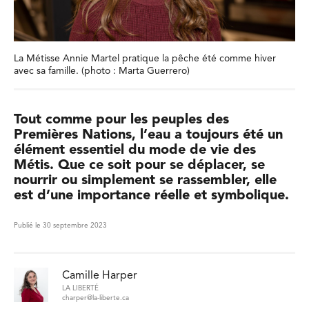
La Métisse Annie Martel pratique la pêche été comme hiver
avec sa famille. (photo : Marta Guerrero)
Tout comme pour les peuples des
Premières Nations, l’eau a toujours été un
élément essentiel du mode de vie des
Métis. Que ce soit pour se déplacer, se
nourrir ou simplement se rassembler, elle
est d’une importance réelle et symbolique.
Publié le 30 septembre 2023
Camille Harper
LA LIBERTÉ
charper@la-liberte.ca