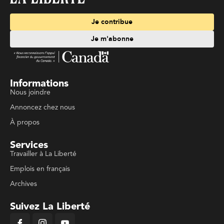
Je contribue
Je m'abonne
Informations
Nous joindre
Annoncez chez nous
À propos
Services
Travailler à La Liberté
Emplois en français
Archives
Suivez La Liberté