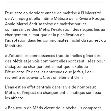
Étudiante en dernière année de maîtrise à l’Université
de Winnipeg et elle-même Métisse de la Rivière-Rouge,
Annie Martel écrit sa thèse de maîtrise sur les
connaissances des Métis, l’évaluation des risques liés au
changement climatique et la planification de
l’adaptation dans les communautés michif du sud-est du
Manitoba.
« J’étudie les connaissances traditionnelles générales
des Métis et je vois comment elles sont réutilisées pour
s’adapter au changement climatique, explique
l’étudiante. Et dans les entrevues que je fais, l’eau
revient très souvent. C’est un élément clé. »
L’eau est en effet centrale dans la vie de nombreux
Métis, et l’impact du changement climatique sur l’eau
les affecte.
« Beaucoup de Métis vivent de la pêche. Ils comptent