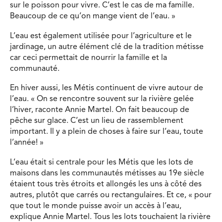
sur le poisson pour vivre. C’est le cas de ma famille.
Beaucoup de ce qu’on mange vient de l’eau. »
L’eau est également utilisée pour l’agriculture et le
jardinage, un autre élément clé de la tradition métisse
car ceci permettait de nourrir la famille et la
communauté.
En hiver aussi, les Métis continuent de vivre autour de
l’eau. « On se rencontre souvent sur la rivière gelée
l’hiver, raconte Annie Martel. On fait beaucoup de
pêche sur glace. C’est un lieu de rassemblement
important. Il y a plein de choses à faire sur l’eau, toute
l’année! »
L’eau était si centrale pour les Métis que les lots de
maisons dans les communautés métisses au 19e siècle
étaient tous très étroits et allongés les uns à côté des
autres, plutôt que carrés ou rectangulaires. Et ce, « pour
que tout le monde puisse avoir un accès à l’eau,
explique Annie Martel. Tous les lots touchaient la rivière