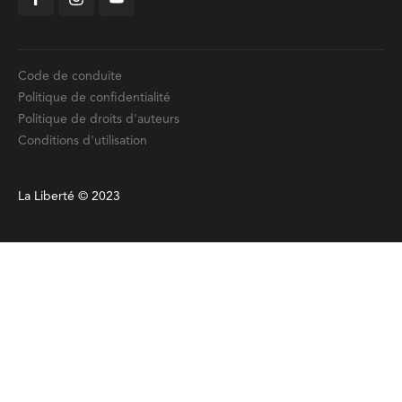
Code de conduite
Politique de confidentialité
Politique de droits d'auteurs
Conditions d'utilisation
La Liberté © 2023