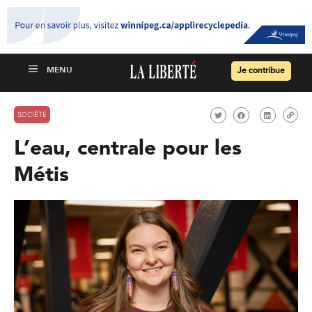
Je contribue
SOCIÉTÉ
L’eau, centrale pour les
Métis