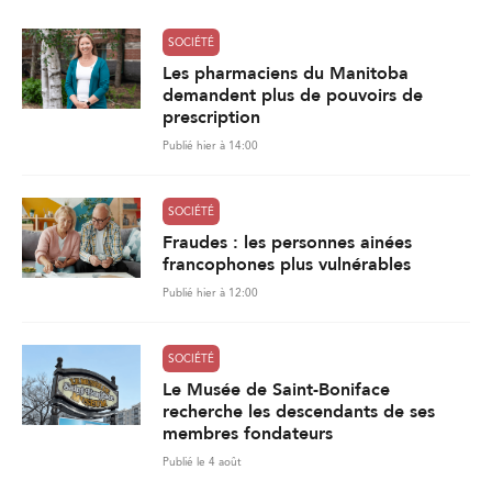
SOCIÉTÉ
Les pharmaciens du Manitoba
demandent plus de pouvoirs de
prescription
Publié hier à 14:00
SOCIÉTÉ
Fraudes : les personnes ainées
francophones plus vulnérables
Publié hier à 12:00
SOCIÉTÉ
Le Musée de Saint-Boniface
recherche les descendants de ses
membres fondateurs
Publié le 4 août