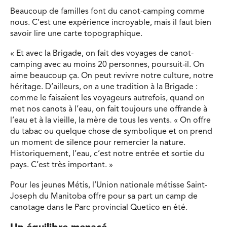
Beaucoup de familles font du canot-camping comme
nous. C’est une expérience incroyable, mais il faut bien
savoir lire une carte topographique.
« Et avec la Brigade, on fait des voyages de canot-
camping avec au moins 20 personnes, poursuit-il. On
aime beaucoup ça. On peut revivre notre culture, notre
héritage. D’ailleurs, on a une tradition à la Brigade :
comme le faisaient les voyageurs autrefois, quand on
met nos canots à l’eau, on fait toujours une offrande à
l’eau et à la vieille, la mère de tous les vents. « On offre
du tabac ou quelque chose de symbolique et on prend
un moment de silence pour remercier la nature.
Historiquement, l’eau, c’est notre entrée et sortie du
pays. C’est très important. »
Pour les jeunes Métis, l’Union nationale métisse Saint-
Joseph du Manitoba offre pour sa part un camp de
canotage dans le Parc provincial Quetico en été.