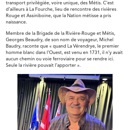
transport privilégiée, voire unique, des Métis. C’est
d’ailleurs à La Fourche, lieu de rencontre des rivières
Rouge et Assiniboine, que la Nation métisse a pris
naissance.
Membre de la Brigade de la Rivière-Rouge et Métis,
Georges Beaudry, de son nom de voyageur, Michel
Baudry, raconte que « quand La Vérendrye, le premier
homme blanc dans l’Ouest, est venu en 1731, il n’y avait
aucun chemin ou voie ferroviaire pour se rendre ici.
Seule la rivière pouvait l’apporter ».