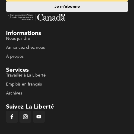
Je m'abonne
Informations
Nous joindre
Annoncez chez nous
À propos
Services
Travailler à La Liberté
Emplois en français
Archives
Suivez La Liberté