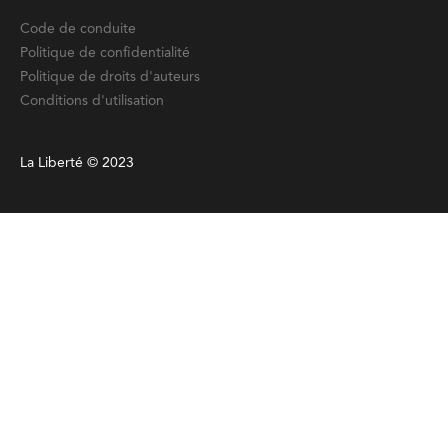
Code de conduite
Politique de confidentialité
Politique de droits d'auteurs
Conditions d'utilisation
La Liberté © 2023