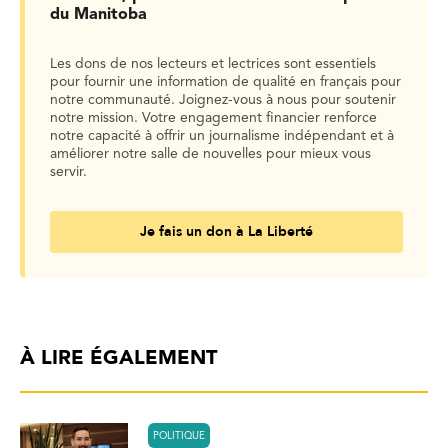
du Manitoba
Les dons de nos lecteurs et lectrices sont essentiels
pour fournir une information de qualité en français pour
notre communauté. Joignez-vous à nous pour soutenir
notre mission. Votre engagement financier renforce
notre capacité à offrir un journalisme indépendant et à
améliorer notre salle de nouvelles pour mieux vous
servir.
Je fais un don à La Liberté
À LIRE ÉGALEMENT
POLITIQUE