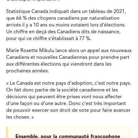
Statistique Canada indiquait dans un tableau de 2021,
que 66 % des citoyens canadiens par naturalisation
arrivés il y a 10 ans ou moins votaient lors d’élections.
Un chiffre en deçà des Canadiens dits de naissance,
pour qui ce chiffre s’établissait à 77 %.
Marie Rosette Mikulu lance alors un appel aux nouveaux
Canadiens et nouvelles Canadiennes pour prendre part
aux différentes élections qui viendront dans les
prochaines années.
« Le Canada est notre pays d’adoption, c’est notre pays.
On fait donc partie de la société canadienne et les
décisions qui peuvent être prises vont nous affecter
d’une façon ou d’une autre. Donc c’est très important
de pouvoir exercer son droit de vote pour faire avancer
les choses. »
Ensemble, pour la communauté francophone