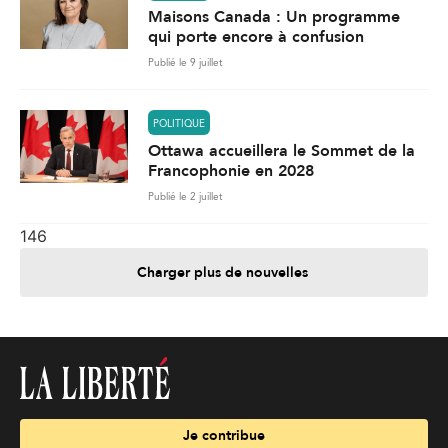
Maisons Canada : Un programme
qui porte encore à confusion
Publié le 9 juillet
POLITIQUE
Ottawa accueillera le Sommet de la
Francophonie en 2028
Publié le 2 juillet
146
Charger plus de nouvelles
Je contribue