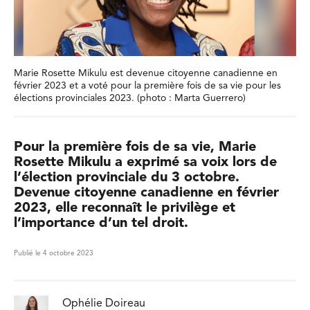
Marie Rosette Mikulu est devenue citoyenne canadienne en
février 2023 et a voté pour la première fois de sa vie pour les
élections provinciales 2023. (photo : Marta Guerrero)
Pour la première fois de sa vie, Marie
Rosette Mikulu a exprimé sa voix lors de
l’élection provinciale du 3 octobre.
Devenue citoyenne canadienne en février
2023, elle reconnaît le privilège et
l’importance d’un tel droit.
Publié le 4 octobre 2023
Ophélie Doireau