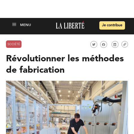
Je contribue
SOCIÉTÉ
Révolutionner les méthodes
de fabrication