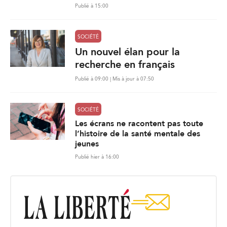
Publié à 15:00
SOCIÉTÉ
Un nouvel élan pour la
recherche en français
Publié à 09:00 | Mis à jour à 07:50
SOCIÉTÉ
Les écrans ne racontent pas toute
l’histoire de la santé mentale des
jeunes
Publié hier à 16:00