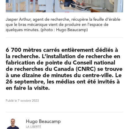
Jasper Arthur, agent de recherche, récupère la feuille d’érable
que le bras mécanique vient de produire en l’espace de
quelques minutes. (photo : Hugo Beaucamp)
6 700 mètres carrés entièrement dédiés à
la recherche. L’installation de recherche en
fabrication de pointe du Conseil national
de recherches du Canada (CNRC) se trouve
à une dizaine de minutes du centre-ville. Le
26 septembre, les médias ont été invités à
en faire la visite.
Publié le 7 octobre 2023
Hugo Beaucamp
LA LIBERTÉ