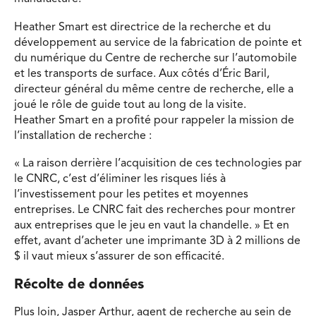
Heather Smart est directrice de la recherche et du
développement au service de la fabrication de pointe et
du numérique du Centre de recherche sur l’automobile
et les transports de surface. Aux côtés d’Éric Baril,
directeur général du même centre de recherche, elle a
joué le rôle de guide tout au long de la visite.
Heather Smart en a profité pour rappeler la mission de
l’installation de recherche :
« La raison derrière l’acquisition de ces technologies par
le CNRC, c’est d’éliminer les risques liés à
l’investissement pour les petites et moyennes
entreprises. Le CNRC fait des recherches pour montrer
aux entreprises que le jeu en vaut la chandelle. » Et en
effet, avant d’acheter une imprimante 3D à 2 millions de
$ il vaut mieux s’assurer de son efficacité.
Récolte de données
Plus loin, Jasper Arthur, agent de recherche au sein de