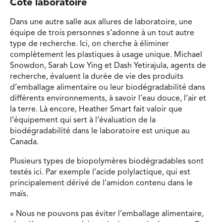
Côté laboratoire
Dans une autre salle aux allures de laboratoire, une
équipe de trois personnes s’adonne à un tout autre
type de recherche. Ici, on cherche à éliminer
complètement les plastiques à usage unique. Michael
Snowdon, Sarah Low Ying et Dash Yetirajula, agents de
recherche, évaluent la durée de vie des produits
d’emballage alimentaire ou leur biodégradabilité dans
différents environnements, à savoir l’eau douce, l’air et
la terre. Là encore, Heather Smart fait valoir que
l’équipement qui sert à l’évaluation de la
biodégradabilité dans le laboratoire est unique au
Canada.
Plusieurs types de biopolymères biodégradables sont
testés ici. Par exemple l’acide polylactique, qui est
principalement dérivé de l’amidon contenu dans le
maïs.
« Nous ne pouvons pas éviter l’emballage alimentaire,