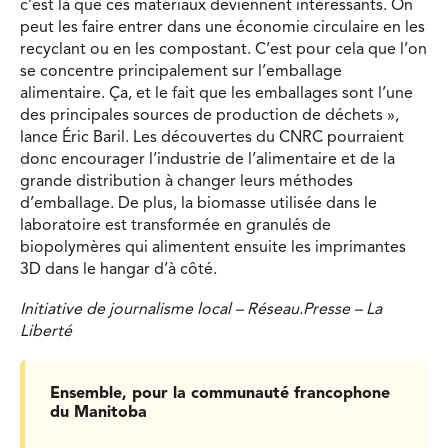
c’est là que ces matériaux deviennent intéressants. On
peut les faire entrer dans une économie circulaire en les
recyclant ou en les compostant. C’est pour cela que l’on
se concentre principalement sur l’emballage
alimentaire. Ça, et le fait que les emballages sont l’une
des principales sources de production de déchets »,
lance Éric Baril. Les découvertes du CNRC pourraient
donc encourager l’industrie de l’alimentaire et de la
grande distribution à changer leurs méthodes
d’emballage. De plus, la biomasse utilisée dans le
laboratoire est transformée en granulés de
biopolymères qui alimentent ensuite les imprimantes
3D dans le hangar d’à côté.
Initiative de journalisme local – Réseau.Presse – La
Liberté
Ensemble, pour la communauté francophone
du Manitoba