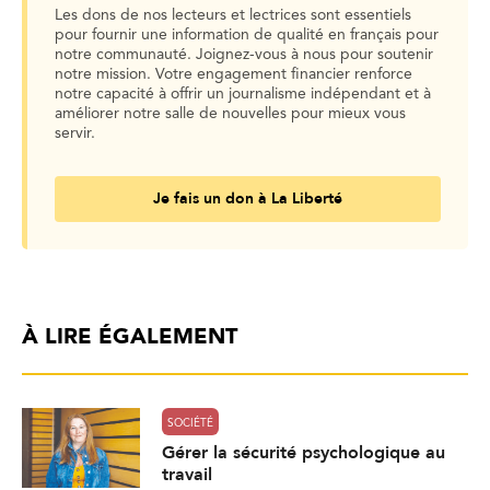
Les dons de nos lecteurs et lectrices sont essentiels
pour fournir une information de qualité en français pour
notre communauté. Joignez-vous à nous pour soutenir
notre mission. Votre engagement financier renforce
notre capacité à offrir un journalisme indépendant et à
améliorer notre salle de nouvelles pour mieux vous
servir.
Je fais un don à La Liberté
À LIRE ÉGALEMENT
SOCIÉTÉ
Gérer la sécurité psychologique au
travail