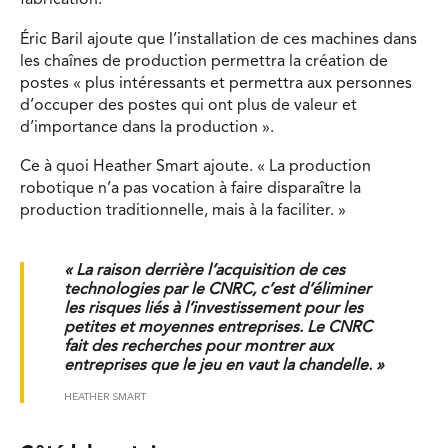
fabrication.
Éric Baril ajoute que l’installation de ces machines dans
les chaînes de production permettra la création de
postes « plus intéressants et permettra aux personnes
d’occuper des postes qui ont plus de valeur et
d’importance dans la production ».
Ce à quoi Heather Smart ajoute. « La production
robotique n’a pas vocation à faire disparaître la
production traditionnelle, mais à la faciliter. »
« La raison derrière l’acquisition de ces
technologies par le CNRC, c’est d’éliminer
les risques liés à l’investissement pour les
petites et moyennes entreprises. Le CNRC
fait des recherches pour montrer aux
entreprises que le jeu en vaut la chandelle. »
HEATHER SMART