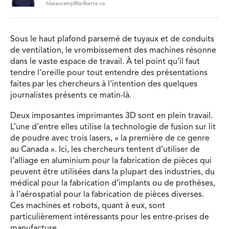
hbeaucamp@la-liberte.ca
Sous le haut plafond parsemé de tuyaux et de conduits
de ventilation, le vrombissement des machines résonne
dans le vaste espace de travail. À tel point qu’il faut
tendre l’oreille pour tout entendre des présentations
faites par les chercheurs à l’intention des quelques
journalistes présents ce matin-là.
Deux imposantes imprimantes 3D sont en plein travail.
L’une d’entre elles utilise la technologie de fusion sur lit
de poudre avec trois lasers, « la première de ce genre
au Canada ». Ici, les chercheurs tentent d’utiliser de
l’alliage en aluminium pour la fabrication de pièces qui
peuvent être utilisées dans la plupart des industries, du
médical pour la fabrication d’implants ou de prothèses,
à l’aérospatial pour la fabrication de pièces diverses.
Ces machines et robots, quant à eux, sont
particulièrement intéressants pour les entre-prises de
manufacture.