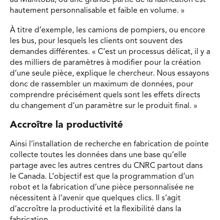
hautement personnalisable et faible en volume. »
À titre d’exemple, les camions de pompiers, ou encore
les bus, pour lesquels les clients ont souvent des
demandes différentes. « C’est un processus délicat, il y a
des milliers de paramètres à modifier pour la création
d’une seule pièce, explique le chercheur. Nous essayons
donc de rassembler un maximum de données, pour
comprendre précisément quels sont les effets directs
du changement d’un paramètre sur le produit final. »
Accroître la productivité
Ainsi l’installation de recherche en fabrication de pointe
collecte toutes les données dans une base qu’elle
partage avec les autres centres du CNRC partout dans
le Canada. L’objectif est que la programmation d’un
robot et la fabrication d’une pièce personnalisée ne
nécessitent à l’avenir que quelques clics. Il s’agit
d’accroître la productivité et la flexibilité dans la