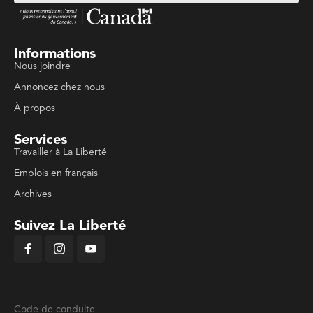
Informations
Nous joindre
Annoncez chez nous
À propos
Services
Travailler à La Liberté
Emplois en français
Archives
Suivez La Liberté
Code de conduite