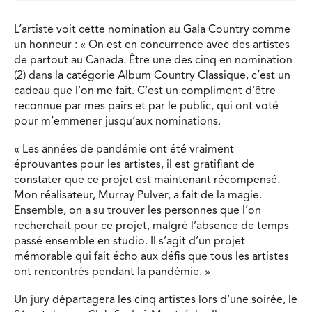
L’artiste voit cette nomination au Gala Country comme
un honneur : « On est en concurrence avec des artistes
de partout au Canada. Être une des cinq en nomination
(2) dans la catégorie Album Country Classique, c’est un
cadeau que l’on me fait. C’est un compliment d’être
reconnue par mes pairs et par le public, qui ont voté
pour m’emmener jusqu’aux nominations.
« Les années de pandémie ont été vraiment
éprouvantes pour les artistes, il est gratifiant de
constater que ce projet est maintenant récompensé.
Mon réalisateur, Murray Pulver, a fait de la magie.
Ensemble, on a su trouver les personnes que l’on
recherchait pour ce projet, malgré l’absence de temps
passé ensemble en studio. Il s’agit d’un projet
mémorable qui fait écho aux défis que tous les artistes
ont rencontrés pendant la pandémie. »
Un jury départagera les cinq artistes lors d’une soirée, le