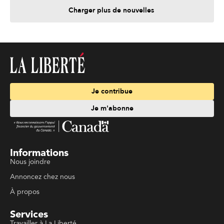
Charger plus de nouvelles
Je contribue
Je m'abonne
Informations
Nous joindre
Annoncez chez nous
À propos
Services
Travailler à La Liberté