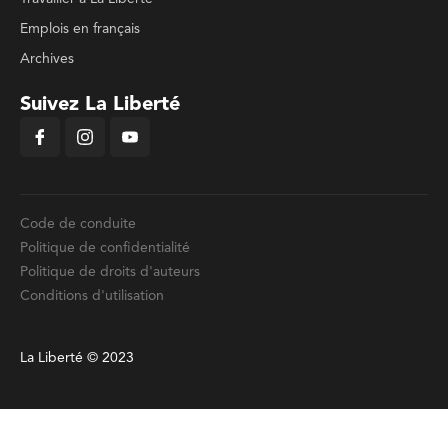
Emplois en français
Archives
Suivez La Liberté
Code de conduite
Politique de confidentialité
Politique de droits d'auteurs
Conditions d'utilisation
La Liberté © 2023