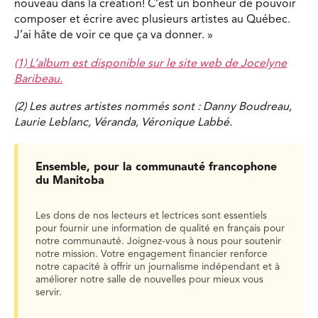
nouveau dans la création! C’est un bonheur de pouvoir
composer et écrire avec plusieurs artistes au Québec.
J’ai hâte de voir ce que ça va donner. »
(1) L’album est disponible sur le site web de Jocelyne
Baribeau.
(2) Les autres artistes nommés sont : Danny Boudreau,
Laurie Leblanc, Véranda, Véronique Labbé.
Ensemble, pour la communauté francophone
du Manitoba
Les dons de nos lecteurs et lectrices sont essentiels
pour fournir une information de qualité en français pour
notre communauté. Joignez-vous à nous pour soutenir
notre mission. Votre engagement financier renforce
notre capacité à offrir un journalisme indépendant et à
améliorer notre salle de nouvelles pour mieux vous
servir.