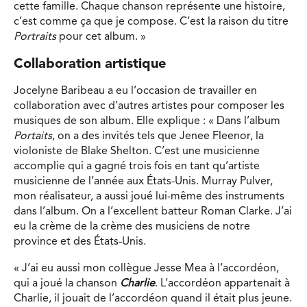
cette famille. Chaque chanson représente une histoire,
c’est comme ça que je compose. C’est la raison du titre
Portraits
pour cet album. »
Collaboration artistique
Jocelyne Baribeau a eu l’occasion de travailler en
collaboration avec d’autres artistes pour composer les
musiques de son album. Elle explique : « Dans l’album
Portaits
, on a des invités tels que Jenee Fleenor, la
violoniste de Blake Shelton. C’est une musicienne
accomplie qui a gagné trois fois en tant qu’artiste
musicienne de l’année aux États-Unis. Murray Pulver,
mon réalisateur, a aussi joué lui-même des instruments
dans l’album. On a l’excellent batteur Roman Clarke. J’ai
eu la crème de la crème des musiciens de notre
province et des États-Unis.
« J’ai eu aussi mon collègue Jesse Mea à l’accordéon,
qui a joué la chanson
Charlie
. L’accordéon appartenait à
Charlie, il jouait de l’accordéon quand il était plus jeune.