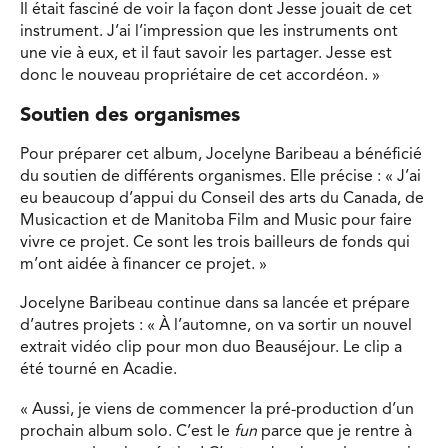
Il était fasciné de voir la façon dont Jesse jouait de cet
instrument. J’ai l’impression que les instruments ont
une vie à eux, et il faut savoir les partager. Jesse est
donc le nouveau propriétaire de cet accordéon. »
Soutien des organismes
Pour préparer cet album, Jocelyne Baribeau a bénéficié
du soutien de différents organismes. Elle précise : « J’ai
eu beaucoup d’appui du Conseil des arts du Canada, de
Musicaction et de Manitoba Film and Music pour faire
vivre ce projet. Ce sont les trois bailleurs de fonds qui
m’ont aidée à financer ce projet. »
Jocelyne Baribeau continue dans sa lancée et prépare
d’autres projets : « À l’automne, on va sortir un nouvel
extrait vidéo clip pour mon duo Beauséjour. Le clip a
été tourné en Acadie.
« Aussi, je viens de commencer la pré-production d’un
prochain album solo. C’est le
fun
parce que je rentre à