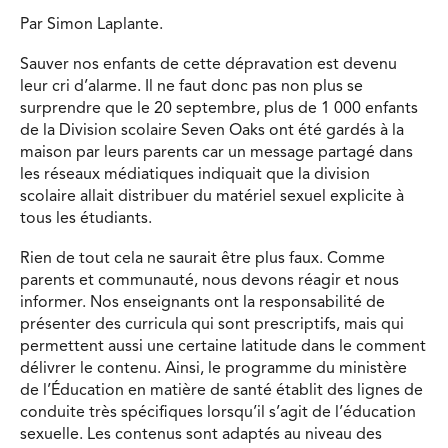
Par Simon Laplante.
Sauver nos enfants de cette dépravation est devenu
leur cri d’alarme. Il ne faut donc pas non plus se
surprendre que le 20 septembre, plus de 1 000 enfants
de la Division scolaire Seven Oaks ont été gardés à la
maison par leurs parents car un message partagé dans
les réseaux médiatiques indiquait que la division
scolaire allait distribuer du matériel sexuel explicite à
tous les étudiants.
Rien de tout cela ne saurait être plus faux. Comme
parents et communauté, nous devons réagir et nous
informer. Nos enseignants ont la responsabilité de
présenter des curricula qui sont prescriptifs, mais qui
permettent aussi une certaine latitude dans le comment
délivrer le contenu. Ainsi, le programme du ministère
de l’Éducation en matière de santé établit des lignes de
conduite très spécifiques lorsqu’il s’agit de l’éducation
sexuelle. Les contenus sont adaptés au niveau des