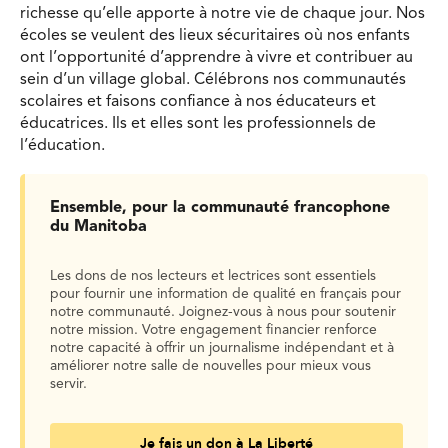
richesse qu’elle apporte à notre vie de chaque jour. Nos
écoles se veulent des lieux sécuritaires où nos enfants
ont l’opportunité d’apprendre à vivre et contribuer au
sein d’un village global. Célébrons nos communautés
scolaires et faisons confiance à nos éducateurs et
éducatrices. Ils et elles sont les professionnels de
l’éducation.
Ensemble, pour la communauté francophone
du Manitoba
Les dons de nos lecteurs et lectrices sont essentiels
pour fournir une information de qualité en français pour
notre communauté. Joignez-vous à nous pour soutenir
notre mission. Votre engagement financier renforce
notre capacité à offrir un journalisme indépendant et à
améliorer notre salle de nouvelles pour mieux vous
servir.
Je fais un don à La Liberté