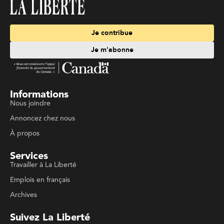
Je contribue
Je m'abonne
Informations
Nous joindre
Annoncez chez nous
À propos
Services
Travailler à La Liberté
Emplois en français
Archives
Suivez La Liberté