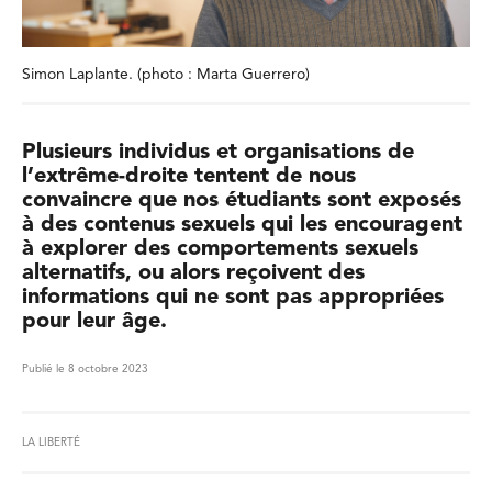
Simon Laplante. (photo : Marta Guerrero)
Plusieurs individus et organisations de
l’extrême-droite tentent de nous
convaincre que nos étudiants sont exposés
à des contenus sexuels qui les encouragent
à explorer des comportements sexuels
alternatifs, ou alors reçoivent des
informations qui ne sont pas appropriées
pour leur âge.
Publié le 8 octobre 2023
LA LIBERTÉ