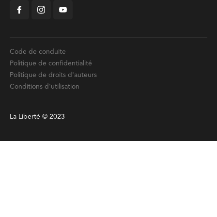
Code de conduite
Politique de confidentialité
Politique de droits d'auteurs
Conditions d'utilisation
La Liberté © 2023