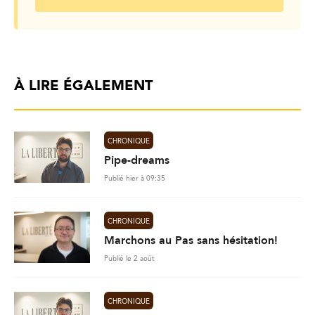
À LIRE ÉGALEMENT
CHRONIQUE
Pipe-dreams
Publié hier à 09:35
CHRONIQUE
Marchons au Pas sans hésitation!
Publié le 2 août
CHRONIQUE