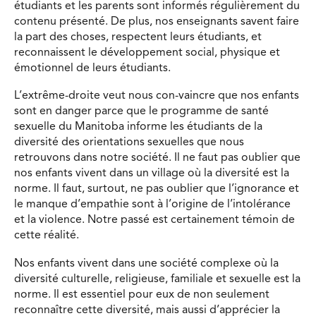
étudiants et les parents sont informés régulièrement du
contenu présenté. De plus, nos enseignants savent faire
la part des choses, respectent leurs étudiants, et
reconnaissent le développement social, physique et
émotionnel de leurs étudiants.
L’extrême-droite veut nous con-vaincre que nos enfants
sont en danger parce que le programme de santé
sexuelle du Manitoba informe les étudiants de la
diversité des orientations sexuelles que nous
retrouvons dans notre société. Il ne faut pas oublier que
nos enfants vivent dans un village où la diversité est la
norme. Il faut, surtout, ne pas oublier que l’ignorance et
le manque d’empathie sont à l’origine de l’intolérance
et la violence. Notre passé est certainement témoin de
cette réalité.
Nos enfants vivent dans une société complexe où la
diversité culturelle, religieuse, familiale et sexuelle est la
norme. Il est essentiel pour eux de non seulement
reconnaître cette diversité, mais aussi d’apprécier la