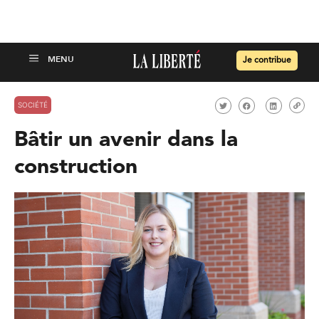
Je contribue
SOCIÉTÉ
Bâtir un avenir dans la
construction