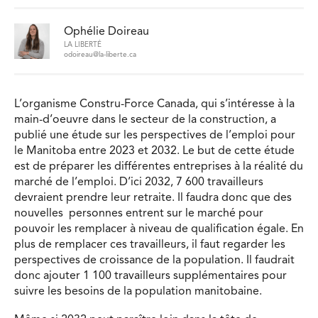
Ophélie Doireau
LA LIBERTÉ
odoireau@la-liberte.ca
L’organisme Constru-Force Canada, qui s’intéresse à la
main-d’oeuvre dans le secteur de la construction, a
publié une étude sur les perspectives de l’emploi pour
le Manitoba entre 2023 et 2032. Le but de cette étude
est de préparer les différentes entreprises à la réalité du
marché de l’emploi. D’ici 2032, 7 600 travailleurs
devraient prendre leur retraite. Il faudra donc que des
nouvelles personnes entrent sur le marché pour
pouvoir les remplacer à niveau de qualification égale. En
plus de remplacer ces travailleurs, il faut regarder les
perspectives de croissance de la population. Il faudrait
donc ajouter 1 100 travailleurs supplémentaires pour
suivre les besoins de la population manitobaine.