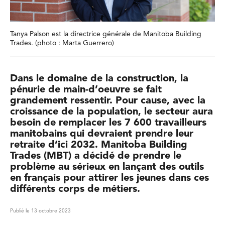
Tanya Palson est la directrice générale de Manitoba Building
Trades. (photo : Marta Guerrero)
Dans le domaine de la construction, la
pénurie de main-d’oeuvre se fait
grandement ressentir. Pour cause, avec la
croissance de la population, le secteur aura
besoin de remplacer les 7 600 travailleurs
manitobains qui devraient prendre leur
retraite d’ici 2032. Manitoba Building
Trades (MBT) a décidé de prendre le
problème au sérieux en lançant des outils
en français pour attirer les jeunes dans ces
différents corps de métiers.
Publié le 13 octobre 2023