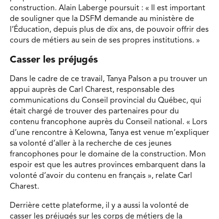
construction. Alain Laberge poursuit : « Il est important
de souligner que la DSFM demande au ministère de
l’Éducation, depuis plus de dix ans, de pouvoir offrir des
cours de métiers au sein de ses propres institutions. »
Casser les préjugés
Dans le cadre de ce travail, Tanya Palson a pu trouver un
appui auprès de Carl Charest, responsable des
communications du Conseil provincial du Québec, qui
était chargé de trouver des partenaires pour du
contenu francophone auprès du Conseil national. « Lors
d’une rencontre à Kelowna, Tanya est venue m’expliquer
sa volonté d’aller à la recherche de ces jeunes
francophones pour le domaine de la construction. Mon
espoir est que les autres provinces embarquent dans la
volonté d’avoir du contenu en français », relate Carl
Charest.
Derrière cette plateforme, il y a aussi la volonté de
casser les préjugés sur les corps de métiers de la