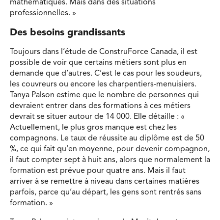
mathématiques. Mais dans des situations
professionnelles. »
Des besoins grandissants
Toujours dans l’étude de ConstruForce Canada, il est
possible de voir que certains métiers sont plus en
demande que d’autres. C’est le cas pour les soudeurs,
les couvreurs ou encore les charpentiers-menuisiers.
Tanya Palson estime que le nombre de personnes qui
devraient entrer dans des formations à ces métiers
devrait se situer autour de 14 000. Elle détaille : «
Actuellement, le plus gros manque est chez les
compagnons. Le taux de réussite au diplôme est de 50
%, ce qui fait qu’en moyenne, pour devenir compagnon,
il faut compter sept à huit ans, alors que normalement la
formation est prévue pour quatre ans. Mais il faut
arriver à se remettre à niveau dans certaines matières
parfois, parce qu’au départ, les gens sont rentrés sans
formation. »