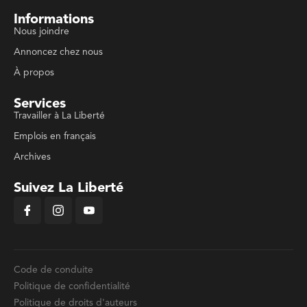
Informations
Nous joindre
Annoncez chez nous
À propos
Services
Travailler à La Liberté
Emplois en français
Archives
Suivez La Liberté
Code de conduite
Politique de confidentialité
Politique de droits d'auteurs