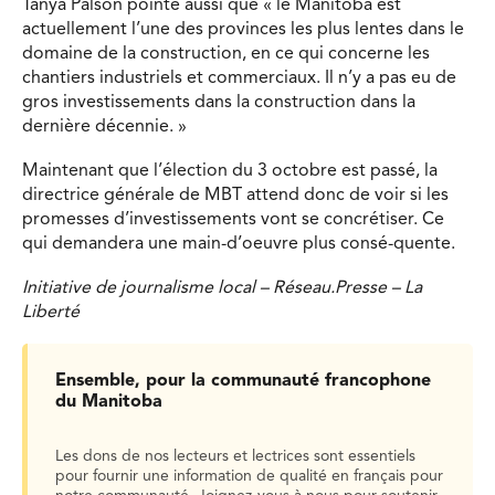
Tanya Palson pointe aussi que « le Manitoba est
actuellement l’une des provinces les plus lentes dans le
domaine de la construction, en ce qui concerne les
chantiers industriels et commerciaux. Il n’y a pas eu de
gros investissements dans la construction dans la
dernière décennie. »
Maintenant que l’élection du 3 octobre est passé, la
directrice générale de MBT attend donc de voir si les
promesses d’investissements vont se concrétiser. Ce
qui demandera une main-d’oeuvre plus consé-quente.
Initiative de journalisme local – Réseau.Presse – La
Liberté
Ensemble, pour la communauté francophone
du Manitoba
Les dons de nos lecteurs et lectrices sont essentiels
pour fournir une information de qualité en français pour