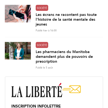
SOCIÉTÉ
Les écrans ne racontent pas toute
l’histoire de la santé mentale des
jeunes
Publié hier à 16:00
SOCIÉTÉ
Les pharmaciens du Manitoba
demandent plus de pouvoirs de
prescription
Publié le 5 août
INSCRIPTION INFOLETTRE