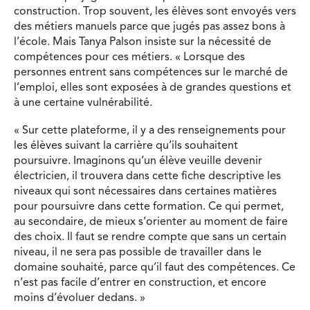
construction. Trop souvent, les élèves sont envoyés vers
des métiers manuels parce que jugés pas assez bons à
l’école. Mais Tanya Palson insiste sur la nécessité de
compétences pour ces métiers. « Lorsque des
personnes entrent sans compétences sur le marché de
l’emploi, elles sont exposées à de grandes questions et
à une certaine vulnérabilité.
« Sur cette plateforme, il y a des renseignements pour
les élèves suivant la carrière qu’ils souhaitent
poursuivre. Imaginons qu’un élève veuille devenir
électricien, il trouvera dans cette fiche descriptive les
niveaux qui sont nécessaires dans certaines matières
pour poursuivre dans cette formation. Ce qui permet,
au secondaire, de mieux s’orienter au moment de faire
des choix. Il faut se rendre compte que sans un certain
niveau, il ne sera pas possible de travailler dans le
domaine souhaité, parce qu’il faut des compétences. Ce
n’est pas facile d’entrer en construction, et encore
moins d’évoluer dedans. »