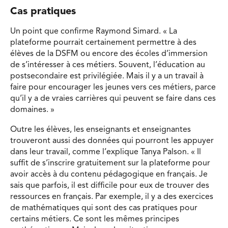
Cas pratiques
Un point que confirme Raymond Simard. « La
plateforme pourrait certainement permettre à des
élèves de la DSFM ou encore des écoles d’immersion
de s’intéresser à ces métiers. Souvent, l’éducation au
postsecondaire est privilégiée. Mais il y a un travail à
faire pour encourager les jeunes vers ces métiers, parce
qu’il y a de vraies carrières qui peuvent se faire dans ces
domaines. »
Outre les élèves, les enseignants et enseignantes
trouveront aussi des données qui pourront les appuyer
dans leur travail, comme l’explique Tanya Palson. « Il
suffit de s’inscrire gratuitement sur la plateforme pour
avoir accès à du contenu pédagogique en français. Je
sais que parfois, il est difficile pour eux de trouver des
ressources en français. Par exemple, il y a des exercices
de mathématiques qui sont des cas pratiques pour
certains métiers. Ce sont les mêmes principes