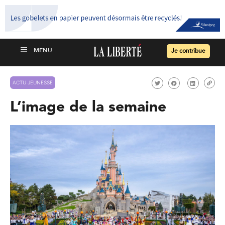
Je contribue
ACTU JEUNESSE
L’image de la semaine