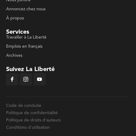
Annoncez chez nous
À propos
Services
Travailler à La Liberté
Emplois en français
Archives
Suivez La Liberté
Code de conduite
Politique de confidentialité
Politique de droits d'auteurs
Conditions d'utilisation