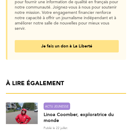
pour fournir une information de qualité en français pour
notre communauté. Joignez-vous à nous pour soutenir
notre mission. Votre engagement financier renforce
notre capacité à offrir un journalisme indépendant et à
améliorer notre salle de nouvelles pour mieux vous
servir.
Je fais un don à La Liberté
À LIRE ÉGALEMENT
ACTU JEUNESSE
Linoa Coomber, exploratrice du
monde
Publié le 22 juillet