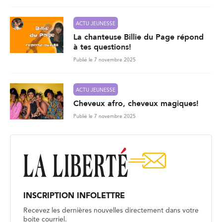
ACTU JEUNESSE
La chanteuse Billie du Page répond
à tes questions!
Publié le 7 novembre 2025
ACTU JEUNESSE
Cheveux afro, cheveux magiques!
Publié le 7 novembre 2025
INSCRIPTION INFOLETTRE
Recevez les dernières nouvelles directement dans votre
boite courriel.