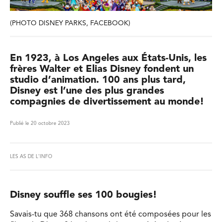
(PHOTO DISNEY PARKS, FACEBOOK)
En 1923, à Los Angeles aux États-Unis, les
frères Walter et Elias Disney fondent un
studio d’animation. 100 ans plus tard,
Disney est l’une des plus grandes
compagnies de divertissement au monde!
Publié le 20 octobre 2023
LES AS DE L'INFO
Disney souffle ses 100 bougies!
Savais-tu que 368 chansons ont été composées pour les