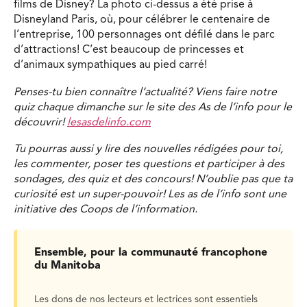
films de Disney? La photo ci-dessus a été prise à
Disneyland Paris, où, pour célébrer le centenaire de
l’entreprise, 100 personnages ont défilé dans le parc
d’attractions! C’est beaucoup de princesses et
d’animaux sympathiques au pied carré!
Penses-tu bien connaître l’actualité? Viens faire notre
quiz chaque dimanche sur le site des As de l’info pour le
découvrir!
lesasdelinfo.com
Tu pourras aussi y lire des nouvelles rédigées pour toi,
les commenter, poser tes questions et participer à des
sondages, des quiz et des concours! N’oublie pas que ta
curiosité est un super-pouvoir! Les as de l’info sont une
initiative des Coops de l’information.
Ensemble, pour la communauté francophone
du Manitoba
Les dons de nos lecteurs et lectrices sont essentiels