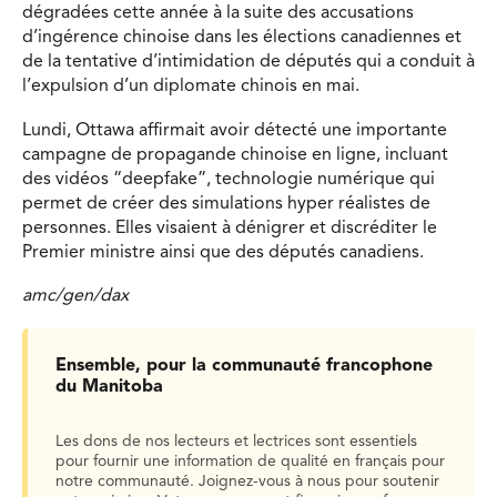
dégradées cette année à la suite des accusations
d’ingérence chinoise dans les élections canadiennes et
de la tentative d’intimidation de députés qui a conduit à
l’expulsion d’un diplomate chinois en mai.
Lundi, Ottawa affirmait avoir détecté une importante
campagne de propagande chinoise en ligne, incluant
des vidéos “deepfake”, technologie numérique qui
permet de créer des simulations hyper réalistes de
personnes. Elles visaient à dénigrer et discréditer le
Premier ministre ainsi que des députés canadiens.
amc/gen/dax
Ensemble, pour la communauté francophone
du Manitoba
Les dons de nos lecteurs et lectrices sont essentiels
pour fournir une information de qualité en français pour
notre communauté. Joignez-vous à nous pour soutenir