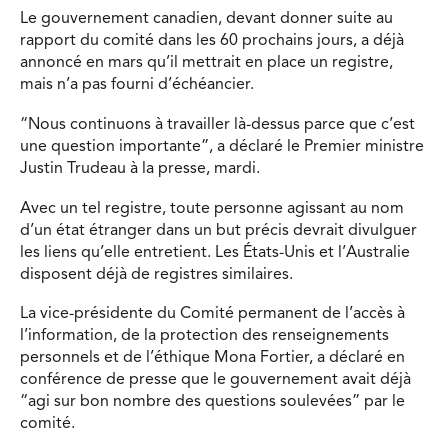
Le gouvernement canadien, devant donner suite au
rapport du comité dans les 60 prochains jours, a déjà
annoncé en mars qu’il mettrait en place un registre,
mais n’a pas fourni d’échéancier.
“Nous continuons à travailler là-dessus parce que c’est
une question importante”, a déclaré le Premier ministre
Justin Trudeau à la presse, mardi.
Avec un tel registre, toute personne agissant au nom
d’un état étranger dans un but précis devrait divulguer
les liens qu’elle entretient. Les États-Unis et l’Australie
disposent déjà de registres similaires.
La vice-présidente du Comité permanent de l’accès à
l’information, de la protection des renseignements
personnels et de l’éthique Mona Fortier, a déclaré en
conférence de presse que le gouvernement avait déjà
“agi sur bon nombre des questions soulevées” par le
comité.