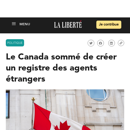
Je contribue
POLITIQUE
Le Canada sommé de créer
un registre des agents
étrangers