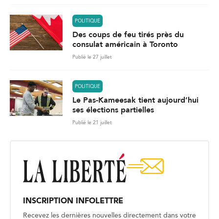
POLITIQUE
Des coups de feu tirés près du
consulat américain à Toronto
Publié le 27 juillet
POLITIQUE
Le Pas-Kameesak tient aujourd’hui
ses élections partielles
Publié le 21 juillet
INSCRIPTION INFOLETTRE
Recevez les dernières nouvelles directement dans votre