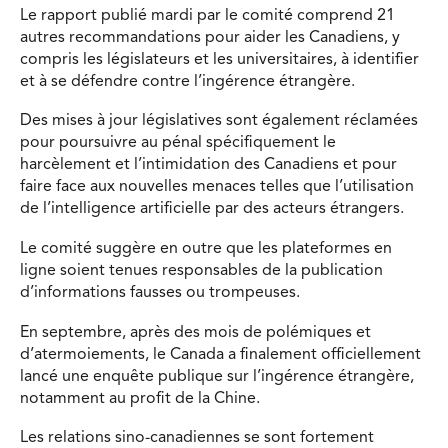
Le rapport publié mardi par le comité comprend 21
autres recommandations pour aider les Canadiens, y
compris les législateurs et les universitaires, à identifier
et à se défendre contre l’ingérence étrangère.
Des mises à jour législatives sont également réclamées
pour poursuivre au pénal spécifiquement le
harcèlement et l’intimidation des Canadiens et pour
faire face aux nouvelles menaces telles que l’utilisation
de l’intelligence artificielle par des acteurs étrangers.
Le comité suggère en outre que les plateformes en
ligne soient tenues responsables de la publication
d’informations fausses ou trompeuses.
En septembre, après des mois de polémiques et
d’atermoiements, le Canada a finalement officiellement
lancé une enquête publique sur l’ingérence étrangère,
notamment au profit de la Chine.
Les relations sino-canadiennes se sont fortement