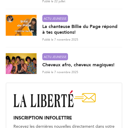
Publié le 22 juillet
ACTU JEUNESSE
La chanteuse Billie du Page répond
à tes questions!
Publié le 7 novembre 2025
ACTU JEUNESSE
Cheveux afro, cheveux magiques!
Publié le 7 novembre 2025
INSCRIPTION INFOLETTRE
Recevez les dernières nouvelles directement dans votre