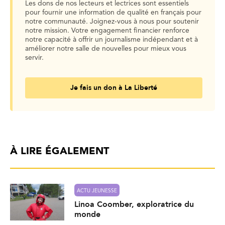
Les dons de nos lecteurs et lectrices sont essentiels
pour fournir une information de qualité en français pour
notre communauté. Joignez-vous à nous pour soutenir
notre mission. Votre engagement financier renforce
notre capacité à offrir un journalisme indépendant et à
améliorer notre salle de nouvelles pour mieux vous
servir.
Je fais un don à La Liberté
À LIRE ÉGALEMENT
ACTU JEUNESSE
Linoa Coomber, exploratrice du
monde