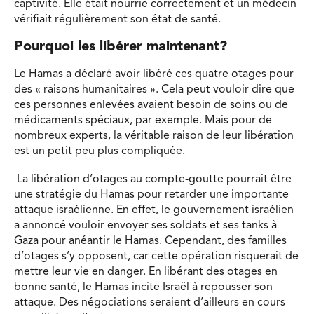
captivité. Elle était nourrie correctement et un médecin
vérifiait régulièrement son état de santé.
Pourquoi les libérer maintenant?
Le Hamas a déclaré avoir libéré ces quatre otages pour
des « raisons humanitaires ». Cela peut vouloir dire que
ces personnes enlevées avaient besoin de soins ou de
médicaments spéciaux, par exemple. Mais pour de
nombreux experts, la véritable raison de leur libération
est un petit peu plus compliquée.
La libération d’otages au compte-goutte pourrait être
une stratégie du Hamas pour retarder une importante
attaque israélienne. En effet, le gouvernement israélien
a annoncé vouloir envoyer ses soldats et ses tanks à
Gaza pour anéantir le Hamas. Cependant, des familles
d’otages s’y opposent, car cette opération risquerait de
mettre leur vie en danger. En libérant des otages en
bonne santé, le Hamas incite Israël à repousser son
attaque. Des négociations seraient d’ailleurs en cours