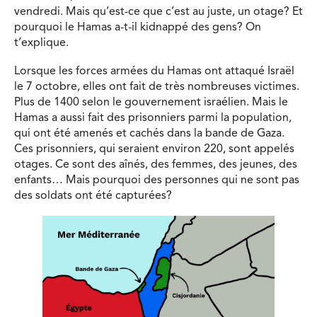
vendredi. Mais qu’est-ce que c’est au juste, un otage? Et
pourquoi le Hamas a-t-il kidnappé des gens? On
t’explique.
Lorsque les forces armées du Hamas ont attaqué Israël
le 7 octobre, elles ont fait de très nombreuses victimes.
Plus de 1400 selon le gouvernement israélien. Mais le
Hamas a aussi fait des prisonniers parmi la population,
qui ont été amenés et cachés dans la bande de Gaza.
Ces prisonniers, qui seraient environ 220, sont appelés
otages. Ce sont des aînés, des femmes, des jeunes, des
enfants… Mais pourquoi des personnes qui ne sont pas
des soldats ont été capturées?