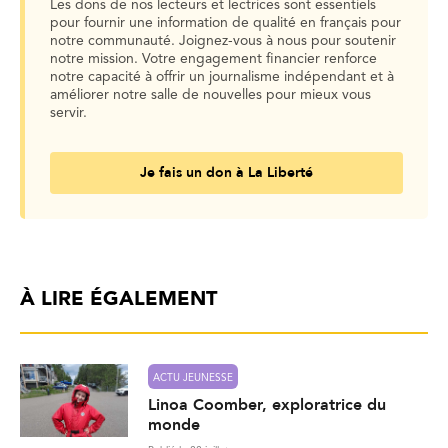
Les dons de nos lecteurs et lectrices sont essentiels
pour fournir une information de qualité en français pour
notre communauté. Joignez-vous à nous pour soutenir
notre mission. Votre engagement financier renforce
notre capacité à offrir un journalisme indépendant et à
améliorer notre salle de nouvelles pour mieux vous
servir.
Je fais un don à La Liberté
À LIRE ÉGALEMENT
ACTU JEUNESSE
Linoa Coomber, exploratrice du
monde