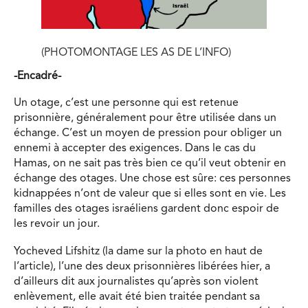
(PHOTOMONTAGE LES AS DE L’INFO)
-Encadré-
Un otage, c’est une personne qui est retenue
prisonnière, généralement pour être utilisée dans un
échange. C’est un moyen de pression pour obliger un
ennemi à accepter des exigences. Dans le cas du
Hamas, on ne sait pas très bien ce qu’il veut obtenir en
échange des otages. Une chose est sûre: ces personnes
kidnappées n’ont de valeur que si elles sont en vie. Les
familles des otages israéliens gardent donc espoir de
les revoir un jour.
Yocheved Lifshitz (la dame sur la photo en haut de
l’article), l’une des deux prisonnières libérées hier, a
d’ailleurs dit aux journalistes qu’après son violent
enlèvement, elle avait été bien traitée pendant sa