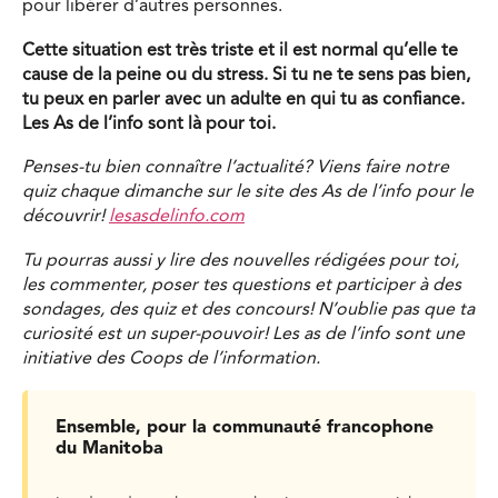
pour libérer d’autres personnes.
Cette situation est très triste et il est normal qu’elle te
cause de la peine ou du stress. Si tu ne te sens pas bien,
tu peux en parler avec un adulte en qui tu as confiance.
Les As de l’info sont là pour toi.
Penses-tu bien connaître l’actualité? Viens faire notre
quiz chaque dimanche sur le site des As de l’info pour le
découvrir!
lesasdelinfo.com
Tu pourras aussi y lire des nouvelles rédigées pour toi,
les commenter, poser tes questions et participer à des
sondages, des quiz et des concours! N’oublie pas que ta
curiosité est un super-pouvoir! Les as de l’info sont une
initiative des Coops de l’information.
Ensemble, pour la communauté francophone
du Manitoba