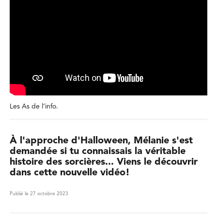
Les As de l’info.
À l'approche d'Halloween, Mélanie s'est
demandée si tu connaissais la véritable
histoire des sorcières... Viens le découvrir
dans cette nouvelle vidéo!
Publié le 27 octobre 2023