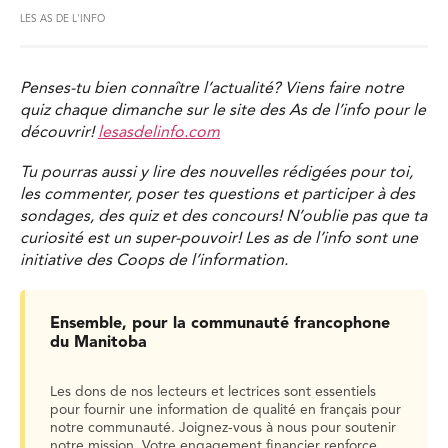
LES AS DE L'INFO
Penses-tu bien connaître l’actualité? Viens faire notre
quiz chaque dimanche sur le site des As de l’info pour le
découvrir!
lesasdelinfo.com
Tu pourras aussi y lire des nouvelles rédigées pour toi,
les commenter, poser tes questions et participer à des
sondages, des quiz et des concours! N’oublie pas que ta
curiosité est un super-pouvoir! Les as de l’info sont une
initiative des Coops de l’information.
Ensemble, pour la communauté francophone
du Manitoba
Les dons de nos lecteurs et lectrices sont essentiels
pour fournir une information de qualité en français pour
notre communauté. Joignez-vous à nous pour soutenir
notre mission. Votre engagement financier renforce