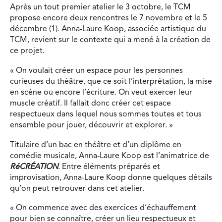
Après un tout premier atelier le 3 octobre, le TCM
propose encore deux rencontres le 7 novembre et le 5
décembre (1). Anna-Laure Koop, associée artistique du
TCM, revient sur le contexte qui a mené à la création de
ce projet.
« On voulait créer un espace pour les personnes
curieuses du théâtre, que ce soit l’interprétation, la mise
en scène ou encore l’écriture. On veut exercer leur
muscle créatif. Il fallait donc créer cet espace
respectueux dans lequel nous sommes toutes et tous
ensemble pour jouer, découvrir et explorer. »
Titulaire d’un bac en théâtre et d’un diplôme en
comédie musicale, Anna-Laure Koop est l’animatrice de
RéCRÉATION
. Entre éléments préparés et
improvisation, Anna-Laure Koop donne quelques détails
qu’on peut retrouver dans cet atelier.
« On commence avec des exercices d’échauffement
pour bien se connaître, créer un lieu respectueux et