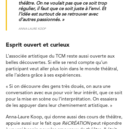
théâtre. On ne voulait pas que ce soit trop
régulier, il faut que ce soit juste à l’envi. Et
l’idée est surtout de se retrouver avec
d’autres passionnés. »
ANNA-LAURE KOOP
Esprit ouvert et curieux
L’associée artistique du TCM reste aussi ouverte aux
belles découvertes. Si elle se rend compte qu’un
participant veut aller plus loin dans le monde théâtral,
elle l’aidera grâce à ses expériences.
« Si on découvre des gens très doués, on aura une
conversation avec eux pour voir leur intérêt, que ce soit
pour la mise en scène ou l’interprétation. On essaiera
de les appuyer dans leur cheminement artistique. »
Anna-Laure Koop, qui donne aussi des cours de théâtre,
appuie aussi sur le fait que
RéCRÉATION
peut répondre