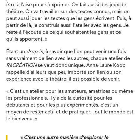
être à l’aise pour s’exprimer. On fait aussi des jeux de
théâtre. On va travailler sur des textes connus, mais on
peut aussi jouer les textes que les gens écrivent. Puis, à
partir de là, je construis aussi l’atelier avec les gens. Je
reste à l’écoute de ce qui souhaitent les gens et ce
qu’ils apportent. »
Étant un
drop-in
, à savoir que l’on peut venir une fois
sans vraiment de lien avec les autres, chaque atelier de
RéCRÉATION
se veut donc unique. Anna-Laure Koop
rappelle d’ailleurs que peu importe son lien ou son
expérience avec le théâtre, il est possible de venir.
« C’est un atelier pour les amateurs, amatrices ou même
les professionnels. Il y a de la curiosité pour les
débutants et pour les plus expérimentés, c’est un
moyen de rester actif et de pratiquer. Tout le monde est
le bienvenu. »
« C’est une autre manière d’explorer le