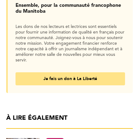
Ensemble, pour la communauté francophone
du Manitoba
Les dons de nos lecteurs et lectrices sont essentiels
pour fournir une information de qualité en français pour
notre communauté. Joignez-vous à nous pour soutenir
notre mission. Votre engagement financier renforce
notre capacité à offrir un journalisme indépendant et à
améliorer notre salle de nouvelles pour mieux vous
servir.
Je fais un don à La Liberté
À LIRE ÉGALEMENT