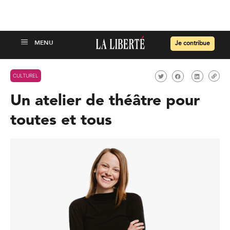
Je contribue
CULTUREL
Un atelier de théâtre pour
toutes et tous