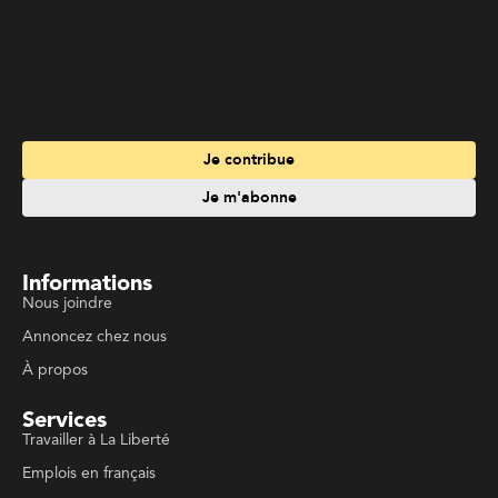
Je contribue
Je m'abonne
Informations
Nous joindre
Annoncez chez nous
À propos
Services
Travailler à La Liberté
Emplois en français