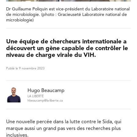
Dr Guillaume Poliquin est vice-président du Laboratoire national
de microbiologie. (photo : Gracieuseté Laboratoire national de
microbiologie)
Une équipe de chercheurs internationale a
découvert un gène capable de contrôler le
niveau de charge virale du VIH.
Publié le 9 novembre 2023
Hugo Beaucamp
LA LIBERTÉ
hbeaucamp@la-liberte.ca
Une nouvelle percée dans la lutte contre le Sida, qui
marque aussi un grand pas vers des recherches plus
inclusives.