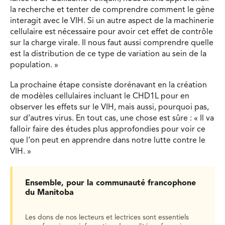
la recherche et tenter de comprendre comment le gène
interagit avec le VIH. Si un autre aspect de la machinerie
cellulaire est nécessaire pour avoir cet effet de contrôle
sur la charge virale. Il nous faut aussi comprendre quelle
est la distribution de ce type de variation au sein de la
population. »
La prochaine étape consiste dorénavant en la création
de modèles cellulaires incluant le CHD1L pour en
observer les effets sur le VIH, mais aussi, pourquoi pas,
sur d’autres virus. En tout cas, une chose est sûre : « Il va
falloir faire des études plus approfondies pour voir ce
que l’on peut en apprendre dans notre lutte contre le
VIH. »
Ensemble, pour la communauté francophone
du Manitoba
Les dons de nos lecteurs et lectrices sont essentiels