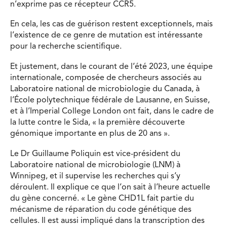
n’exprime pas ce récepteur CCR5.
En cela, les cas de guérison restent exceptionnels, mais
l’existence de ce genre de mutation est intéressante
pour la recherche scientifique.
Et justement, dans le courant de l’été 2023, une équipe
internationale, composée de chercheurs associés au
Laboratoire national de microbiologie du Canada, à
l’École polytechnique fédérale de Lausanne, en Suisse,
et à l’Imperial College London ont fait, dans le cadre de
la lutte contre le Sida, « la première découverte
génomique importante en plus de 20 ans ».
Le Dr Guillaume Poliquin est vice-président du
Laboratoire national de microbiologie (LNM) à
Winnipeg, et il supervise les recherches qui s’y
déroulent. Il explique ce que l’on sait à l’heure actuelle
du gène concerné. « Le gène CHD1L fait partie du
mécanisme de réparation du code génétique des
cellules. Il est aussi impliqué dans la transcription des