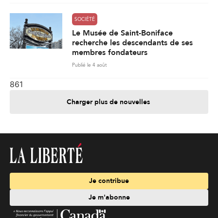
SOCIÉTÉ
Le Musée de Saint-Boniface
recherche les descendants de ses
membres fondateurs
Publié le 4 août
861
Charger plus de nouvelles
Je contribue
Je m'abonne