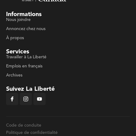
Informations
Nous joindre
Annoncez chez nous
À propos
Services
Travailler à La Liberté
Emplois en français
Archives
Suivez La Liberté
Code de conduite
Politique de confidentialité