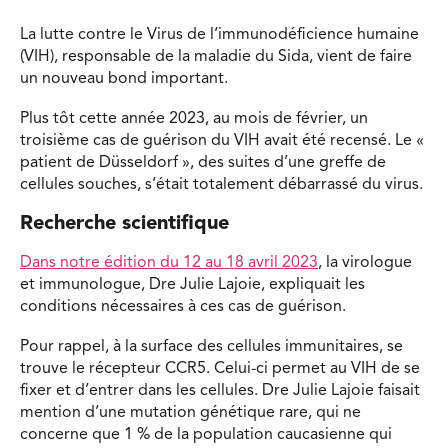
La lutte contre le Virus de l’immunodéficience humaine
(VIH), responsable de la maladie du Sida, vient de faire
un nouveau bond important.
Plus tôt cette année 2023, au mois de février, un
troisième cas de guérison du VIH avait été recensé. Le «
patient de Düsseldorf », des suites d’une greffe de
cellules souches, s’était totalement débarrassé du virus.
Recherche scientifique
Dans notre édition du 12 au 18 avril 2023
, la virologue
et immunologue, Dre Julie Lajoie, expliquait les
conditions nécessaires à ces cas de guérison.
Pour rappel, à la surface des cellules immunitaires, se
trouve le récepteur CCR5. Celui-ci permet au VIH de se
fixer et d’entrer dans les cellules. Dre Julie Lajoie faisait
mention d’une mutation génétique rare, qui ne
concerne que 1 % de la population caucasienne qui