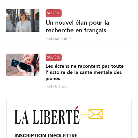
SOCIÉTÉ
Un nouvel élan pour la
recherche en français
Publié hier à 09:00
SOCIÉTÉ
Les écrans ne racontent pas toute
l’histoire de la santé mentale des
jeunes
Publié le 6 août
INSCRIPTION INFOLETTRE