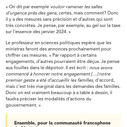
« On dit par exemple
vouloir ramener les salles
d’urgence près des gens
, certes, mais comment? Donc
il y a des mesures sans précision et d’autres qui sont
très concrètes. Je pense, par exemple, au gel sur la taxe
sur l’essence dès janvier 2024. »
Le professeur en sciences politiques espère que les
ministres feront des annonces prochainement pour
chiffrer ces mesures. « Par rapport à certains
engagements, d’autres pourraient être déçus. Je pense
aux fouilles dans le dépotoir. Il est écrit :
nous avons
commencé à honorer notre engagement […] notre
premier geste a été d’accueillir les familles,
d’accord,
mais c’est très marginal dans les demandes des familles.
Donc on est vraiment beaucoup à a table à dessin, il
faudra préciser les modalités d’actions du
gouvernement. »
Ensemble, pour la communauté francophone