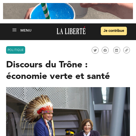
Je contribue
POLITIQUE
Discours du Trône :
économie verte et santé