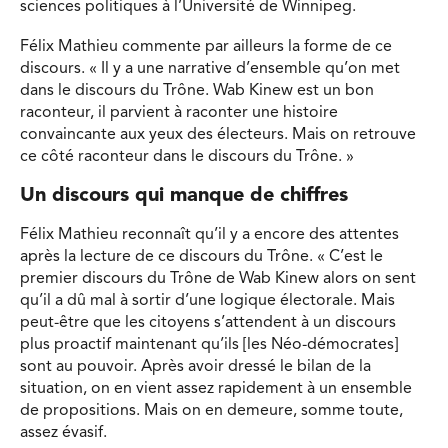
sciences politiques à l’Université de Winnipeg.
Félix Mathieu commente par ailleurs la forme de ce
discours. « Il y a une narrative d’ensemble qu’on met
dans le discours du Trône. Wab Kinew est un bon
raconteur, il parvient à raconter une histoire
convaincante aux yeux des électeurs. Mais on retrouve
ce côté raconteur dans le discours du Trône. »
Un discours qui manque de chiffres
Félix Mathieu reconnaît qu’il y a encore des attentes
après la lecture de ce discours du Trône. « C’est le
premier discours du Trône de Wab Kinew alors on sent
qu’il a dû mal à sortir d’une logique électorale. Mais
peut-être que les citoyens s’attendent à un discours
plus proactif maintenant qu’ils [les Néo-démocrates]
sont au pouvoir. Après avoir dressé le bilan de la
situation, on en vient assez rapidement à un ensemble
de propositions. Mais on en demeure, somme toute,
assez évasif.