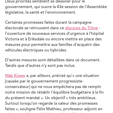
Deux priorités semblent se dessiner pour le
gouvernement, qui ouvre la 43e session de l’Assemblée
législative, la santé et l’environnement.
Certaines promesses faites durant la campagne
électorale se retrouvent dans ce
discours du Trône
:
l’ouverture de nouveaux services d’urgence à l’hôpital
Victoria et à Eriksdale ou encore mettre en place des
mesures pour permettre aux familles d’acquérir des
véhicules électriques ou hybrides.
D’autres mesures sont détaillées dans ce document.
Tandis que d’autres n’y sont pas inclus.
Wab Kinew
a, par ailleurs, précisé qu’« une situation
[causée par le gouvernement progressiste-
conservateur] qui ne nous empêchera pas de remplir
notre mission de rétablir l’équilibre budgétaire à la fin
du présent mandat ». Un objectif « très ambitieux.
Surtout lorsqu’on regarde la valeur des promesses
faites », souligne Félix Mathieu, professeur adjoint en