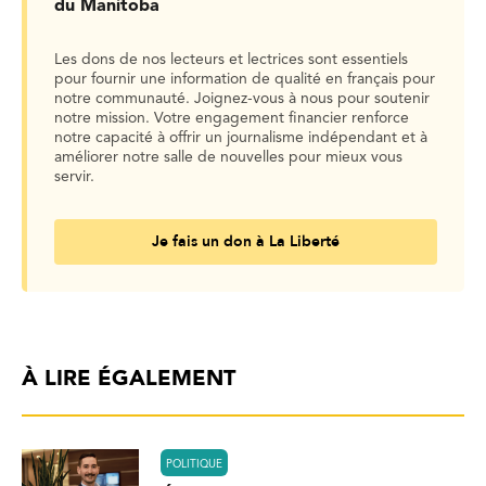
du Manitoba
Les dons de nos lecteurs et lectrices sont essentiels
pour fournir une information de qualité en français pour
notre communauté. Joignez-vous à nous pour soutenir
notre mission. Votre engagement financier renforce
notre capacité à offrir un journalisme indépendant et à
améliorer notre salle de nouvelles pour mieux vous
servir.
Je fais un don à La Liberté
À LIRE ÉGALEMENT
POLITIQUE