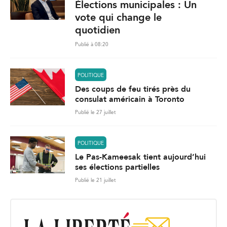
Élections municipales : Un
vote qui change le
quotidien
Publié à 08:20
POLITIQUE
Des coups de feu tirés près du
consulat américain à Toronto
Publié le 27 juillet
POLITIQUE
Le Pas-Kameesak tient aujourd’hui
ses élections partielles
Publié le 21 juillet