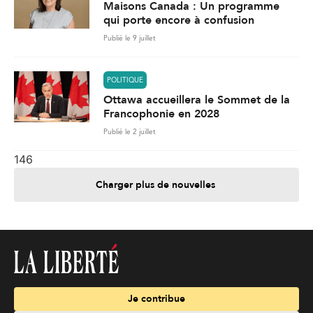
Maisons Canada : Un programme
qui porte encore à confusion
Publié le 9 juillet
POLITIQUE
Ottawa accueillera le Sommet de la
Francophonie en 2028
Publié le 2 juillet
146
Charger plus de nouvelles
Je contribue