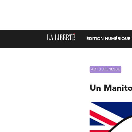
ÉDITION NUMÉRIQUE
ACTU JEUNESSE
Un Manito