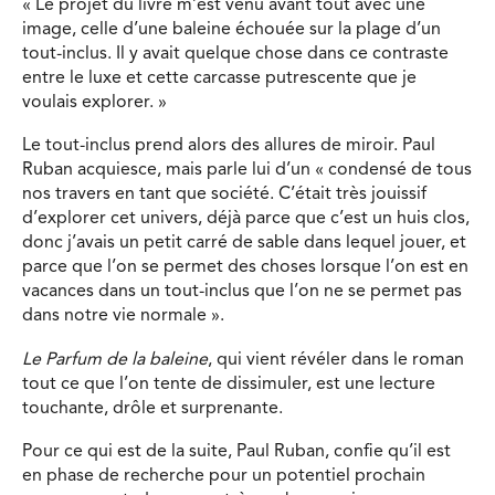
« Le projet du livre m’est venu avant tout avec une
image, celle d’une baleine échouée sur la plage d’un
tout-inclus. Il y avait quelque chose dans ce contraste
entre le luxe et cette carcasse putrescente que je
voulais explorer. »
Le tout-inclus prend alors des allures de miroir. Paul
Ruban acquiesce, mais parle lui d’un « condensé de tous
nos travers en tant que société. C’était très jouissif
d’explorer cet univers, déjà parce que c’est un huis clos,
donc j’avais un petit carré de sable dans lequel jouer, et
parce que l’on se permet des choses lorsque l’on est en
vacances dans un tout-inclus que l’on ne se permet pas
dans notre vie normale ».
Le Parfum de la baleine
, qui vient révéler dans le roman
tout ce que l’on tente de dissimuler, est une lecture
touchante, drôle et surprenante.
Pour ce qui est de la suite, Paul Ruban, confie qu’il est
en phase de recherche pour un potentiel prochain