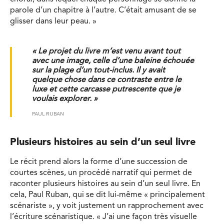
parole d’un chapitre à l’autre. C’était amusant de se
glisser dans leur peau. »
« Le projet du livre m’est venu avant tout
avec une image, celle d’une baleine échouée
sur la plage d’un tout-inclus. Il y avait
quelque chose dans ce contraste entre le
luxe et cette carcasse putrescente que je
voulais explorer. »
PAUL RUBAN
Plusieurs histoires au sein d’un seul livre
Le récit prend alors la forme d’une succession de
courtes scènes, un procédé narratif qui permet de
raconter plusieurs histoires au sein d’un seul livre. En
cela, Paul Ruban, qui se dit lui-même « principalement
scénariste », y voit justement un rapprochement avec
l’écriture scénaristique. « J’ai une façon très visuelle