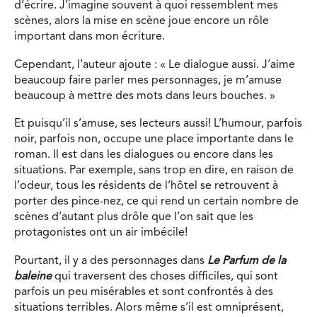
d’écrire. J’imagine souvent à quoi ressemblent mes
scènes, alors la mise en scène joue encore un rôle
important dans mon écriture.
Cependant, l’auteur ajoute : « Le dialogue aussi. J’aime
beaucoup faire parler mes personnages, je m’amuse
beaucoup à mettre des mots dans leurs bouches. »
Et puisqu’il s’amuse, ses lecteurs aussi! L’humour, parfois
noir, parfois non, occupe une place importante dans le
roman. Il est dans les dialogues ou encore dans les
situations. Par exemple, sans trop en dire, en raison de
l’odeur, tous les résidents de l’hôtel se retrouvent à
porter des pince-nez, ce qui rend un certain nombre de
scènes d’autant plus drôle que l’on sait que les
protagonistes ont un air imbécile!
Pourtant, il y a des personnages dans
Le Parfum de la
baleine
qui traversent des choses difficiles, qui sont
parfois un peu misérables et sont confrontés à des
situations terribles. Alors même s’il est omniprésent,