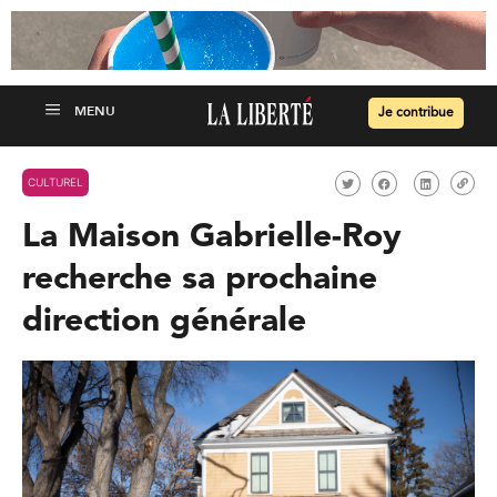
Je contribue
CULTUREL
La Maison Gabrielle-Roy
recherche sa prochaine
direction générale