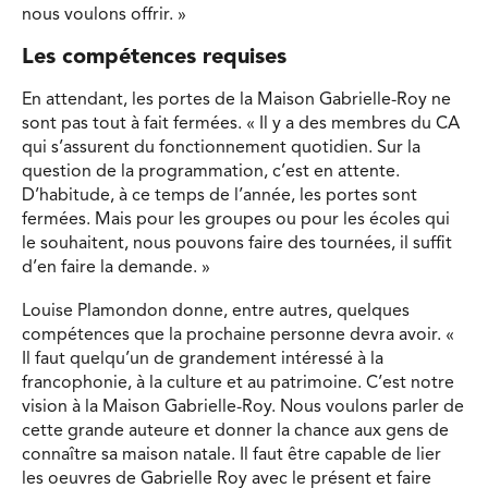
nous voulons offrir. »
Les compétences requises
En attendant, les portes de la Maison Gabrielle-Roy ne
sont pas tout à fait fermées. « Il y a des membres du CA
qui s’assurent du fonctionnement quotidien. Sur la
question de la programmation, c’est en attente.
D’habitude, à ce temps de l’année, les portes sont
fermées. Mais pour les groupes ou pour les écoles qui
le souhaitent, nous pouvons faire des tournées, il suffit
d’en faire la demande. »
Louise Plamondon donne, entre autres, quelques
compétences que la prochaine personne devra avoir. «
Il faut quelqu’un de grandement intéressé à la
francophonie, à la culture et au patrimoine. C’est notre
vision à la Maison Gabrielle-Roy. Nous voulons parler de
cette grande auteure et donner la chance aux gens de
connaître sa maison natale. Il faut être capable de lier
les oeuvres de Gabrielle Roy avec le présent et faire