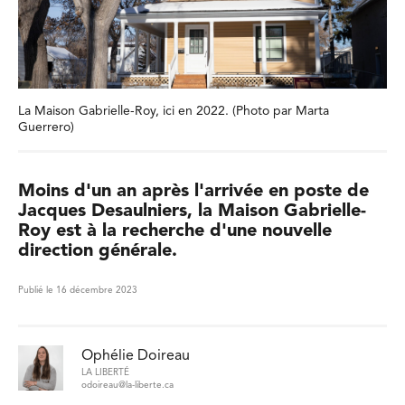
La Maison Gabrielle-Roy, ici en 2022. (Photo par Marta
Guerrero)
Moins d'un an après l'arrivée en poste de
Jacques Desaulniers, la Maison Gabrielle-
Roy est à la recherche d'une nouvelle
direction générale.
Publié le 16 décembre 2023
Ophélie Doireau
LA LIBERTÉ
odoireau@la-liberte.ca