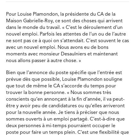
Pour Louise Plamondon, la présidente du CA de la
Maison Gabrielle-Roy, ce sont des choses qui arrivent
dans le monde du travail. « C’est le déroulement d’un
nouvel emploi. Parfois les attentes de l’un ou de l’autre
ne sont pas ce à quoi on s’attendait. C’est souvent le cas
avec un nouvel emploi. Nous avons eu de bons
moments avec monsieur Desaulniers et maintenant
nous allons passer à autre chose. »
Bien que l’annonce du poste spécifie que l’entrée est
prévue dès que possible, Louise Plamondon souligne
que tout de même le CA s’accorde du temps pour
trouver la bonne personne. « Nous sommes très
conscients qu’en annonçant à la fin d’année, il va peut-
être y avoir peu de candidatures ou qu’elles arriveront
pour la nouvelle année. Je tiens à préciser que nous
sommes ouverts à un emploi partagé. C’est-à-dire que
deux personnes à mi-temps pourraient occuper le
poste pour faire un temps plein. C’est une flexibilité que