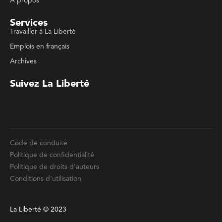
Archives
Suivez La Liberté
Code de conduite
Politique de confidentialité
Politique de droits d'auteurs
Conditions d'utilisation
La Liberté © 2023