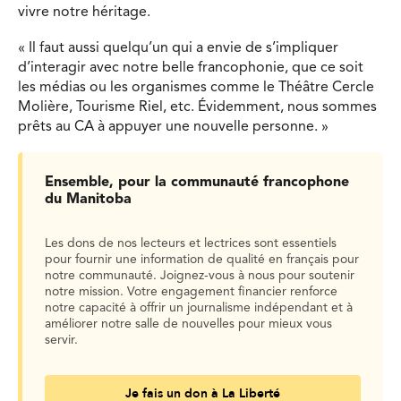
vivre notre héritage.
« Il faut aussi quelqu’un qui a envie de s’impliquer
d’interagir avec notre belle francophonie, que ce soit
les médias ou les organismes comme le Théâtre Cercle
Molière, Tourisme Riel, etc. Évidemment, nous sommes
prêts au CA à appuyer une nouvelle personne. »
Ensemble, pour la communauté francophone
du Manitoba
Les dons de nos lecteurs et lectrices sont essentiels
pour fournir une information de qualité en français pour
notre communauté. Joignez-vous à nous pour soutenir
notre mission. Votre engagement financier renforce
notre capacité à offrir un journalisme indépendant et à
améliorer notre salle de nouvelles pour mieux vous
servir.
Je fais un don à La Liberté