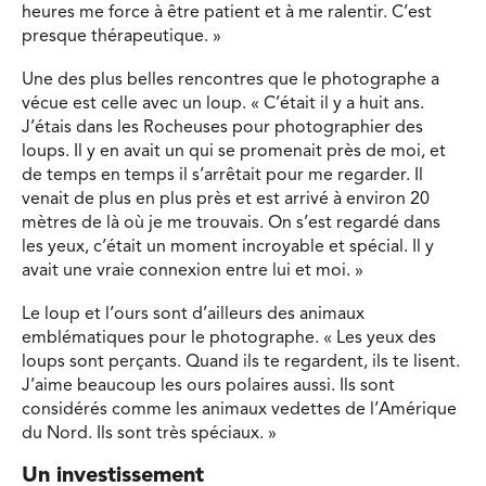
heures me force à être patient et à me ralentir. C’est
presque thérapeutique. »
Une des plus belles rencontres que le photographe a
vécue est celle avec un loup. « C’était il y a huit ans.
J’étais dans les Rocheuses pour photographier des
loups. Il y en avait un qui se promenait près de moi, et
de temps en temps il s’arrêtait pour me regarder. Il
venait de plus en plus près et est arrivé à environ 20
mètres de là où je me trouvais. On s’est regardé dans
les yeux, c’était un moment incroyable et spécial. Il y
avait une vraie connexion entre lui et moi. »
Le loup et l’ours sont d’ailleurs des animaux
emblématiques pour le photographe. « Les yeux des
loups sont perçants. Quand ils te regardent, ils te lisent.
J’aime beaucoup les ours polaires aussi. Ils sont
considérés comme les animaux vedettes de l’Amérique
du Nord. Ils sont très spéciaux. »
Un investissement