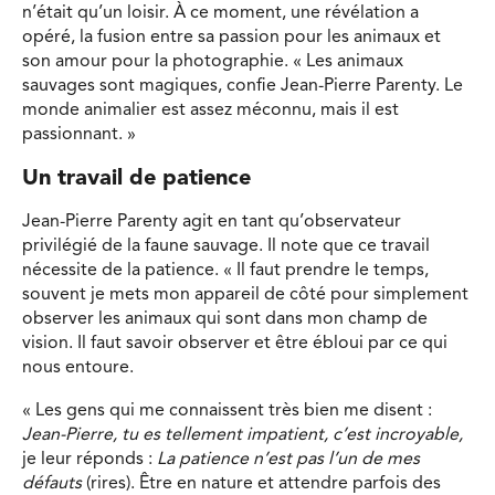
n’était qu’un loisir. À ce moment, une révélation a
opéré, la fusion entre sa passion pour les animaux et
son amour pour la photographie. « Les animaux
sauvages sont magiques, confie Jean-Pierre Parenty. Le
monde animalier est assez méconnu, mais il est
passionnant. »
Un travail de patience
Jean-Pierre Parenty agit en tant qu’observateur
privilégié de la faune sauvage. Il note que ce travail
nécessite de la patience. « Il faut prendre le temps,
souvent je mets mon appareil de côté pour simplement
observer les animaux qui sont dans mon champ de
vision. Il faut savoir observer et être ébloui par ce qui
nous entoure.
« Les gens qui me connaissent très bien me disent :
Jean-Pierre, tu es tellement impatient, c’est incroyable,
je leur réponds :
La patience n’est pas l’un de mes
défauts
(rires). Être en nature et attendre parfois des