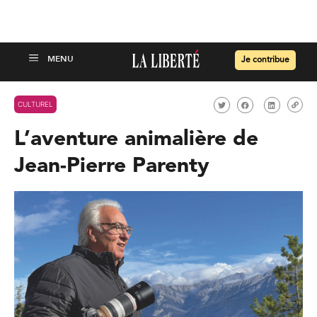
Je contribue
CULTUREL
L’aventure animalière de
Jean-Pierre Parenty