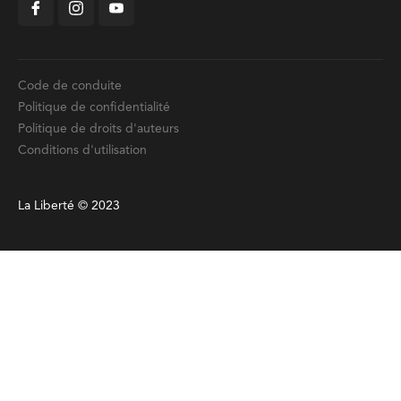
Code de conduite
Politique de confidentialité
Politique de droits d'auteurs
Conditions d'utilisation
La Liberté © 2023