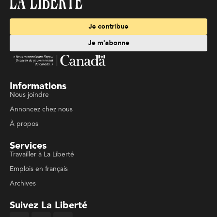
Je contribue
Je m'abonne
Informations
Nous joindre
Annoncez chez nous
À propos
Services
Travailler à La Liberté
Emplois en français
Archives
Suivez La Liberté