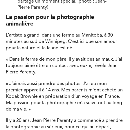
partagé un moment spécial. (photo : Jean-
Pierre Parenty)
La passion pour la photographie
animalière
L’artiste a grandi dans une ferme au Manitoba, à 30
minutes au sud de Winnipeg. C’est ici que son amour
pour la nature et la faune est né.
« Dans la ferme de mon père, il y avait des animaux. J’ai
toujours aimé être en contact avec eux », révèle Jean-
Pierre Parenty.
« J’aimais aussi prendre des photos. J’ai eu mon
premier appareil à 14 ans. Mes parents m’ont acheté un
Kodak Brownie en préparation d’un voyage en France.
Ma passion pour la photographie m’a suivi tout au long
de ma vie. »
Il y a 20 ans, Jean-Pierre Parenty a commencé à prendre
la photographie au sérieux, pour ce qui au départ,