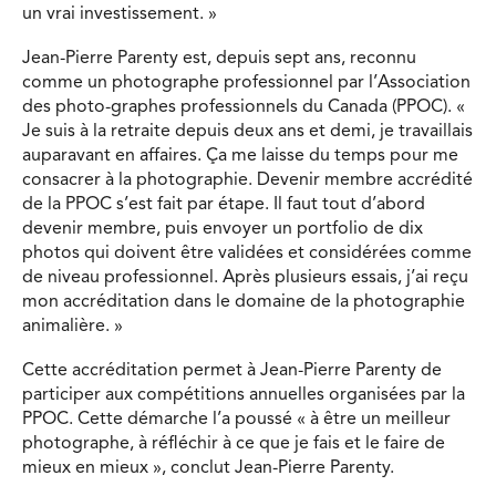
un vrai investissement. »
Jean-Pierre Parenty est, depuis sept ans, reconnu
comme un photographe professionnel par l’Association
des photo-graphes professionnels du Canada (PPOC). «
Je suis à la retraite depuis deux ans et demi, je travaillais
auparavant en affaires. Ça me laisse du temps pour me
consacrer à la photographie. Devenir membre accrédité
de la PPOC s’est fait par étape. Il faut tout d’abord
devenir membre, puis envoyer un portfolio de dix
photos qui doivent être validées et considérées comme
de niveau professionnel. Après plusieurs essais, j’ai reçu
mon accréditation dans le domaine de la photographie
animalière. »
Cette accréditation permet à Jean-Pierre Parenty de
participer aux compétitions annuelles organisées par la
PPOC. Cette démarche l’a poussé « à être un meilleur
photographe, à réfléchir à ce que je fais et le faire de
mieux en mieux », conclut Jean-Pierre Parenty.