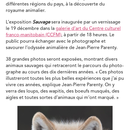
différentes régions du pays, à la découverte du
royaume animalier.
L’exposition
Sauvage
sera inaugurée par un vernissage
le 19 décembre dans la
galerie d’art du Centre culturel
franco-manitobain (CCFM)
, à partir de 18 heures. Le
public pourra échanger avec le photographe et
savourer l’odyssée animalière de Jean-Pierre Parenty.
38 grandes photos seront exposées, montrant divers
animaux sauvages qui retraceront le parcours du photo-
graphe au cours des dix dernières années. « Ces photos
illustreront toutes les plus belles expériences que j’ai pu
vivre ces années, explique Jean-Pierre Parenty. On y
verra des loups, des wapitis, des boeufs musqués, des
aigles et toutes sortes d’animaux qui m’ont marqué. »