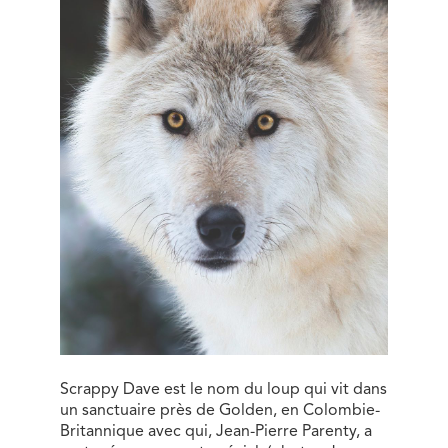
Scrappy Dave est le nom du loup qui vit dans
un sanctuaire près de Golden, en Colombie-
Britannique avec qui, Jean-Pierre Parenty, a