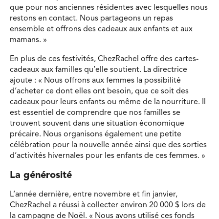
que pour nos anciennes résidentes avec lesquelles nous
restons en contact. Nous partageons un repas
ensemble et offrons des cadeaux aux enfants et aux
mamans. »
En plus de ces festivités, ChezRachel offre des cartes-
cadeaux aux familles qu’elle soutient. La directrice
ajoute : « Nous offrons aux femmes la possibilité
d’acheter ce dont elles ont besoin, que ce soit des
cadeaux pour leurs enfants ou même de la nourriture. Il
est essentiel de comprendre que nos familles se
trouvent souvent dans une situation économique
précaire. Nous organisons également une petite
célébration pour la nouvelle année ainsi que des sorties
d’activités hivernales pour les enfants de ces femmes. »
La générosité
L’année dernière, entre novembre et fin janvier,
ChezRachel a réussi à collecter environ 20 000 $ lors de
la campagne de Noël. « Nous avons utilisé ces fonds