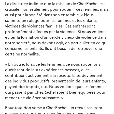
La directrice indique que la mission de ChezRachel est
cruciale, non seulement pour soutenir ces femmes, mais
aussi pour la société dans son ensemble. « Nous
sommes un refuge pour les femmes et les enfants
victimes de violences familiales. Ces enfants sont
profondément affectés par la violence. Si nous voulons
éviter la formation d’un cercle vicieux de violence dans
notre société, nous devons agir, en particulier en ce qui
concerne les enfants. Ils ont besoin de retrouver une
certaine normalité.
« En outre, lorsque les femmes que nous soutenons
guérissent de leurs expériences passées, elles
contribuent activement à la société. Elles deviennent
des individus productifs, prenant soin de leurs enfants,
payant des impôts, etc. Nous voulons que les femmes
qui passent par ChezRachel soient bien équipées pour
mener une vie épanouissante. »
Pour tout don versé à ChezRachel, un reçu fiscal sera
envoyé aux donateurs pour les dons d’une valeur