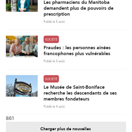
Les pharmaciens du Manitoba
demandent plus de pouvoirs de
prescription
Publié le 5 août
SOCIÉTÉ
Fraudes : les personnes ainées
francophones plus vulnérables
Publié le 5 août
SOCIÉTÉ
Le Musée de Saint-Boniface
recherche les descendants de ses
membres fondateurs
Publié le 4 août
861
Charger plus de nouvelles