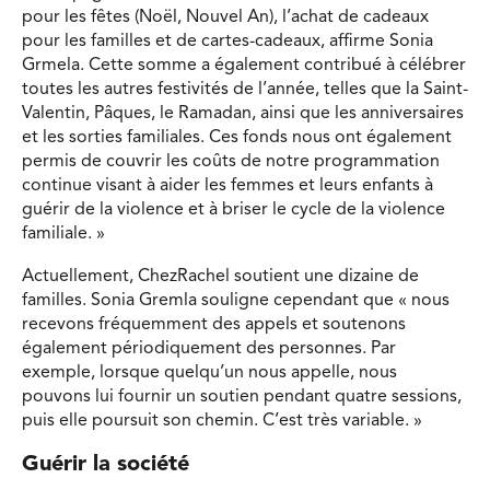
pour les fêtes (Noël, Nouvel An), l’achat de cadeaux
pour les familles et de cartes-cadeaux, affirme Sonia
Grmela. Cette somme a également contribué à célébrer
toutes les autres festivités de l’année, telles que la Saint-
Valentin, Pâques, le Ramadan, ainsi que les anniversaires
et les sorties familiales. Ces fonds nous ont également
permis de couvrir les coûts de notre programmation
continue visant à aider les femmes et leurs enfants à
guérir de la violence et à briser le cycle de la violence
familiale. »
Actuellement, ChezRachel soutient une dizaine de
familles. Sonia Gremla souligne cependant que « nous
recevons fréquemment des appels et soutenons
également périodiquement des personnes. Par
exemple, lorsque quelqu’un nous appelle, nous
pouvons lui fournir un soutien pendant quatre sessions,
puis elle poursuit son chemin. C’est très variable. »
Guérir la société