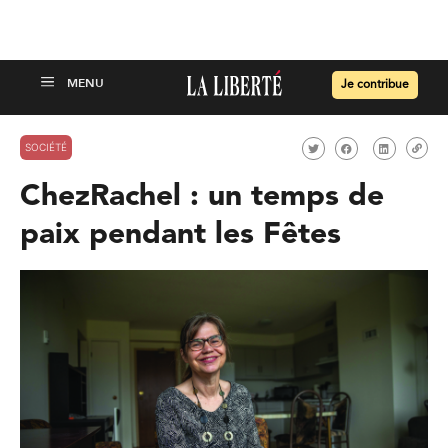
Je contribue
SOCIÉTÉ
ChezRachel : un temps de
paix pendant les Fêtes