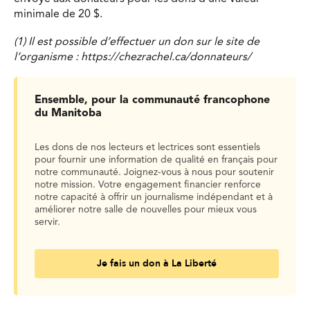
minimale de 20 $.
(1) Il est possible d’effectuer un don sur le site de
l’organisme : https://chezrachel.ca/donnateurs/
Ensemble, pour la communauté francophone
du Manitoba
Les dons de nos lecteurs et lectrices sont essentiels
pour fournir une information de qualité en français pour
notre communauté. Joignez-vous à nous pour soutenir
notre mission. Votre engagement financier renforce
notre capacité à offrir un journalisme indépendant et à
améliorer notre salle de nouvelles pour mieux vous
servir.
Je fais un don à La Liberté