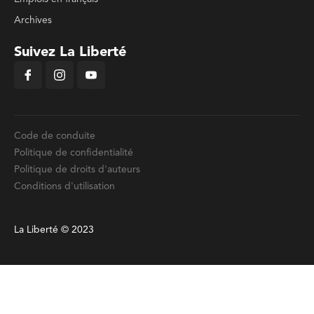
Archives
Suivez La Liberté
Code de conduite
Politique de confidentialité
Politique de droits d'auteurs
Conditions d'utilisation
La Liberté © 2023