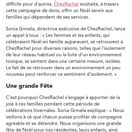
difficile pour d’autres.
ChezRachel
souhaite, à travers
cette campagne de dons, offrir un Noël serein aux
familles qui dépendent de ses services.
Sonia Grmela, directrice exécutive de ChezRachel, lance
un appel à tous : « Les femmes et les enfants, qui
célébraient Noël en famille auparavant, se retrouvent à
ChezRachel pour diverses raisons, telles que l’isolement
de leur réseau habituel ou la fuite d’un environnement
toxique, se sentent dans une certaine mesure, isolées.
Le fait de se retrouver dans un environnement un peu
nouveau peut renforcer ce sentiment d’isolement. »
Une grande Fête
C’est pourquoi ChezRachel s’engage à apporter de la
joie à ces familles pendant cette période de
célébrations hivernales. Sonia Grmela explique : « Nous
veillons à ce que chacun puisse profiter de compagnie
agréable et se détendre. Nous organisons une grande
fête de Noël pour nos résidentes, leurs enfants, ainsi