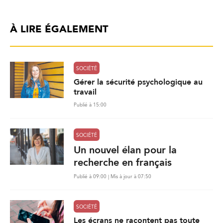
À LIRE ÉGALEMENT
SOCIÉTÉ
Gérer la sécurité psychologique au
travail
Publié à 15:00
SOCIÉTÉ
Un nouvel élan pour la
recherche en français
Publié à 09:00 | Mis à jour à 07:50
SOCIÉTÉ
Les écrans ne racontent pas toute